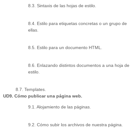
8.3. Sintaxis de las hojas de estilo.
8.4. Estilo para etiquetas concretas o un grupo de
ellas.
8.5. Estilo para un documento HTML.
8.6. Enlazando distintos documentos a una hoja de
estilo.
8.7. Templates.
UD9. Cómo publicar una página web.
9.1. Alojamiento de las páginas.
9.2. Cómo subir los archivos de nuestra página.