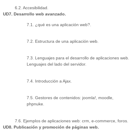
6.2. Accesibilidad.
UD7. Desarrollo web avanzado.
7.1. ¿qué es una aplicación web?.
7.2. Estructura de una aplicación web.
7.3. Lenguajes para el desarrollo de aplicaciones web.
Lenguajes del lado del servidor.
7.4. Introducción a Ajax.
7.5. Gestores de contenidos: joomla!, moodle,
phpnuke.
7.6. Ejemplos de aplicaciones web: crm, e-commerce, foros.
UD8. Publicación y promoción de páginas web.