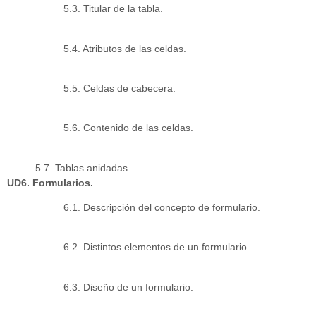
5.3. Titular de la tabla.
5.4. Atributos de las celdas.
5.5. Celdas de cabecera.
5.6. Contenido de las celdas.
5.7. Tablas anidadas.
UD6. Formularios.
6.1. Descripción del concepto de formulario.
6.2. Distintos elementos de un formulario.
6.3. Diseño de un formulario.