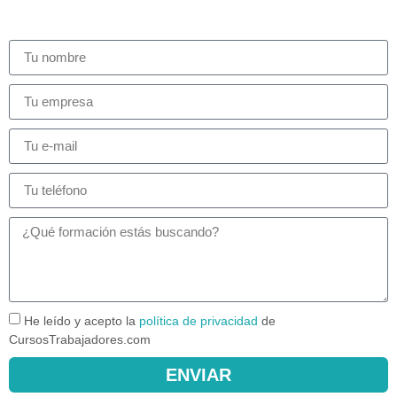
He leído y acepto la
política de privacidad
de
CursosTrabajadores.com
ENVIAR