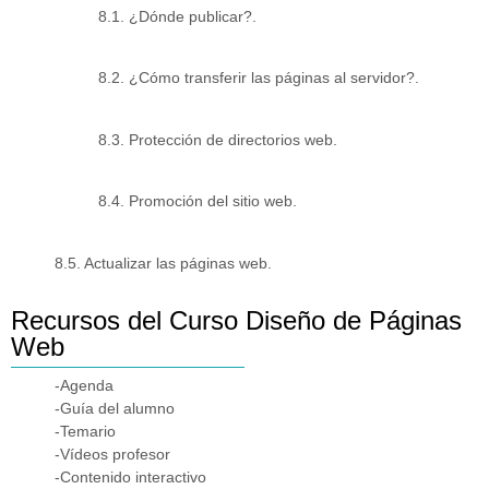
8.1. ¿Dónde publicar?.
8.2. ¿Cómo transferir las páginas al servidor?.
8.3. Protección de directorios web.
8.4. Promoción del sitio web.
8.5. Actualizar las páginas web.
Recursos del Curso Diseño de Páginas
Web
-Agenda
-Guía del alumno
-Temario
-Vídeos profesor
-Contenido interactivo