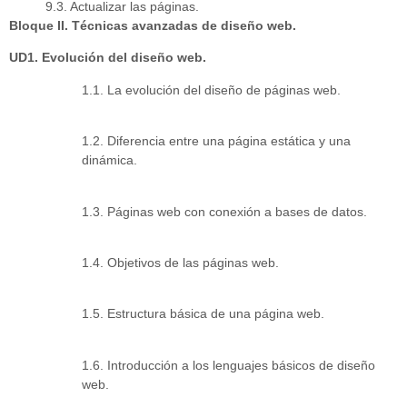
9.3. Actualizar las páginas.
Bloque II. Técnicas avanzadas de diseño web.
UD1. Evolución del diseño web.
1.1. La evolución del diseño de páginas web.
1.2. Diferencia entre una página estática y una
dinámica.
1.3. Páginas web con conexión a bases de datos.
1.4. Objetivos de las páginas web.
1.5. Estructura básica de una página web.
1.6. Introducción a los lenguajes básicos de diseño
web.