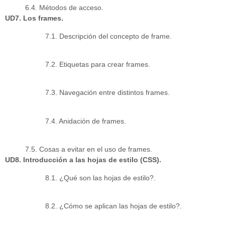
6.4. Métodos de acceso.
UD7. Los frames.
7.1. Descripción del concepto de frame.
7.2. Etiquetas para crear frames.
7.3. Navegación entre distintos frames.
7.4. Anidación de frames.
7.5. Cosas a evitar en el uso de frames.
UD8. Introducción a las hojas de estilo (CSS).
8.1. ¿Qué son las hojas de estilo?.
8.2. ¿Cómo se aplican las hojas de estilo?.