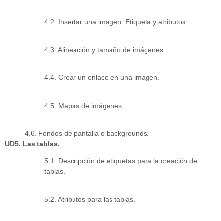
4.2. Insertar una imagen. Etiqueta y atributos.
4.3. Alineación y tamaño de imágenes.
4.4. Crear un enlace en una imagen.
4.5. Mapas de imágenes.
4.6. Fondos de pantalla o backgrounds.
UD5. Las tablas.
5.1. Descripción de etiquetas para la creación de
tablas.
5.2. Atributos para las tablas.