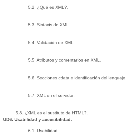
5.2. ¿Qué es XML?.
5.3. Sintaxis de XML.
5.4. Validación de XML.
5.5. Atributos y comentarios en XML.
5.6. Secciones cdata e identificación del lenguaje.
5.7. XML en el servidor.
5.8. ¿XML es el sustituto de HTML?.
UD6. Usabilidad y accesibilidad.
6.1. Usabilidad.