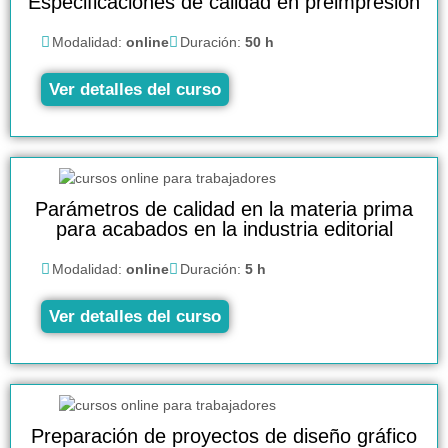
Especificaciones de calidad en preimpresión
Modalidad:
online
Duración:
50 h
Ver detalles del curso
Parámetros de calidad en la materia prima
para acabados en la industria editorial
Modalidad:
online
Duración:
5 h
Ver detalles del curso
Preparación de proyectos de diseño gráfico