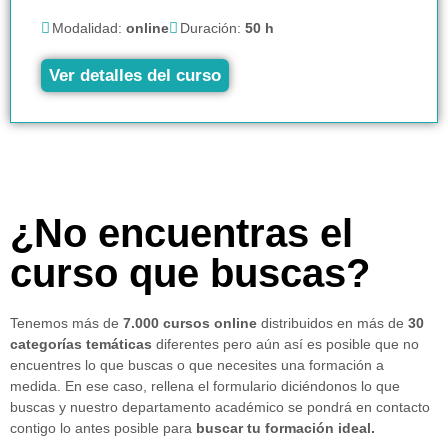
Modalidad:
online
Duración:
50 h
Ver detalles del curso
¿No encuentras el
curso que buscas?
Tenemos más de
7.000 cursos online
distribuidos en más de
30
categorías temáticas
diferentes pero aún así es posible que no
encuentres lo que buscas o que necesites una formación a
medida. En ese caso, rellena el formulario diciéndonos lo que
buscas y nuestro departamento académico se pondrá en contacto
contigo lo antes posible para
buscar tu formación ideal.