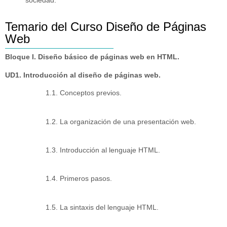
sociedad.
Temario del Curso Diseño de Páginas
Web
Bloque I. Diseño básico de páginas web en HTML.
UD1. Introducción al diseño de páginas web.
1.1. Conceptos previos.
1.2. La organización de una presentación web.
1.3. Introducción al lenguaje HTML.
1.4. Primeros pasos.
1.5. La sintaxis del lenguaje HTML.