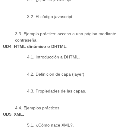
3.2. El código javascript.
3.3. Ejemplo práctico: acceso a una página mediante
contraseña.
UD4. HTML dinámico o DHTML.
4.1. Introducción a DHTML.
4.2. Definición de capa (layer).
4.3. Propiedades de las capas.
4.4. Ejemplos prácticos.
UD5. XML.
5.1. ¿Cómo nace XML?.