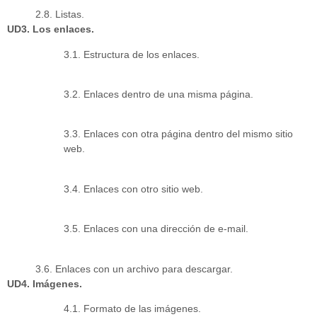
2.8. Listas.
UD3. Los enlaces.
3.1. Estructura de los enlaces.
3.2. Enlaces dentro de una misma página.
3.3. Enlaces con otra página dentro del mismo sitio
web.
3.4. Enlaces con otro sitio web.
3.5. Enlaces con una dirección de e-mail.
3.6. Enlaces con un archivo para descargar.
UD4. Imágenes.
4.1. Formato de las imágenes.