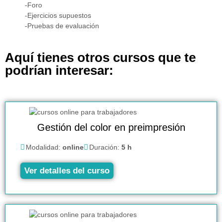
-Foro
-Ejercicios supuestos
-Pruebas de evaluación
Aquí tienes otros cursos que te
podrían interesar:
Gestión del color en preimpresión
Modalidad:
online
Duración:
5 h
Ver detalles del curso