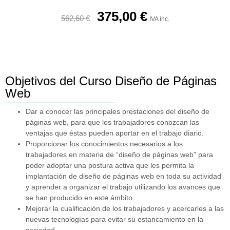
375,00
€
562,60
€
IVA inc.
Objetivos del Curso Diseño de Páginas
Web
Dar a conocer las principales prestaciones del diseño de
páginas web, para que los trabajadores conozcan las
ventajas que éstas pueden aportar en el trabajo diario.
Proporcionar los conocimientos necesarios a los
trabajadores en materia de “diseño de páginas web” para
poder adoptar una postura activa que les permita la
implantación de diseño de páginas web en toda su actividad
y aprender a organizar el trabajo utilizando los avances que
se han producido en este ámbito.
Mejorar la cualificación de los trabajadores y acercarles a las
nuevas tecnologías para evitar su estancamiento en la