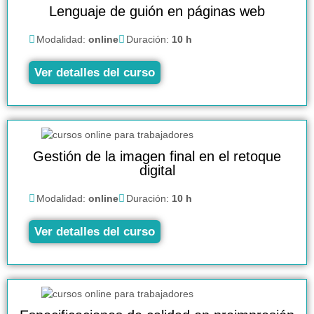
Lenguaje de guión en páginas web
Modalidad:
online
Duración:
10 h
Ver detalles del curso
Gestión de la imagen final en el retoque
digital
Modalidad:
online
Duración:
10 h
Ver detalles del curso