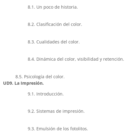
8.1. Un poco de historia.
8.2. Clasificación del color.
8.3. Cualidades del color.
8.4. Dinámica del color, visibilidad y retención.
8.5. Psicología del color.
UD9. La Impresión.
9.1. Introducción.
9.2. Sistemas de impresión.
9.3. Emulsión de los fotolitos.