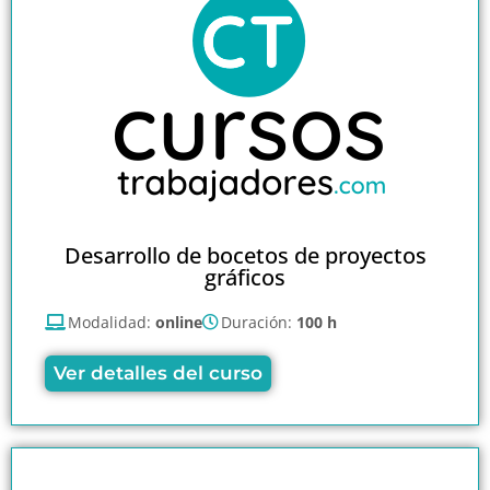
Desarrollo de bocetos de proyectos
gráficos
Modalidad:
online
Duración:
100 h
Ver detalles del curso