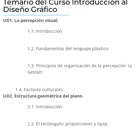
Temario del Curso Introducción al
Diseño Gráfico
UD1. La percepción visual.
1.1. Introducción.
1.2. Fundamentos del lenguaje plástico.
1.3. Principios de organización de la percepción: la
Gestalt.
1.4. Factores culturales.
UD2. Estructura geométrica del plano.
2.1. Introducción.
2.2. El rectángulo: proporciones y tipos.