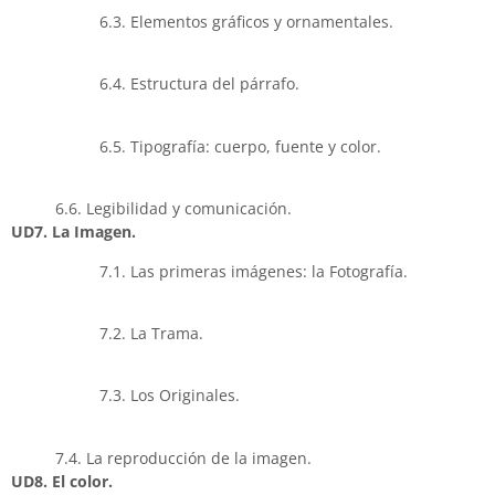
6.3. Elementos gráficos y ornamentales.
6.4. Estructura del párrafo.
6.5. Tipografía: cuerpo, fuente y color.
6.6. Legibilidad y comunicación.
UD7. La Imagen.
7.1. Las primeras imágenes: la Fotografía.
7.2. La Trama.
7.3. Los Originales.
7.4. La reproducción de la imagen.
UD8. El color.