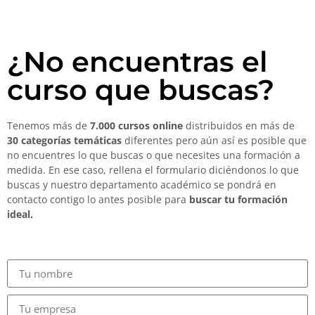
¿No encuentras el
curso que buscas?
Tenemos más de
7.000 cursos online
distribuidos en más de
30 categorías temáticas
diferentes pero aún así es posible que
no encuentres lo que buscas o que necesites una formación a
medida. En ese caso, rellena el formulario diciéndonos lo que
buscas y nuestro departamento académico se pondrá en
contacto contigo lo antes posible para
buscar tu formación
ideal.