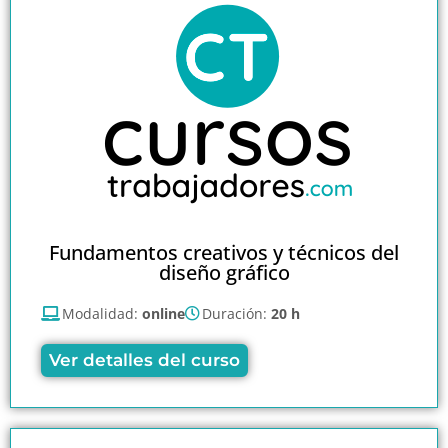
Fundamentos creativos y técnicos del
diseño gráfico
Modalidad:
online
Duración:
20 h
Ver detalles del curso