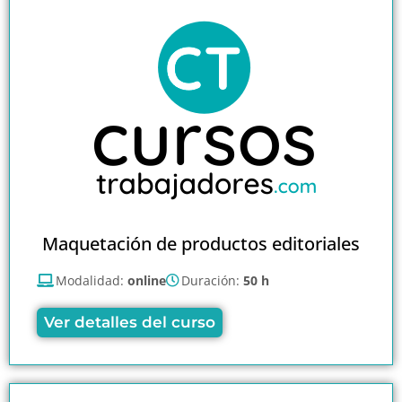
Maquetación de productos editoriales
Modalidad:
online
Duración:
50 h
Ver detalles del curso