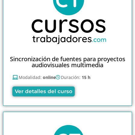
Sincronización de fuentes para proyectos
audiovisuales multimedia
Modalidad:
online
Duración:
15 h
Ver detalles del curso