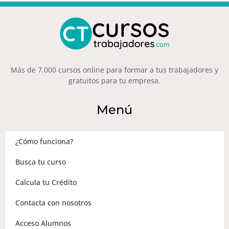
Más de 7.000 cursos online para formar a tus trabajadores y
gratuitos para tu empresa.
Menú
¿Cómo funciona?
Busca tu curso
Calcula tu Crédito
Contacta con nosotros
Acceso Alumnos