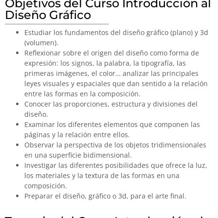
Objetivos del Curso Introducción al
Diseño Gráfico
Estudiar los fundamentos del diseño gráfico (plano) y 3d
(volumen).
Reflexionar sobre el origen del diseño como forma de
expresión: los signos, la palabra, la tipografía, las
primeras imágenes, el color… analizar las principales
leyes visuales y espaciales que dan sentido a la relación
entre las formas en la composición.
Conocer las proporciones, estructura y divisiones del
diseño.
Examinar los diferentes elementos que componen las
páginas y la relación entre ellos.
Observar la perspectiva de los objetos tridimensionales
en una superficie bidimensional.
Investigar las diferentes posibilidades que ofrece la luz,
los materiales y la textura de las formas en una
composición.
Preparar el diseño, gráfico o 3d, para el arte final.