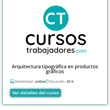
Arquitectura tipográfica en productos
gráficos
Modalidad:
online
Duración:
20 h
Ver detalles del curso