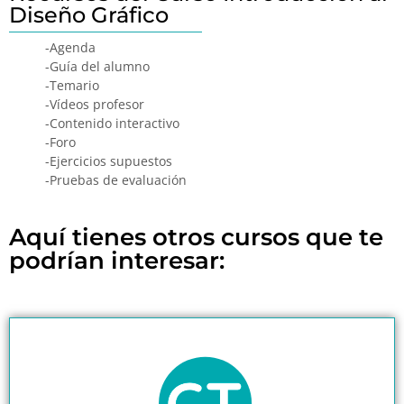
Diseño Gráfico
-Agenda
-Guía del alumno
-Temario
-Vídeos profesor
-Contenido interactivo
-Foro
-Ejercicios supuestos
-Pruebas de evaluación
Aquí tienes otros cursos que te
podrían interesar: