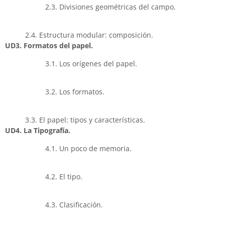
2.3. Divisiones geométricas del campo.
2.4. Estructura modular: composición.
UD3. Formatos del papel.
3.1. Los orígenes del papel.
3.2. Los formatos.
3.3. El papel: tipos y características.
UD4. La Tipografía.
4.1. Un poco de memoria.
4.2. El tipo.
4.3. Clasificación.