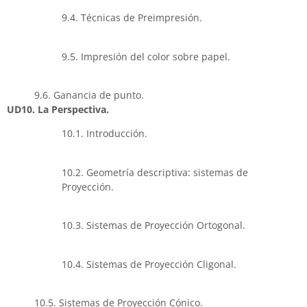
9.4. Técnicas de Preimpresión.
9.5. Impresión del color sobre papel.
9.6. Ganancia de punto.
UD10. La Perspectiva.
10.1. Introducción.
10.2. Geometría descriptiva: sistemas de
Proyección.
10.3. Sistemas de Proyección Ortogonal.
10.4. Sistemas de Proyección Cligonal.
10.5. Sistemas de Proyección Cónico.