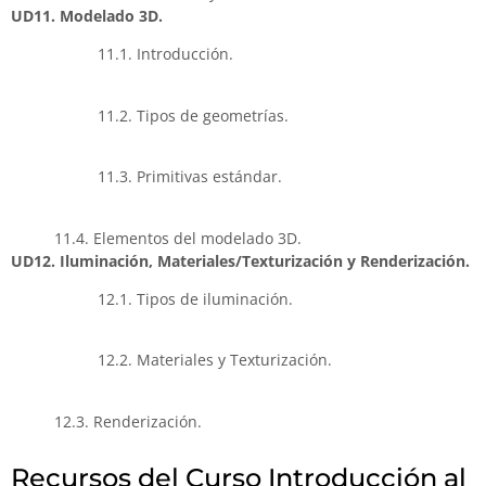
UD11. Modelado 3D.
11.1. Introducción.
11.2. Tipos de geometrías.
11.3. Primitivas estándar.
11.4. Elementos del modelado 3D.
UD12. Iluminación, Materiales/Texturización y Renderización.
12.1. Tipos de iluminación.
12.2. Materiales y Texturización.
12.3. Renderización.
Recursos del Curso Introducción al