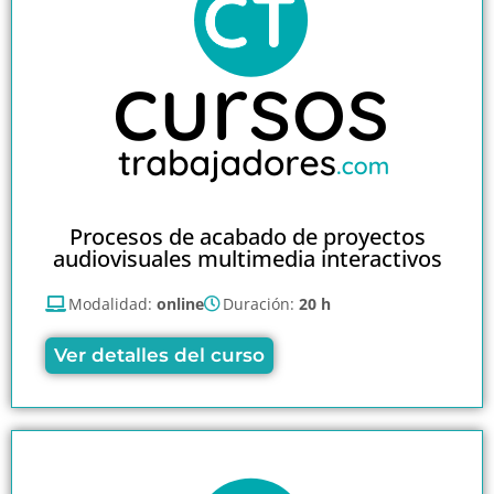
Procesos de acabado de proyectos
audiovisuales multimedia interactivos
Modalidad:
online
Duración:
20 h
Ver detalles del curso