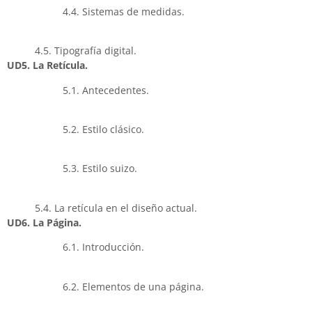
4.4. Sistemas de medidas.
4.5. Tipografía digital.
UD5. La Retícula.
5.1. Antecedentes.
5.2. Estilo clásico.
5.3. Estilo suizo.
5.4. La retícula en el diseño actual.
UD6. La Página.
6.1. Introducción.
6.2. Elementos de una página.