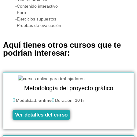
-Contenido interactivo
-Foro
-Ejercicios supuestos
-Pruebas de evaluación
Aquí tienes otros cursos que te
podrían interesar:
Metodología del proyecto gráfico
Modalidad:
online
Duración:
10 h
Ver detalles del curso