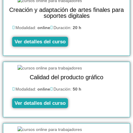
Creación y adaptación de artes finales para
soportes digitales
Modalidad:
online
Duración:
20 h
Ver detalles del curso
Calidad del producto gráfico
Modalidad:
online
Duración:
50 h
Ver detalles del curso