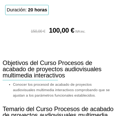
Duración:
20 horas
100,00
€
150,00
€
IVA inc.
Objetivos del Curso Procesos de
acabado de proyectos audiovisuales
multimedia interactivos
Conocer los procesod de acabado de proyectos
audiovisuales multimedia interactivos comprobando que se
ajustan a los parámetros funcionales establecidos.
Temario del Curso Procesos de acabado
de proyectos audiovisuales multimedia