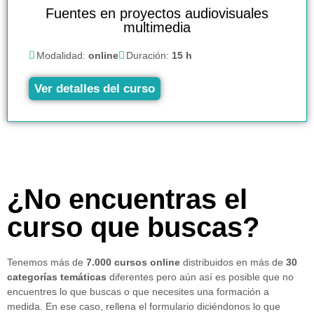
Fuentes en proyectos audiovisuales
multimedia
Modalidad:
online
Duración:
15 h
Ver detalles del curso
¿No encuentras el
curso que buscas?
Tenemos más de
7.000 cursos online
distribuidos en más de
30
categorías temáticas
diferentes pero aún así es posible que no
encuentres lo que buscas o que necesites una formación a
medida. En ese caso, rellena el formulario diciéndonos lo que