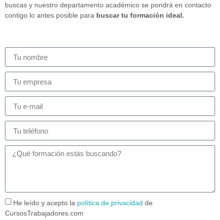
buscas y nuestro departamento académico se pondrá en contacto
contigo lo antes posible para
buscar tu formación ideal.
He leído y acepto la
política de privacidad
de
CursosTrabajadores.com