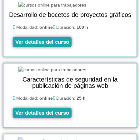
Desarrollo de bocetos de proyectos gráficos
Modalidad:
online
Duración:
100 h
Ver detalles del curso
Características de seguridad en la
publicación de páginas web
Modalidad:
online
Duración:
25 h
Ver detalles del curso