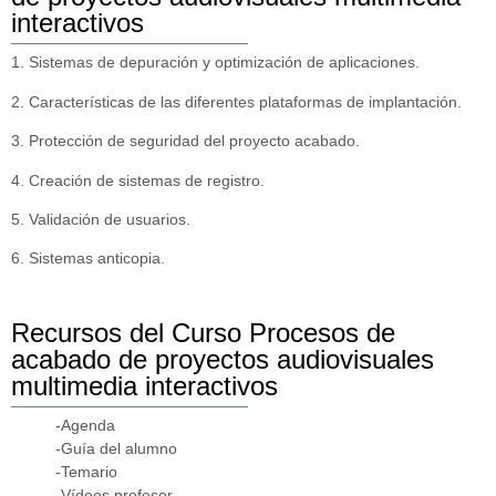
interactivos
1. Sistemas de depuración y optimización de aplicaciones.
2. Características de las diferentes plataformas de implantación.
3. Protección de seguridad del proyecto acabado.
4. Creación de sistemas de registro.
5. Validación de usuarios.
6. Sistemas anticopia.
Recursos del Curso Procesos de
acabado de proyectos audiovisuales
multimedia interactivos
-Agenda
-Guía del alumno
-Temario
-Vídeos profesor