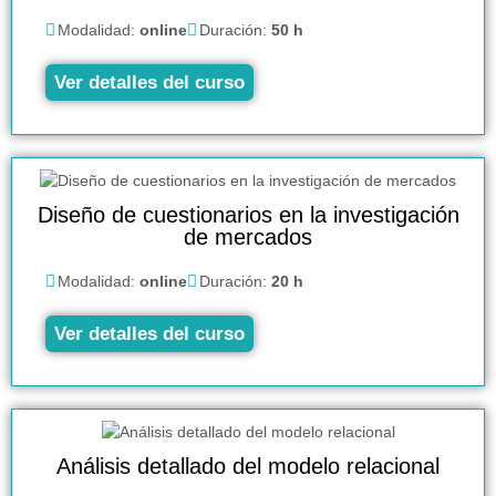
Modalidad:
online
Duración:
50 h
Ver detalles del curso
Diseño de cuestionarios en la investigación
de mercados
Modalidad:
online
Duración:
20 h
Ver detalles del curso
Análisis detallado del modelo relacional