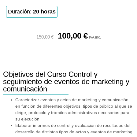
Duración:
20 horas
100,00
€
150,00
€
IVA inc.
Objetivos del Curso Control y
seguimiento de eventos de marketing y
comunicación
Caracterizar eventos y actos de marketing y comunicación,
en función de diferentes objetivos, tipos de público al que se
dirige, protocolo y trámites administrativos necesarios para
su ejecución
Elaborar informes de control y evaluación de resultados del
desarrollo de distintos tipos de actos y eventos de marketing