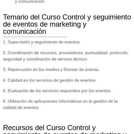
y comunicación.
Temario del Curso Control y seguimiento
de eventos de marketing y
comunicación
1. Supervisión y seguimiento de eventos.
2. Coordinación de recursos, proveedores: puntualidad, protocolo,
seguridad y coordinación de servicio técnico.
3. Repercusión en los medios y Dossier de prensa.
4. Calidad en los servicios de gestión de eventos.
5. Evaluación de los servicios requeridos por los eventos.
6. Utilización de aplicaciones informáticas en la gestión de la
calidad de eventos
Recursos del Curso Control y