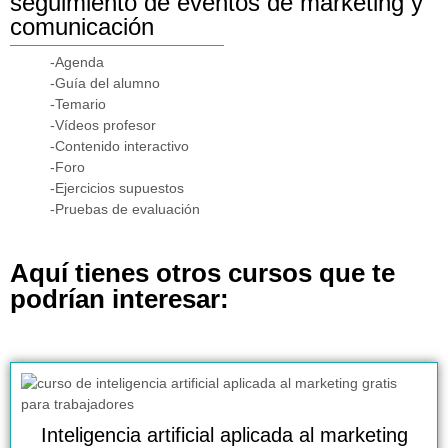
seguimiento de eventos de marketing y
comunicación
-Agenda
-Guía del alumno
-Temario
-Vídeos profesor
-Contenido interactivo
-Foro
-Ejercicios supuestos
-Pruebas de evaluación
Aquí tienes otros cursos que te
podrían interesar:
Inteligencia artificial aplicada al marketing