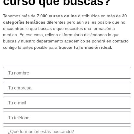
curso que buscas?
Tenemos más de
7.000 cursos online
distribuidos en más de
30
categorías temáticas
diferentes pero aún así es posible que no
encuentres lo que buscas o que necesites una formación a
medida. En ese caso, rellena el formulario diciéndonos lo que
buscas y nuestro departamento académico se pondrá en contacto
contigo lo antes posible para
buscar tu formación ideal.