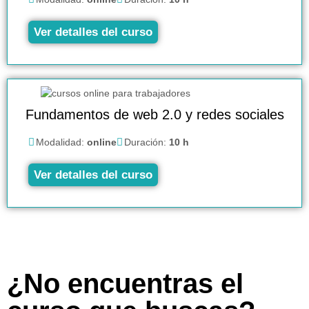
Ver detalles del curso
Fundamentos de web 2.0 y redes sociales
Modalidad:
online
Duración:
10 h
Ver detalles del curso
¿No encuentras el