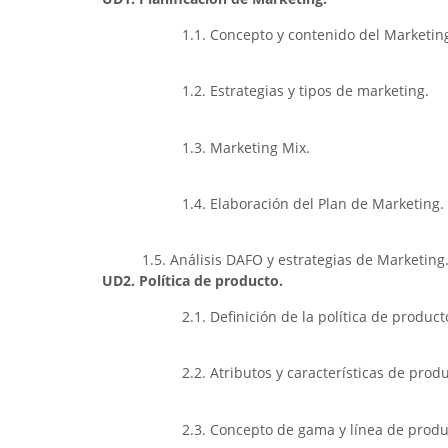
1.1. Concepto y contenido del Marketin
1.2. Estrategias y tipos de marketing.
1.3. Marketing Mix.
1.4. Elaboración del Plan de Marketing.
1.5. Análisis DAFO y estrategias de Marketing
UD2. Política de producto.
2.1. Definición de la política de product
2.2. Atributos y características de prod
2.3. Concepto de gama y línea de produ