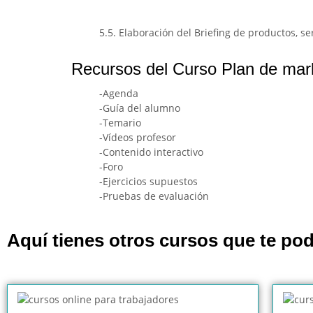
5.5. Elaboración del Briefing de productos, se
Recursos del Curso Plan de mar
-Agenda
-Guía del alumno
-Temario
-Vídeos profesor
-Contenido interactivo
-Foro
-Ejercicios supuestos
-Pruebas de evaluación
Aquí tienes otros cursos que te pod