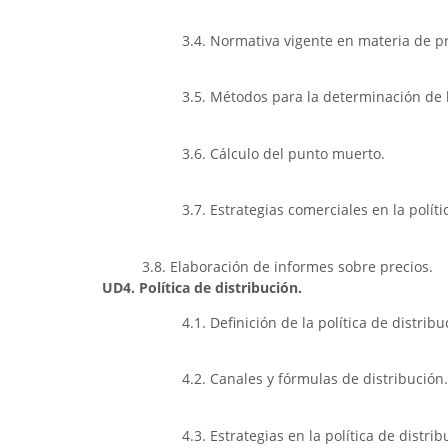
3.4. Normativa vigente en materia de pr
3.5. Métodos para la determinación de l
3.6. Cálculo del punto muerto.
3.7. Estrategias comerciales en la políti
3.8. Elaboración de informes sobre precios.
UD4. Política de distribución.
4.1. Definición de la política de distribu
4.2. Canales y fórmulas de distribución.
4.3. Estrategias en la política de distrib