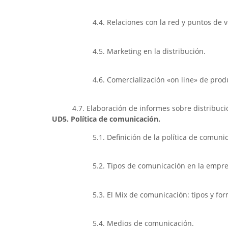
4.4. Relaciones con la red y puntos de 
4.5. Marketing en la distribución.
4.6. Comercialización «on line» de produ
4.7. Elaboración de informes sobre distribuci
UD5. Política de comunicación.
5.1. Definición de la política de comun
5.2. Tipos de comunicación en la empre
5.3. El Mix de comunicación: tipos y fo
5.4. Medios de comunicación.