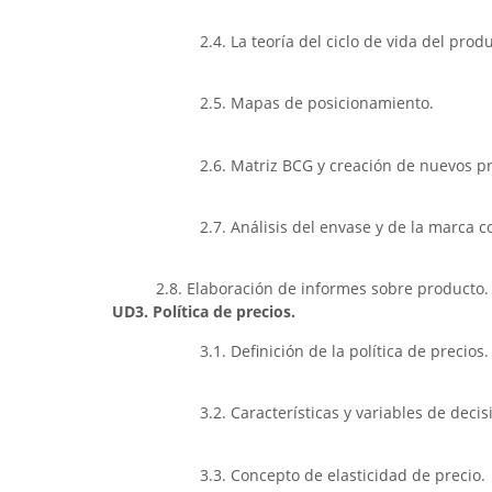
2.4. La teoría del ciclo de vida del prod
2.5. Mapas de posicionamiento.
2.6. Matriz BCG y creación de nuevos p
2.7. Análisis del envase y de la marca
2.8. Elaboración de informes sobre producto.
UD3. Política de precios.
3.1. Definición de la política de precios.
3.2. Características y variables de decis
3.3. Concepto de elasticidad de precio.