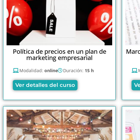
Política de precios en un plan de
Marc
marketing empresarial
Modalidad:
online
Duración:
15 h
Ver detalles del curso
Ve