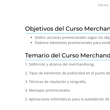
IVA inc.
Objetivos del Curso Merchan
Definir acciones promocionales según los obj
Elaborar elementos promocionales para estab
Temario del Curso Merchand
1. Definición y alcance del merchandising.
2. Tipos de elementos de publicidad en el punto de
3. Técnicas de rotulación y serigrafía.
4. Mensajes promocionales.
5. Aplicaciones informáticas para la autoedición de f