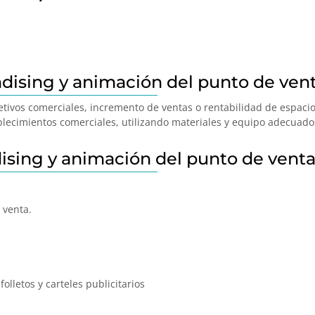
dising y animación del punto de ven
etivos comerciales, incremento de ventas o rentabilidad de espaci
lecimientos comerciales, utilizando materiales y equipo adecuado
ising y animación del punto de vent
 venta.
olletos y carteles publicitarios