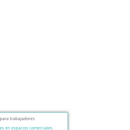
s en espacios comerciales