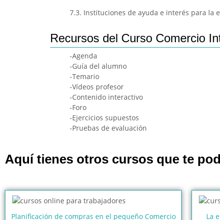
7.3. Instituciones de ayuda e interés para la 
Recursos del Curso Comercio In
-Agenda
-Guía del alumno
-Temario
-Vídeos profesor
-Contenido interactivo
-Foro
-Ejercicios supuestos
-Pruebas de evaluación
Aquí tienes otros cursos que te pod
Planificación de compras en el pequeño Comercio
La e