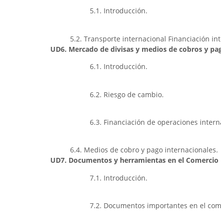
5.1. Introducción.
5.2. Transporte internacional Financiación in
UD6. Mercado de divisas y medios de cobros y pa
6.1. Introducción.
6.2. Riesgo de cambio.
6.3. Financiación de operaciones intern
6.4. Medios de cobro y pago internacionales.
UD7. Documentos y herramientas en el Comercio I
7.1. Introducción.
7.2. Documentos importantes en el come