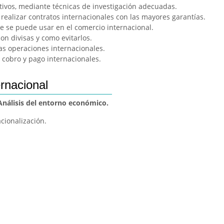
ivos, mediante técnicas de investigación adecuadas.
realizar contratos internacionales con las mayores garantías.
ue se puede usar en el comercio internacional.
on divisas y como evitarlos.
as operaciones internacionales.
 cobro y pago internacionales.
rnacional
 Análisis del entorno económico.
cionalización.