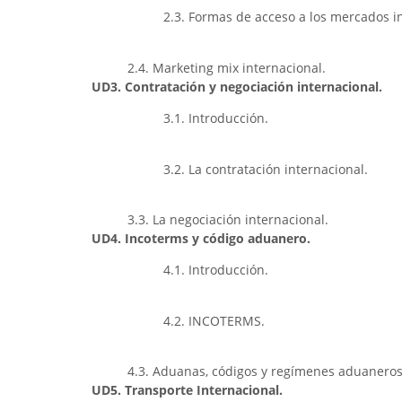
2.3. Formas de acceso a los mercados i
2.4. Marketing mix internacional.
UD3. Contratación y negociación internacional.
3.1. Introducción.
3.2. La contratación internacional.
3.3. La negociación internacional.
UD4. Incoterms y código aduanero.
4.1. Introducción.
4.2. INCOTERMS.
4.3. Aduanas, códigos y regímenes aduaneros
UD5. Transporte Internacional.