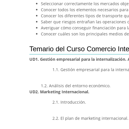
Seleccionar correctamente los mercados objet
Conocer todos los elementos necesarios para 
Conocer los diferentes tipos de transporte q
Saber que riesgos entrañan las operaciones c
Averiguar cómo conseguir financiación para l
Conocer cuáles son los principales medios de
Temario del Curso Comercio Inte
UD1. Gestión empresarial para la internalización.
1.1. Gestión empresarial para la interna
1.2. Análisis del entorno económico.
UD2. Marketing Internacional.
2.1. Introducción.
2.2. El plan de marketing internacional.