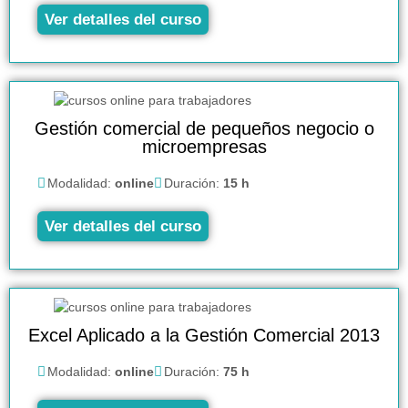
Ver detalles del curso
Gestión comercial de pequeños negocio o
microempresas
Modalidad:
online
Duración:
15 h
Ver detalles del curso
Excel Aplicado a la Gestión Comercial 2013
Modalidad:
online
Duración:
75 h