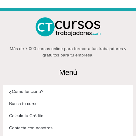
Más de 7.000 cursos online para formar a tus trabajadores y
gratuitos para tu empresa.
Menú
¿Cómo funciona?
Busca tu curso
Calcula tu Crédito
Contacta con nosotros