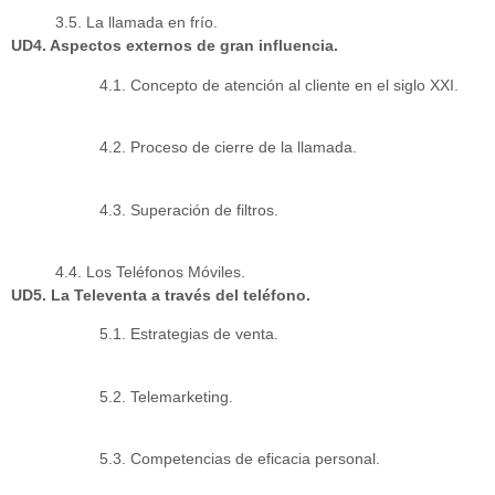
3.5. La llamada en frío.
UD4. Aspectos externos de gran influencia.
4.1. Concepto de atención al cliente en el siglo XXI.
4.2. Proceso de cierre de la llamada.
4.3. Superación de filtros.
4.4. Los Teléfonos Móviles.
UD5. La Televenta a través del teléfono.
5.1. Estrategias de venta.
5.2. Telemarketing.
5.3. Competencias de eficacia personal.