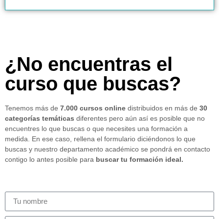
¿No encuentras el
curso que buscas?
Tenemos más de
7.000 cursos online
distribuidos en más de
30
categorías temáticas
diferentes pero aún así es posible que no
encuentres lo que buscas o que necesites una formación a
medida. En ese caso, rellena el formulario diciéndonos lo que
buscas y nuestro departamento académico se pondrá en contacto
contigo lo antes posible para
buscar tu formación ideal.