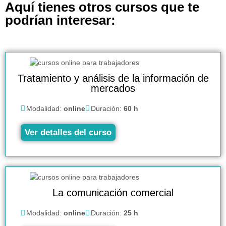
Aquí tienes otros cursos que te
podrían interesar:
Tratamiento y análisis de la información de
mercados
Modalidad:
online
Duración:
60 h
Ver detalles del curso
La comunicación comercial
Modalidad:
online
Duración:
25 h