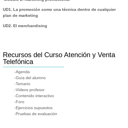
UD1. La promoción como una técnica dentro de cualquier
plan de marketing
UD2. El merchandising
Recursos del Curso Atención y Venta
Telefónica
-Agenda
-Guía del alumno
-Temario
-Vídeos profesor
-Contenido interactivo
-Foro
-Ejercicios supuestos
-Pruebas de evaluación