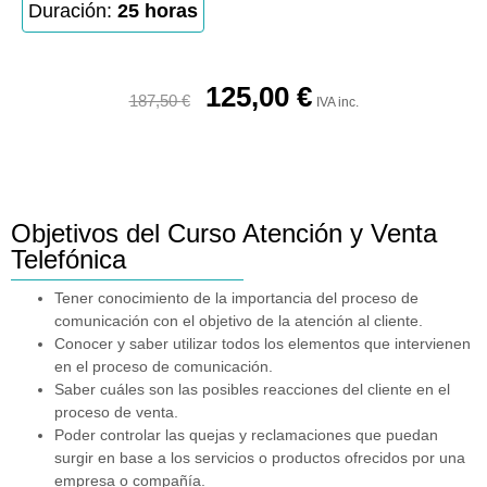
Duración:
25 horas
125,00
€
187,50
€
IVA inc.
Objetivos del Curso Atención y Venta
Telefónica
Tener conocimiento de la importancia del proceso de
comunicación con el objetivo de la atención al cliente.
Conocer y saber utilizar todos los elementos que intervienen
en el proceso de comunicación.
Saber cuáles son las posibles reacciones del cliente en el
proceso de venta.
Poder controlar las quejas y reclamaciones que puedan
surgir en base a los servicios o productos ofrecidos por una
empresa o compañía.