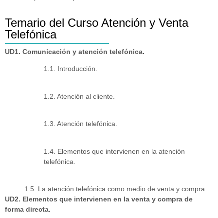
Temario del Curso Atención y Venta
Telefónica
UD1. Comunicación y atención telefónica.
1.1. Introducción.
1.2. Atención al cliente.
1.3. Atención telefónica.
1.4. Elementos que intervienen en la atención
telefónica.
1.5. La atención telefónica como medio de venta y compra.
UD2. Elementos que intervienen en la venta y compra de
forma directa.