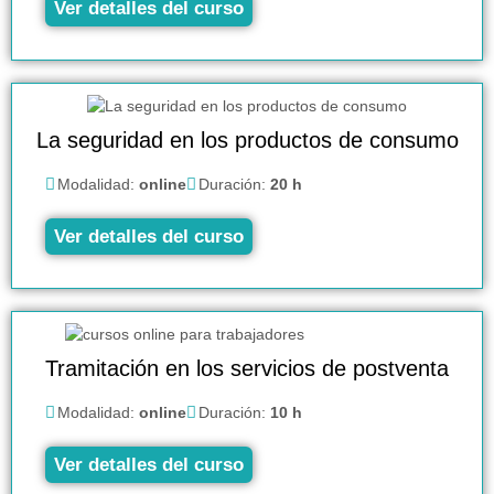
Ver detalles del curso
La seguridad en los productos de consumo
Modalidad:
online
Duración:
20 h
Ver detalles del curso
Tramitación en los servicios de postventa
Modalidad:
online
Duración:
10 h
Ver detalles del curso