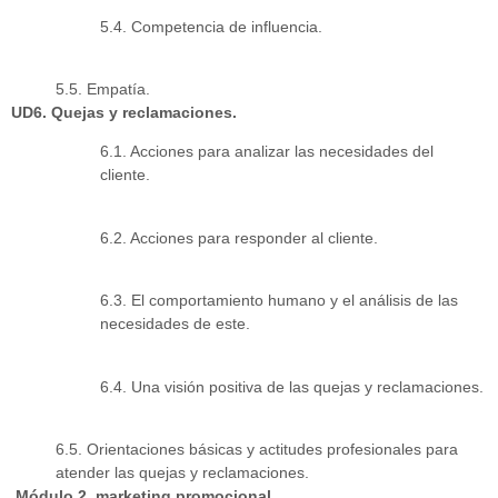
5.4. Competencia de influencia.
5.5. Empatía.
UD6. Quejas y reclamaciones.
6.1. Acciones para analizar las necesidades del
cliente.
6.2. Acciones para responder al cliente.
6.3. El comportamiento humano y el análisis de las
necesidades de este.
6.4. Una visión positiva de las quejas y reclamaciones.
6.5. Orientaciones básicas y actitudes profesionales para
atender las quejas y reclamaciones.
Módulo 2. marketing promocional