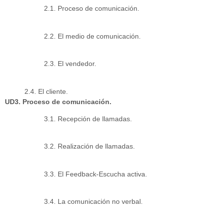
2.1. Proceso de comunicación.
2.2. El medio de comunicación.
2.3. El vendedor.
2.4. El cliente.
UD3. Proceso de comunicación.
3.1. Recepción de llamadas.
3.2. Realización de llamadas.
3.3. El Feedback-Escucha activa.
3.4. La comunicación no verbal.