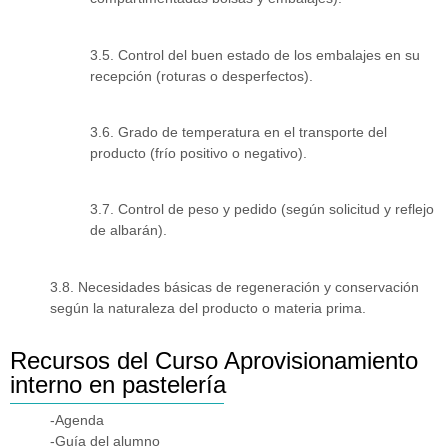
3.5. Control del buen estado de los embalajes en su
recepción (roturas o desperfectos).
3.6. Grado de temperatura en el transporte del
producto (frío positivo o negativo).
3.7. Control de peso y pedido (según solicitud y reflejo
de albarán).
3.8. Necesidades básicas de regeneración y conservación
según la naturaleza del producto o materia prima.
Recursos del Curso Aprovisionamiento
interno en pastelería
-Agenda
-Guía del alumno