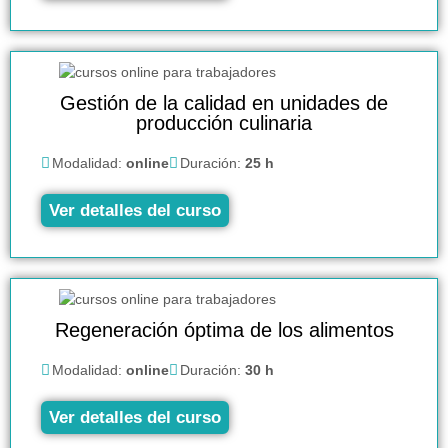
Gestión de la calidad en unidades de
producción culinaria
Modalidad:
online
Duración:
25 h
Ver detalles del curso
Regeneración óptima de los alimentos
Modalidad:
online
Duración:
30 h
Ver detalles del curso