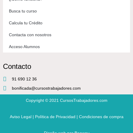
Busca tu curso
Calcula tu Crédito
Contacta con nosotros
Acceso Alumnos
Contacto
91 690 12 36
bonificada@cursostrabajadores.com
Copyright © 2021
CursosTrabajadores.com
Aviso Legal
|
Política de Privacidad
|
Condiciones de compra