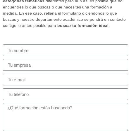
categorías temáticas
diferentes pero aún así es posible que no
encuentres lo que buscas o que necesites una formación a
medida. En ese caso, rellena el formulario diciéndonos lo que
buscas y nuestro departamento académico se pondrá en contacto
contigo lo antes posible para
buscar tu formación ideal.