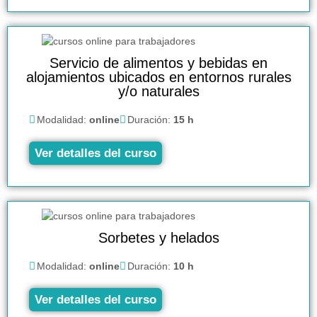
Servicio de alimentos y bebidas en
alojamientos ubicados en entornos rurales
y/o naturales
Modalidad:
online
Duración:
15 h
Ver detalles del curso
Sorbetes y helados
Modalidad:
online
Duración:
10 h
Ver detalles del curso