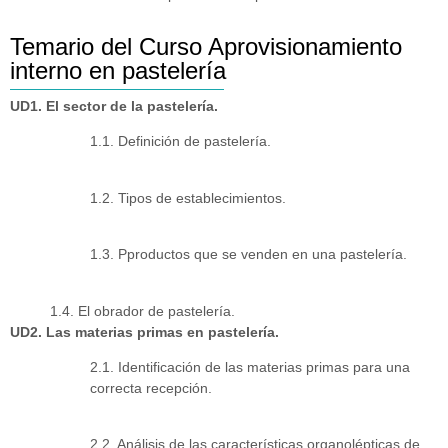
Temario del Curso Aprovisionamiento
interno en pastelería
UD1. El sector de la pastelería.
1.1. Definición de pastelería.
1.2. Tipos de establecimientos.
1.3. Pproductos que se venden en una pastelería.
1.4. El obrador de pastelería.
UD2. Las materias primas en pastelería.
2.1. Identificación de las materias primas para una
correcta recepción.
2.2. Análisis de las características organolépticas de