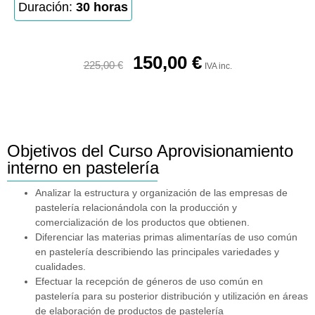
Duración:
30 horas
150,00
€
225,00
€
IVA inc.
Objetivos del Curso Aprovisionamiento
interno en pastelería
Analizar la estructura y organización de las empresas de
pastelería relacionándola con la producción y
comercialización de los productos que obtienen.
Diferenciar las materias primas alimentarías de uso común
en pastelería describiendo las principales variedades y
cualidades.
Efectuar la recepción de géneros de uso común en
pastelería para su posterior distribución y utilización en áreas
de elaboración de productos de pastelería