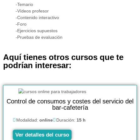
-Temario
-Vídeos profesor
-Contenido interactivo
-Foro
-Ejercicios supuestos
-Pruebas de evaluación
Aquí tienes otros cursos que te
podrían interesar:
Control de consumos y costes del servicio del
bar-cafetería
Modalidad:
online
Duración:
15 h
Ver detalles del curso