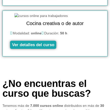
Cocina creativa o de autor
Modalidad:
online
Duración:
50 h
Ver detalles del curso
¿No encuentras el
curso que buscas?
Tenemos más de
7.000 cursos online
distribuidos en más de
30