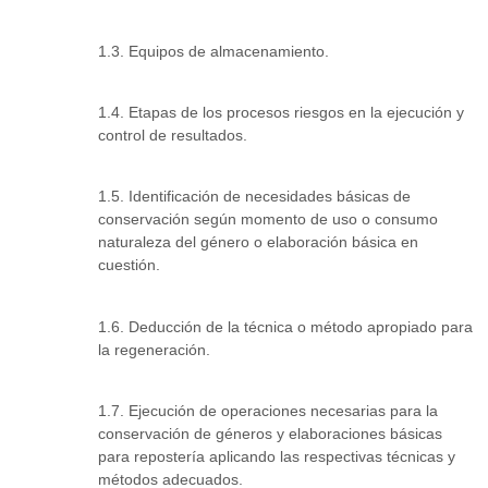
1.3. Equipos de almacenamiento.
1.4. Etapas de los procesos riesgos en la ejecución y
control de resultados.
1.5. Identificación de necesidades básicas de
conservación según momento de uso o consumo
naturaleza del género o elaboración básica en
cuestión.
1.6. Deducción de la técnica o método apropiado para
la regeneración.
1.7. Ejecución de operaciones necesarias para la
conservación de géneros y elaboraciones básicas
para repostería aplicando las respectivas técnicas y
métodos adecuados.