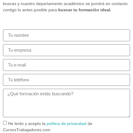
buscas y nuestro departamento académico se pondrá en contacto
contigo lo antes posible para
buscar tu formación ideal.
He leído y acepto la
política de privacidad
de
CursosTrabajadores.com