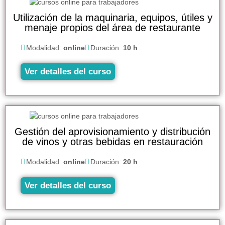
Utilización de la maquinaria, equipos, útiles y
menaje propios del área de restaurante
Modalidad:
online
Duración:
10 h
Ver detalles del curso
Gestión del aprovisionamiento y distribución
de vinos y otras bebidas en restauración
Modalidad:
online
Duración:
20 h
Ver detalles del curso