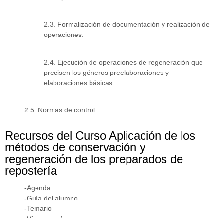
2.3. Formalización de documentación y realización de
operaciones.
2.4. Ejecución de operaciones de regeneración que
precisen los géneros preelaboraciones y
elaboraciones básicas.
2.5. Normas de control.
Recursos del Curso Aplicación de los
métodos de conservación y
regeneración de los preparados de
repostería
-Agenda
-Guía del alumno
-Temario