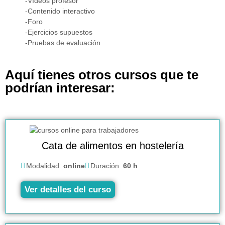
-Vídeos profesor
-Contenido interactivo
-Foro
-Ejercicios supuestos
-Pruebas de evaluación
Aquí tienes otros cursos que te
podrían interesar:
Cata de alimentos en hostelería
Modalidad:
online
Duración:
60 h
Ver detalles del curso