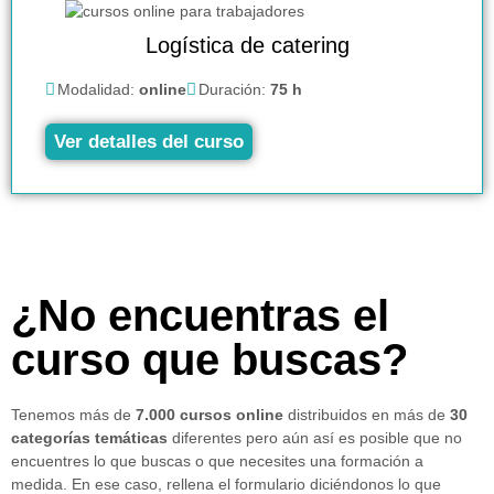
Logística de catering
Modalidad:
online
Duración:
75 h
Ver detalles del curso
¿No encuentras el
curso que buscas?
Tenemos más de
7.000 cursos online
distribuidos en más de
30
categorías temáticas
diferentes pero aún así es posible que no
encuentres lo que buscas o que necesites una formación a
medida. En ese caso, rellena el formulario diciéndonos lo que