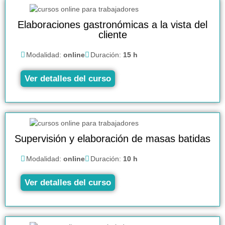
Elaboraciones gastronómicas a la vista del
cliente
Modalidad:
online
Duración:
15 h
Ver detalles del curso
Supervisión y elaboración de masas batidas
Modalidad:
online
Duración:
10 h
Ver detalles del curso