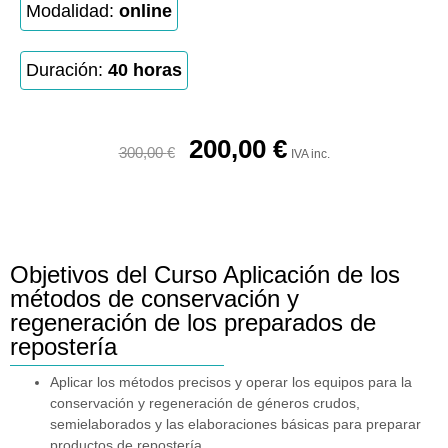
Modalidad:
online
Duración:
40 horas
200,00
€
300,00
€
IVA inc.
Objetivos del Curso Aplicación de los
métodos de conservación y
regeneración de los preparados de
repostería
Aplicar los métodos precisos y operar los equipos para la
conservación y regeneración de géneros crudos,
semielaborados y las elaboraciones básicas para preparar
productos de repostería