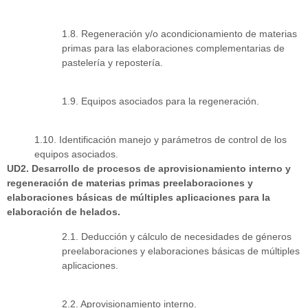
1.8. Regeneración y/o acondicionamiento de materias
primas para las elaboraciones complementarias de
pastelería y repostería.
1.9. Equipos asociados para la regeneración.
1.10. Identificación manejo y parámetros de control de los
equipos asociados.
UD2. Desarrollo de procesos de aprovisionamiento interno y
regeneración de materias primas preelaboraciones y
elaboraciones básicas de múltiples aplicaciones para la
elaboración de helados.
2.1. Deducción y cálculo de necesidades de géneros
preelaboraciones y elaboraciones básicas de múltiples
aplicaciones.
2.2. Aprovisionamiento interno.