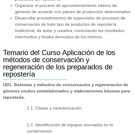
Organizar el proceso de aprovisionamiento interno de
géneros de acuerdo con planes de producción determinados
Desarrollar procedimientos de supervisión de procesos de
conservación de todo tipo de productos de repostería
tradicional, de autor y creativa, controlando los resultados
intermedios y finales derivados de los mismos
Temario del Curso Aplicación de los
métodos de conservación y
regeneración de los preparados de
repostería
UD1. Sistemas y métodos de conservación y regeneración de
géneros crudos semielaborados y elaboraciones básicas para
repostería.
1.1. Clases y caracterización.
1.2. Identificación de equipos asociados en la
conservación.