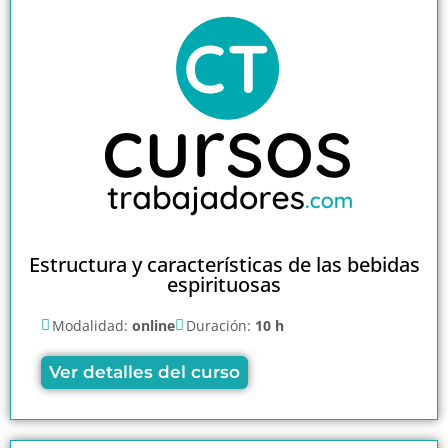
Estructura y características de las bebidas
espirituosas
Modalidad:
online
Duración:
10 h
Ver detalles del curso