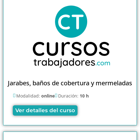
Jarabes, baños de cobertura y mermeladas
Modalidad:
online
Duración:
10 h
Ver detalles del curso