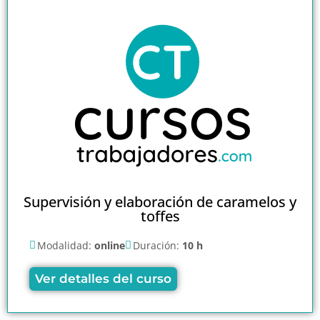
Supervisión y elaboración de caramelos y
toffes
Modalidad:
online
Duración:
10 h
Ver detalles del curso