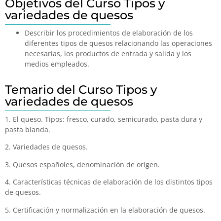
Objetivos del Curso Tipos y
variedades de quesos
Describir los procedimientos de elaboración de los
diferentes tipos de quesos relacionando las operaciones
necesarias, los productos de entrada y salida y los
medios empleados.
Temario del Curso Tipos y
variedades de quesos
1. El queso. Tipos: fresco, curado, semicurado, pasta dura y
pasta blanda.
2. Variedades de quesos.
3. Quesos españoles, denominación de origen.
4. Características técnicas de elaboración de los distintos tipos
de quesos.
5. Certificación y normalización en la elaboración de quesos.