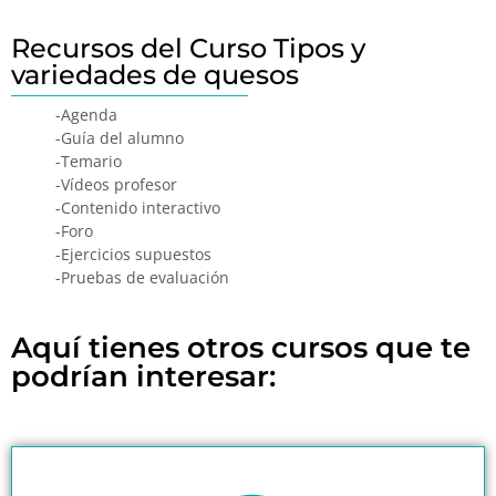
Recursos del Curso Tipos y
variedades de quesos
-Agenda
-Guía del alumno
-Temario
-Vídeos profesor
-Contenido interactivo
-Foro
-Ejercicios supuestos
-Pruebas de evaluación
Aquí tienes otros cursos que te
podrían interesar: