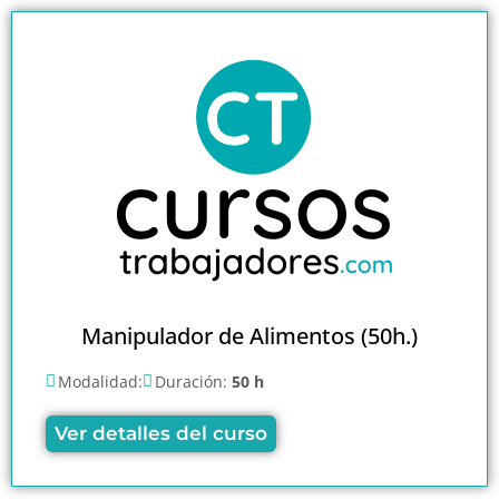
Manipulador de Alimentos (50h.)
Modalidad:
Duración:
50 h
Ver detalles del curso