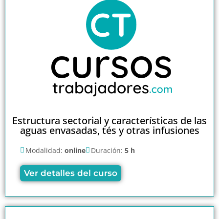
Estructura sectorial y características de las
aguas envasadas, tés y otras infusiones
Modalidad:
online
Duración:
5 h
Ver detalles del curso