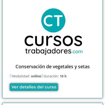
Conservación de vegetales y setas
Modalidad:
online
Duración:
10 h
Ver detalles del curso