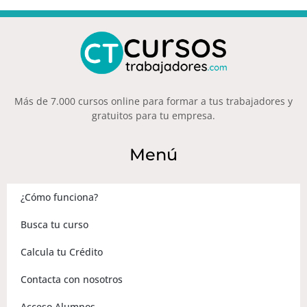
Más de 7.000 cursos online para formar a tus trabajadores y
gratuitos para tu empresa.
Menú
¿Cómo funciona?
Busca tu curso
Calcula tu Crédito
Contacta con nosotros
Acceso Alumnos