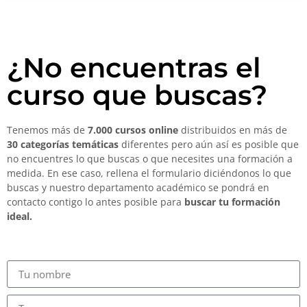
¿No encuentras el
curso que buscas?
Tenemos más de
7.000 cursos online
distribuidos en más de
30 categorías temáticas
diferentes pero aún así es posible que
no encuentres lo que buscas o que necesites una formación a
medida. En ese caso, rellena el formulario diciéndonos lo que
buscas y nuestro departamento académico se pondrá en
contacto contigo lo antes posible para
buscar tu formación
ideal.