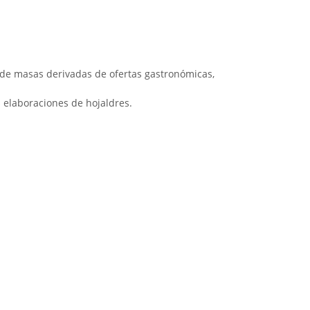
 de masas derivadas de ofertas gastronómicas,
s elaboraciones de hojaldres.