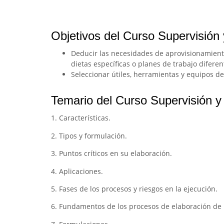
Objetivos del Curso Supervisión 
Deducir las necesidades de aprovisionamiento
dietas específicas o planes de trabajo diferen
Seleccionar útiles, herramientas y equipos de
Temario del Curso Supervisión y 
1. Características.
2. Tipos y formulación.
3. Puntos críticos en su elaboración.
4. Aplicaciones.
5. Fases de los procesos y riesgos en la ejecución.
6. Fundamentos de los procesos de elaboración de lo