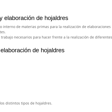
y elaboración de hojaldres
 interno de materias primas para la realización de elaboraciones
tes.
 trabajo necesarios para hacer frente a la realización de diferente
elaboración de hojaldres
s distintos tipos de hojaldres.