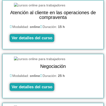
Atención al cliente en las operaciones de
compraventa
Modalidad:
online
Duración:
15 h
Ver detalles del curso
Negociación
Modalidad:
online
Duración:
25 h
Ver detalles del curso