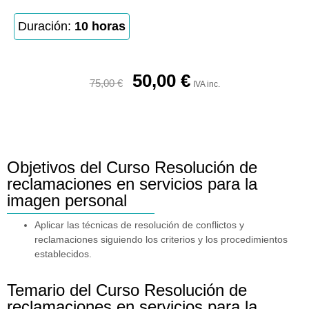
Duración:
10 horas
50,00
€
75,00
€
IVA inc.
Objetivos del Curso Resolución de
reclamaciones en servicios para la
imagen personal
Aplicar las técnicas de resolución de conflictos y
reclamaciones siguiendo los criterios y los procedimientos
establecidos.
Temario del Curso Resolución de
reclamaciones en servicios para la