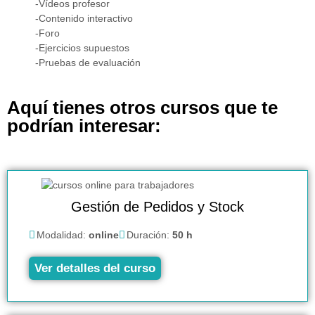
-Vídeos profesor
-Contenido interactivo
-Foro
-Ejercicios supuestos
-Pruebas de evaluación
Aquí tienes otros cursos que te
podrían interesar:
Gestión de Pedidos y Stock
Modalidad:
online
Duración:
50 h
Ver detalles del curso