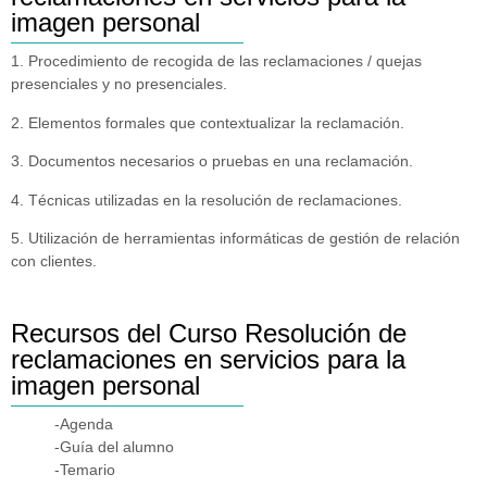
imagen personal
1. Procedimiento de recogida de las reclamaciones / quejas
presenciales y no presenciales.
2. Elementos formales que contextualizar la reclamación.
3. Documentos necesarios o pruebas en una reclamación.
4. Técnicas utilizadas en la resolución de reclamaciones.
5. Utilización de herramientas informáticas de gestión de relación
con clientes.
Recursos del Curso Resolución de
reclamaciones en servicios para la
imagen personal
-Agenda
-Guía del alumno
-Temario