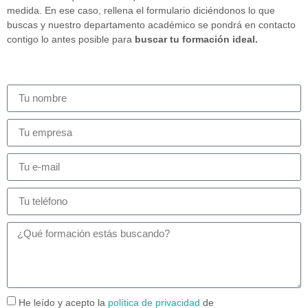
medida. En ese caso, rellena el formulario diciéndonos lo que
buscas y nuestro departamento académico se pondrá en contacto
contigo lo antes posible para
buscar tu formación ideal.
He leído y acepto la
política de privacidad
de