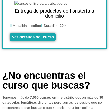
Entrega de productos de floristería a
domicilio
Modalidad:
online
Duración:
20 h
Ver detalles del curso
¿No encuentras el
curso que buscas?
Tenemos más de
7.000 cursos online
distribuidos en más de
30
categorías temáticas
diferentes pero aún así es posible que no
encuentres lo que buscas o que necesites una formación a