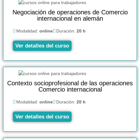
Negociación de operaciones de Comercio
internacional en alemán
Modalidad:
online
Duración:
20 h
Ver detalles del curso
Contexto socioprofesional de las operaciones
Comercio internacional
Modalidad:
online
Duración:
20 h
Ver detalles del curso