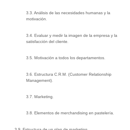
3.3. Análisis de las necesidades humanas y la
motivación.
3.4. Evaluar y medir la imagen de la empresa y la
satisfacción del cliente.
3.5. Motivación a todos los departamentos.
3.6. Estructura C.R.M. (Customer Relationship
Management).
3.7. Marketing.
3.8. Elementos de merchandising en pastelería.
3.9. Estructura de un plan de marketing.