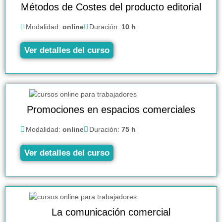
Métodos de Costes del producto editorial
Modalidad:
online
Duración:
10 h
Ver detalles del curso
Promociones en espacios comerciales
Modalidad:
online
Duración:
75 h
Ver detalles del curso
La comunicación comercial