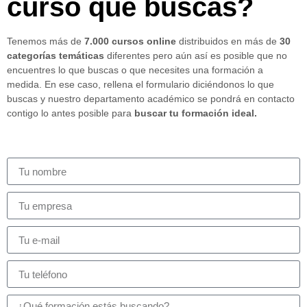
curso que buscas?
Tenemos más de
7.000 cursos online
distribuidos en más de
30
categorías temáticas
diferentes pero aún así es posible que no
encuentres lo que buscas o que necesites una formación a
medida. En ese caso, rellena el formulario diciéndonos lo que
buscas y nuestro departamento académico se pondrá en contacto
contigo lo antes posible para
buscar tu formación ideal.