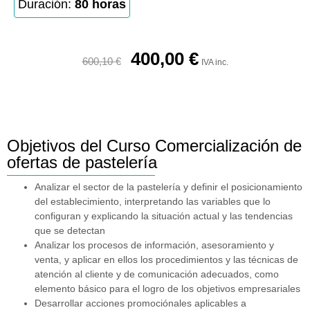
Duración:
80 horas
400,00
€
600,10
€
IVA inc.
Objetivos del Curso Comercialización de
ofertas de pastelería
Analizar el sector de la pastelería y definir el posicionamiento
del establecimiento, interpretando las variables que lo
configuran y explicando la situación actual y las tendencias
que se detectan
Analizar los procesos de información, asesoramiento y
venta, y aplicar en ellos los procedimientos y las técnicas de
atención al cliente y de comunicación adecuados, como
elemento básico para el logro de los objetivos empresariales
Desarrollar acciones promociónales aplicables a