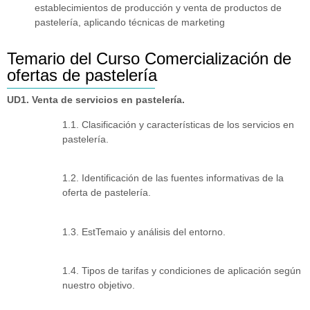
establecimientos de producción y venta de productos de
pastelería, aplicando técnicas de marketing
Temario del Curso Comercialización de
ofertas de pastelería
UD1. Venta de servicios en pastelería.
1.1. Clasificación y características de los servicios en
pastelería.
1.2. Identificación de las fuentes informativas de la
oferta de pastelería.
1.3. EstTemaio y análisis del entorno.
1.4. Tipos de tarifas y condiciones de aplicación según
nuestro objetivo.