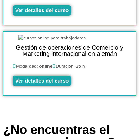
Ver detalles del curso
Gestión de operaciones de Comercio y
Marketing internacional en alemán
Modalidad:
online
Duración:
25 h
Ver detalles del curso
¿No encuentras el