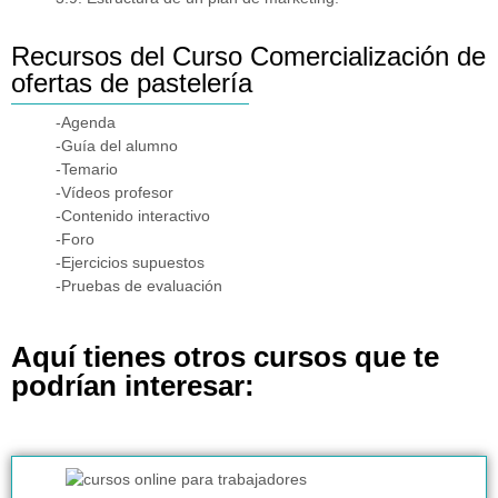
Recursos del Curso Comercialización de
ofertas de pastelería
-Agenda
-Guía del alumno
-Temario
-Vídeos profesor
-Contenido interactivo
-Foro
-Ejercicios supuestos
-Pruebas de evaluación
Aquí tienes otros cursos que te
podrían interesar: