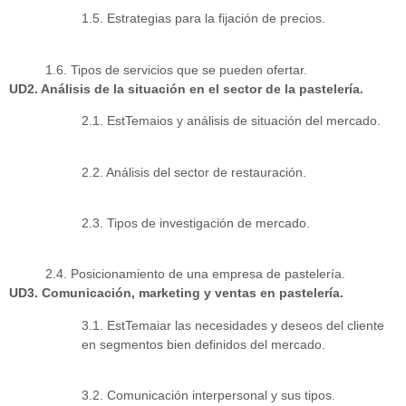
1.5. Estrategias para la fijación de precios.
1.6. Tipos de servicios que se pueden ofertar.
UD2. Análisis de la situación en el sector de la pastelería.
2.1. EstTemaios y análisis de situación del mercado.
2.2. Análisis del sector de restauración.
2.3. Tipos de investigación de mercado.
2.4. Posicionamiento de una empresa de pastelería.
UD3. Comunicación, marketing y ventas en pastelería.
3.1. EstTemaiar las necesidades y deseos del cliente
en segmentos bien definidos del mercado.
3.2. Comunicación interpersonal y sus tipos.