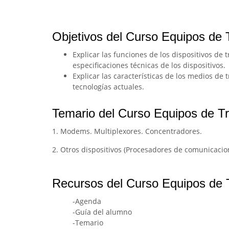
Objetivos del Curso Equipos de 
Explicar las funciones de los dispositivos de
especificaciones técnicas de los dispositivos.
Explicar las características de los medios d
tecnologías actuales.
Temario del Curso Equipos de T
1. Modems. Multiplexores. Concentradores.
2. Otros dispositivos (Procesadores de comunicacio
Recursos del Curso Equipos de 
-Agenda
-Guía del alumno
-Temario