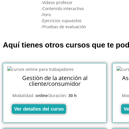
-Vídeos profesor
-Contenido interactivo
-Foro
-Ejercicios supuestos
-Pruebas de evaluación
Aquí tienes otros cursos que te pod
Gestión de la atención al
As
cliente/consumidor
Modalidad:
online
Duración:
30 h
Mod
Ver detalles del curso
Ve