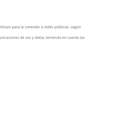
utilizan para la conexión a redes públicas, según
unicaciones de voz y datos, teniendo en cuenta las