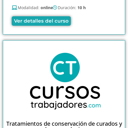
Modalidad:
online
Duración:
10 h
Ver detalles del curso
Tratamientos de conservación de curados y