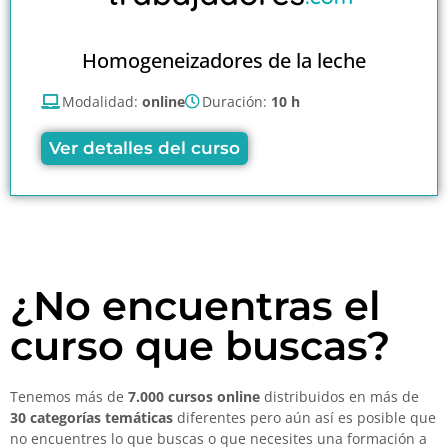
Homogeneizadores de la leche
Modalidad:
online
Duración:
10 h
Ver detalles del curso
¿No encuentras el
curso que buscas?
Tenemos más de
7.000 cursos online
distribuidos en más de
30 categorías temáticas
diferentes pero aún así es posible que
no encuentres lo que buscas o que necesites una formación a