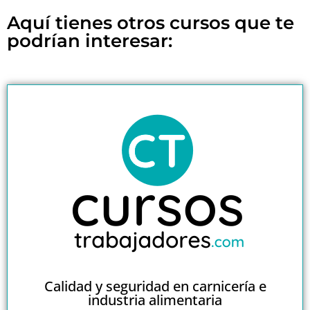
Aquí tienes otros cursos que te
podrían interesar:
Calidad y seguridad en carnicería e
industria alimentaria