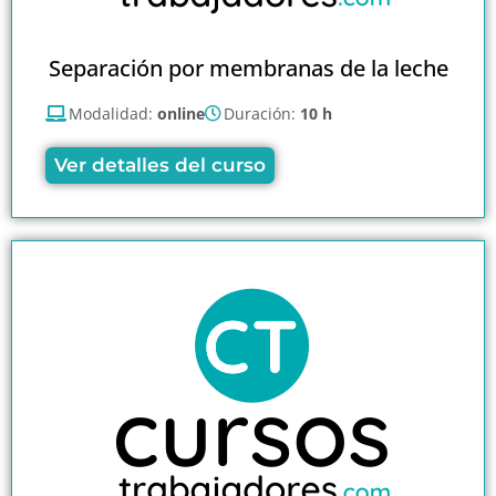
Separación por membranas de la leche
Modalidad:
online
Duración:
10 h
Ver detalles del curso