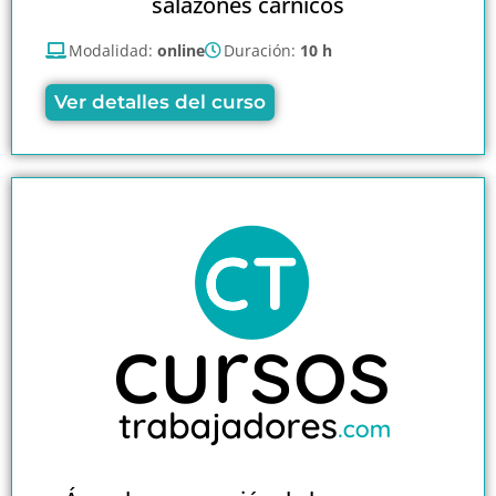
salazones cárnicos
Modalidad:
online
Duración:
10 h
Ver detalles del curso