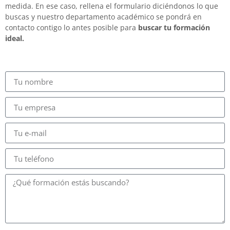
medida. En ese caso, rellena el formulario diciéndonos lo que
buscas y nuestro departamento académico se pondrá en
contacto contigo lo antes posible para
buscar tu formación
ideal.