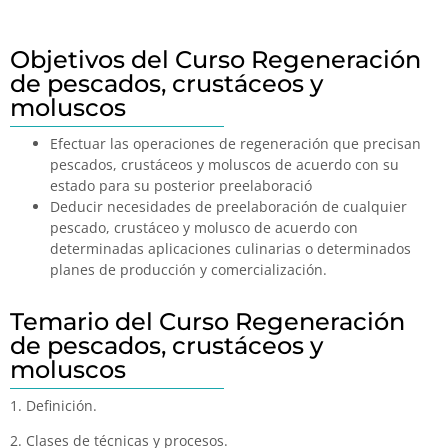
Objetivos del Curso Regeneración
de pescados, crustáceos y
moluscos
Efectuar las operaciones de regeneración que precisan
pescados, crustáceos y moluscos de acuerdo con su
estado para su posterior preelaboració
Deducir necesidades de preelaboración de cualquier
pescado, crustáceo y molusco de acuerdo con
determinadas aplicaciones culinarias o determinados
planes de producción y comercialización.
Temario del Curso Regeneración
de pescados, crustáceos y
moluscos
1. Definición.
2. Clases de técnicas y procesos.