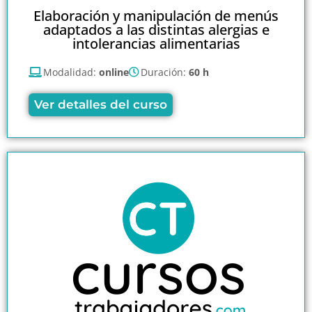
Elaboración y manipulación de menús
adaptados a las distintas alergias e
intolerancias alimentarias
Modalidad:
online
Duración:
60 h
Ver detalles del curso