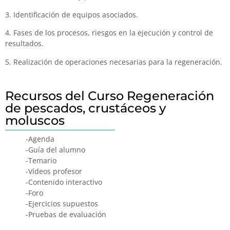
3. Identificación de equipos asociados.
4. Fases de los procesos, riesgos en la ejecución y control de
resultados.
5. Realización de operaciones necesarias para la regeneración.
Recursos del Curso Regeneración
de pescados, crustáceos y
moluscos
-Agenda
-Guía del alumno
-Temario
-Vídeos profesor
-Contenido interactivo
-Foro
-Ejercicios supuestos
-Pruebas de evaluación