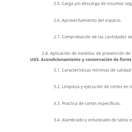
2.5. Carga y/o descarga de insumos seg
2.6. Aprovechamiento del espacio.
2.7. Comprobación de las cantidades de
2.8. Aplicación de medidas de prevención de r
UD3. Acondicionamiento y conservación de flores 
3.1. Características mínimas de calida
3.2. Limpieza y ejecución de cortes en lo
3.3. Practica de cortes específicos.
3.4. Alambrado y entutorado de tallos e