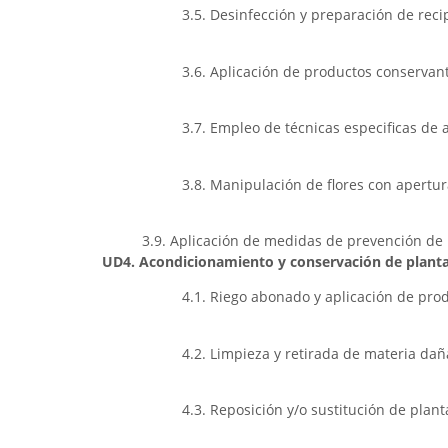
3.5. Desinfección y preparación de recip
3.6. Aplicación de productos conservant
3.7. Empleo de técnicas especificas de 
3.8. Manipulación de flores con apertu
3.9. Aplicación de medidas de prevención de 
UD4. Acondicionamiento y conservación de plantas
4.1. Riego abonado y aplicación de prod
4.2. Limpieza y retirada de materia dañ
4.3. Reposición y/o sustitución de pla