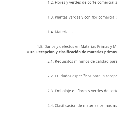
1.2. Flores y verdes de corte comercializ
1.3. Plantas verdes y con flor comerciali
1.4. Materiales.
1.5. Danos y defectos en Materias Primas y Ma
UD2. Recepcion y clasificación de materias primas
2.1. Requisitos mínimos de calidad para
2.2. Cuidados específicos para la recep
2.3. Embalaje de flores y verdes de cort
2.4. Clasificación de materias primas ma