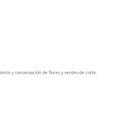
nto y conservación de flores y verdes de corte.