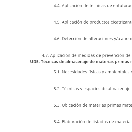
4.4. Aplicación de técnicas de entutora
4.5. Aplicación de productos cicatrizant
4.6. Detección de alteraciones y/o anom
4.7. Aplicación de medidas de prevención de 
UD5. Técnicas de almacenaje de materias primas m
5.1. Necesidades físicas y ambientales
5.2. Técnicas y espacios de almacenaje e
5.3. Ubicación de materias primas mate
5.4. Elaboración de listados de materi