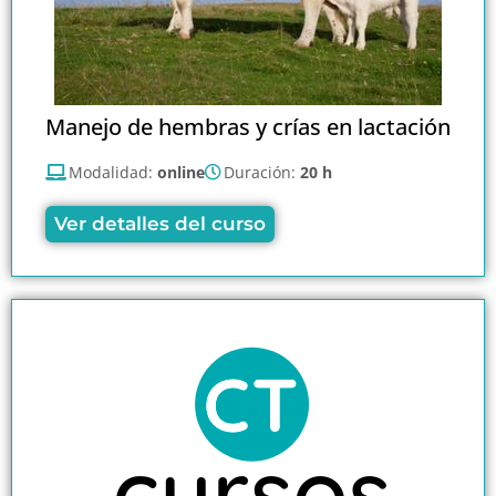
Manejo de hembras y crías en lactación
Modalidad:
online
Duración:
20 h
Ver detalles del curso