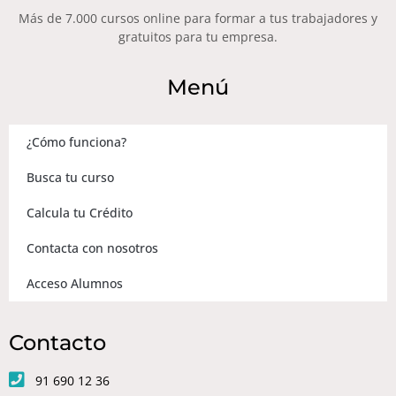
Más de 7.000 cursos online para formar a tus trabajadores y
gratuitos para tu empresa.
Menú
¿Cómo funciona?
Busca tu curso
Calcula tu Crédito
Contacta con nosotros
Acceso Alumnos
Contacto
91 690 12 36