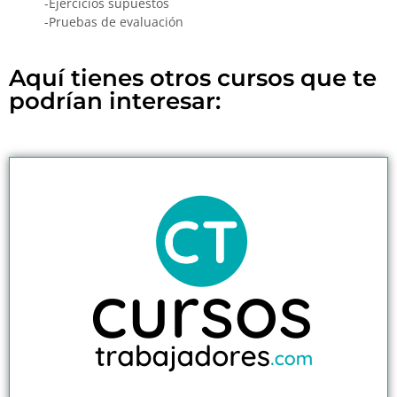
-Ejercicios supuestos
-Pruebas de evaluación
Aquí tienes otros cursos que te
podrían interesar: