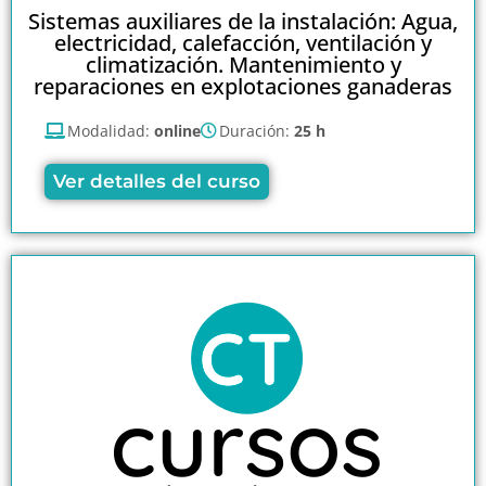
Sistemas auxiliares de la instalación: Agua,
electricidad, calefacción, ventilación y
climatización. Mantenimiento y
reparaciones en explotaciones ganaderas
Modalidad:
online
Duración:
25 h
Ver detalles del curso