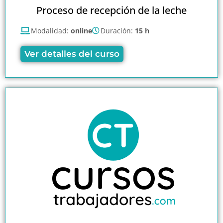
Proceso de recepción de la leche
Modalidad:
online
Duración:
15 h
Ver detalles del curso