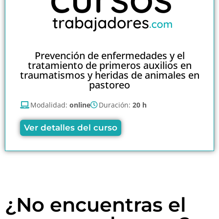
Prevención de enfermedades y el
tratamiento de primeros auxilios en
traumatismos y heridas de animales en
pastoreo
Modalidad:
online
Duración:
20 h
Ver detalles del curso
¿No encuentras el