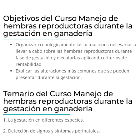
Objetivos del Curso Manejo de
hembras reproductoras durante la
gestación en ganadería
Organizar cronológicamente las actuaciones necesarias a
llevar a cabo sobre las hembras reproductoras durante
fase de gestación y ejecutarlas aplicando criterios de
rentabilidad
Explicar las alteraciones más comunes que se pueden
presentar durante la gestación.
Temario del Curso Manejo de
hembras reproductoras durante la
gestación en ganadería
1. La gestación en diferentes especies.
2. Detección de signos y síntomas perinatales.