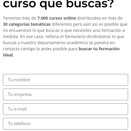
curso que buscas?
Tenemos más de
7.000 cursos online
distribuidos en más de
30 categorías temáticas
diferentes pero aún así es posible que
no encuentres lo que buscas o que necesites una formación a
medida. En ese caso, rellena el formulario diciéndonos lo que
buscas y nuestro departamento académico se pondrá en
contacto contigo lo antes posible para
buscar tu formación
ideal.