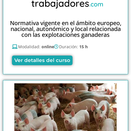
Normativa vigente en el ámbito europeo,
nacional, autonómico y local relacionada
con las explotaciones ganaderas
Modalidad:
online
Duración:
15 h
Ver detalles del curso