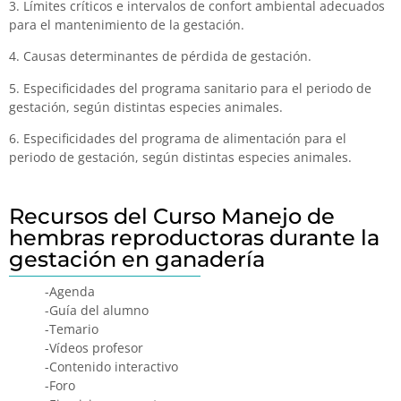
3. Límites críticos e intervalos de confort ambiental adecuados
para el mantenimiento de la gestación.
4. Causas determinantes de pérdida de gestación.
5. Especificidades del programa sanitario para el periodo de
gestación, según distintas especies animales.
6. Especificidades del programa de alimentación para el
periodo de gestación, según distintas especies animales.
Recursos del Curso Manejo de
hembras reproductoras durante la
gestación en ganadería
-Agenda
-Guía del alumno
-Temario
-Vídeos profesor
-Contenido interactivo
-Foro