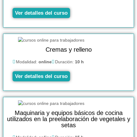
Ver detalles del curso
Cremas y relleno
Modalidad:
online
Duración:
10 h
Ver detalles del curso
Maquinaria y equipos básicos de cocina
utilizados en la preelaboración de vegetales y
setas