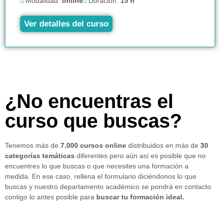
Modalidad:
online
Duración:
15 h
Ver detalles del curso
¿No encuentras el
curso que buscas?
Tenemos más de
7.000 cursos online
distribuidos en más de
30
categorías temáticas
diferentes pero aún así es posible que no
encuentres lo que buscas o que necesites una formación a
medida. En ese caso, rellena el formulario diciéndonos lo que
buscas y nuestro departamento académico se pondrá en contacto
contigo lo antes posible para
buscar tu formación ideal.