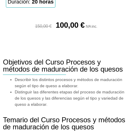
Duración:
20 horas
100,00
€
150,00
€
IVA inc.
Objetivos del Curso Procesos y
métodos de maduración de los quesos
Describir los distintos procesos y métodos de maduración
según el tipo de queso a elaborar.
Distinguir las diferentes etapas del proceso de maduración
de los quesos y las diferencias según el tipo y variedad de
queso a elaborar.
Temario del Curso Procesos y métodos
de maduración de los quesos