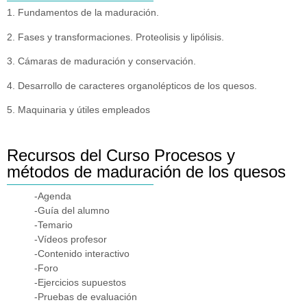
1. Fundamentos de la maduración.
2. Fases y transformaciones. Proteolisis y lipólisis.
3. Cámaras de maduración y conservación.
4. Desarrollo de caracteres organolépticos de los quesos.
5. Maquinaria y útiles empleados
Recursos del Curso Procesos y
métodos de maduración de los quesos
-Agenda
-Guía del alumno
-Temario
-Vídeos profesor
-Contenido interactivo
-Foro
-Ejercicios supuestos
-Pruebas de evaluación