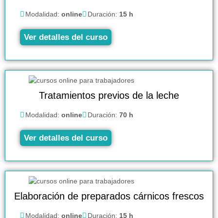
Modalidad:
online
Duración:
15 h
Ver detalles del curso
Tratamientos previos de la leche
Modalidad:
online
Duración:
70 h
Ver detalles del curso
Elaboración de preparados cárnicos frescos
Modalidad:
online
Duración:
15 h