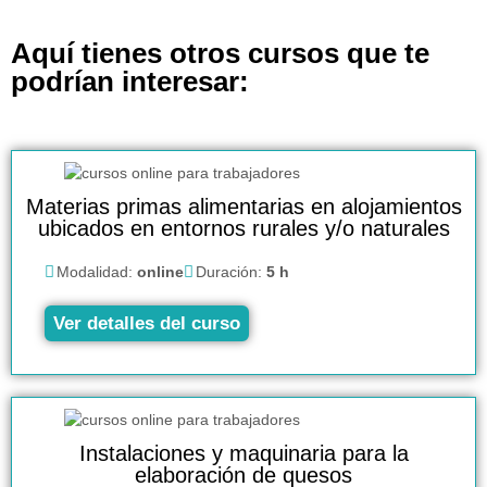
Aquí tienes otros cursos que te
podrían interesar:
Materias primas alimentarias en alojamientos
ubicados en entornos rurales y/o naturales
Modalidad:
online
Duración:
5 h
Ver detalles del curso
Instalaciones y maquinaria para la
elaboración de quesos