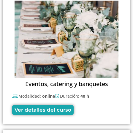
Eventos, catering y banquetes
Modalidad:
online
Duración:
40 h
Ver detalles del curso