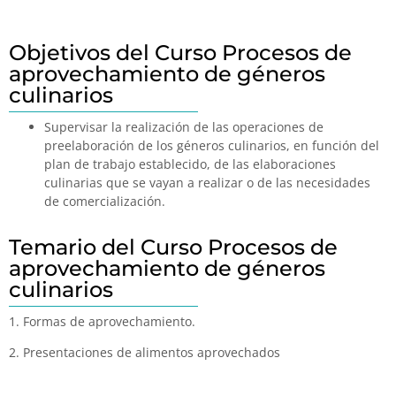
Objetivos del Curso Procesos de
aprovechamiento de géneros
culinarios
Supervisar la realización de las operaciones de
preelaboración de los géneros culinarios, en función del
plan de trabajo establecido, de las elaboraciones
culinarias que se vayan a realizar o de las necesidades
de comercialización.
Temario del Curso Procesos de
aprovechamiento de géneros
culinarios
1. Formas de aprovechamiento.
2. Presentaciones de alimentos aprovechados