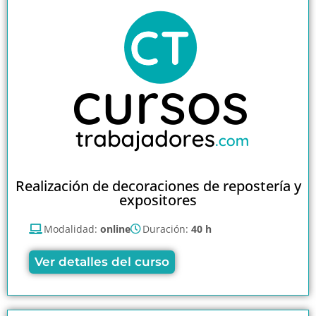
Realización de decoraciones de repostería y
expositores
Modalidad:
online
Duración:
40 h
Ver detalles del curso