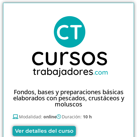
Fondos, bases y preparaciones básicas
elaborados con pescados, crustáceos y
moluscos
Modalidad:
online
Duración:
10 h
Ver detalles del curso