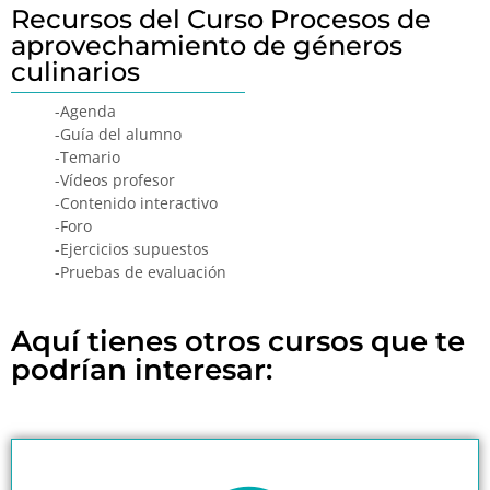
Recursos del Curso Procesos de
aprovechamiento de géneros
culinarios
-Agenda
-Guía del alumno
-Temario
-Vídeos profesor
-Contenido interactivo
-Foro
-Ejercicios supuestos
-Pruebas de evaluación
Aquí tienes otros cursos que te
podrían interesar: