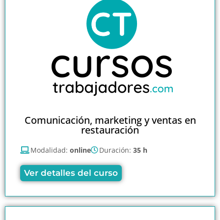
Comunicación, marketing y ventas en
restauración
Modalidad:
online
Duración:
35 h
Ver detalles del curso