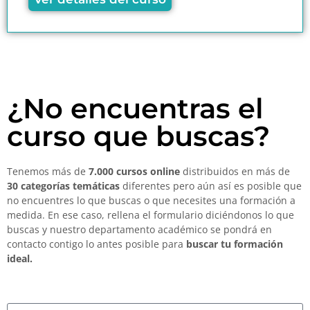
¿No encuentras el
curso que buscas?
Tenemos más de
7.000 cursos online
distribuidos en más de
30 categorías temáticas
diferentes pero aún así es posible que
no encuentres lo que buscas o que necesites una formación a
medida. En ese caso, rellena el formulario diciéndonos lo que
buscas y nuestro departamento académico se pondrá en
contacto contigo lo antes posible para
buscar tu formación
ideal.