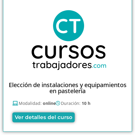
Elección de instalaciones y equipamientos
en pastelería
Modalidad:
online
Duración:
10 h
Ver detalles del curso