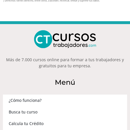
| Derechos: tienes derecho, entre otros, a acceder, rectificar, limitar y suprimir tus datos.
Más de 7.000 cursos online para formar a tus trabajadores y
gratuitos para tu empresa.
Menú
¿Cómo funciona?
Busca tu curso
Calcula tu Crédito