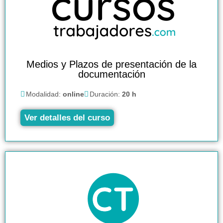
Medios y Plazos de presentación de la
documentación
Modalidad:
online
Duración:
20 h
Ver detalles del curso