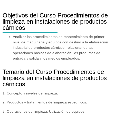
Objetivos del Curso Procedimientos de
limpieza en instalaciones de productos
cárnicos
Analizar los procedimientos de mantenimiento de primer
nivel de maquinaria y equipos con destino a la elaboración
industrial de productos cárnicos, relacionando las
operaciones básicas de elaboración, los productos de
entrada y salida y los medios empleados.
Temario del Curso Procedimientos de
limpieza en instalaciones de productos
cárnicos
1. Concepto y niveles de limpieza.
2. Productos y tratamientos de limpieza específicos.
3. Operaciones de limpieza. Utilización de equipos.