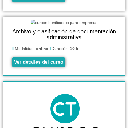
Archivo y clasificación de documentación
administrativa
Modalidad:
online
Duración:
10 h
Ver detalles del curso