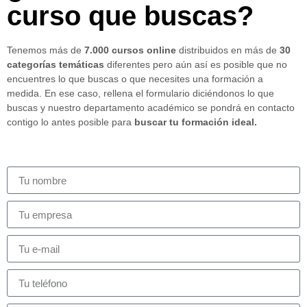
curso que buscas?
Tenemos más de
7.000 cursos online
distribuidos en más de
30
categorías temáticas
diferentes pero aún así es posible que no
encuentres lo que buscas o que necesites una formación a
medida. En ese caso, rellena el formulario diciéndonos lo que
buscas y nuestro departamento académico se pondrá en contacto
contigo lo antes posible para
buscar tu formación ideal.