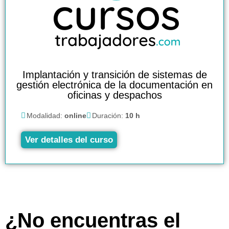
Implantación y transición de sistemas de
gestión electrónica de la documentación en
oficinas y despachos
Modalidad:
online
Duración:
10 h
Ver detalles del curso
¿No encuentras el