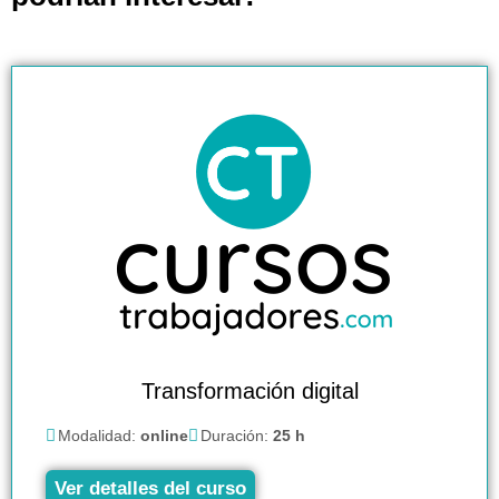
Transformación digital
Modalidad:
online
Duración:
25 h
Ver detalles del curso