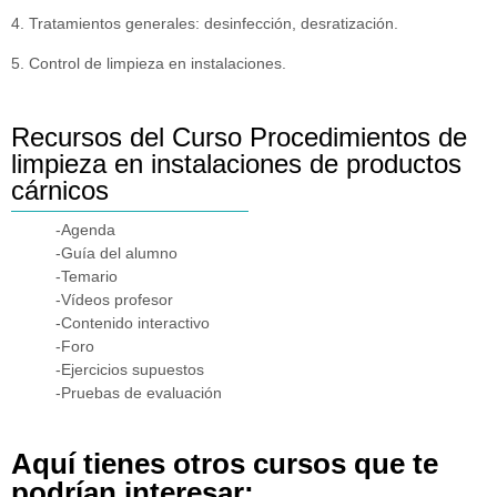
4. Tratamientos generales: desinfección, desratización.
5. Control de limpieza en instalaciones.
Recursos del Curso Procedimientos de
limpieza en instalaciones de productos
cárnicos
-Agenda
-Guía del alumno
-Temario
-Vídeos profesor
-Contenido interactivo
-Foro
-Ejercicios supuestos
-Pruebas de evaluación
Aquí tienes otros cursos que te
podrían interesar: