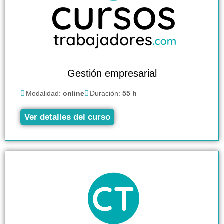
Gestión empresarial
Modalidad:
online
Duración:
55 h
Ver detalles del curso