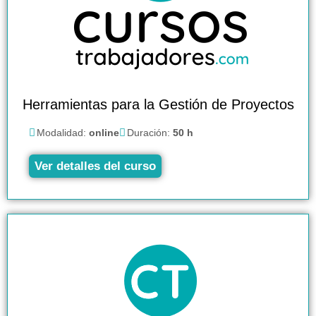
Herramientas para la Gestión de Proyectos
Modalidad:
online
Duración:
50 h
Ver detalles del curso