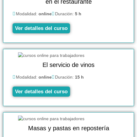
en el restaurante
Modalidad:
online
Duración:
5 h
Ver detalles del curso
El servicio de vinos
Modalidad:
online
Duración:
15 h
Ver detalles del curso
Masas y pastas en repostería