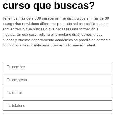
curso que buscas?
Tenemos más de
7.000 cursos online
distribuidos en más de
30
categorías temáticas
diferentes pero aún así es posible que no
encuentres lo que buscas o que necesites una formación a
medida. En ese caso, rellena el formulario diciéndonos lo que
buscas y nuestro departamento académico se pondrá en contacto
contigo lo antes posible para
buscar tu formación ideal.