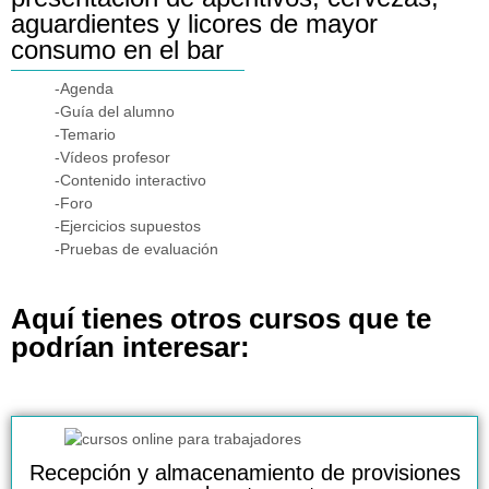
aguardientes y licores de mayor
consumo en el bar
-Agenda
-Guía del alumno
-Temario
-Vídeos profesor
-Contenido interactivo
-Foro
-Ejercicios supuestos
-Pruebas de evaluación
Aquí tienes otros cursos que te
podrían interesar:
Recepción y almacenamiento de provisiones