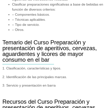
Clasificar preparaciones significativas a base de bebidas en
función de diversos criterios:
– Componentes básicos.
– Técnicas aplicables.
– Tipo de servicio.
– Otros.
Temario del Curso Preparación y
presentación de aperitivos, cervezas,
aguardientes y licores de mayor
consumo en el bar
1. Clasificación, características y tipos.
2. Identificación de las principales marcas.
3. Servicio y presentación en barra
Recursos del Curso Preparación y
presentación de aperitivos, cervezas,