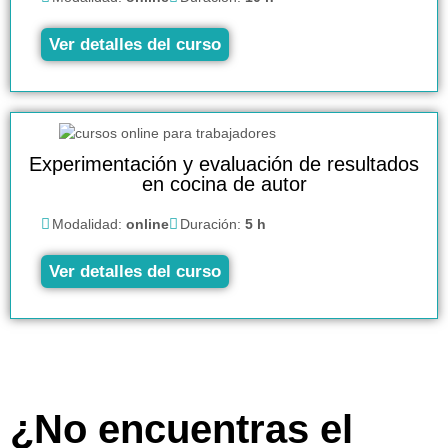
Ver detalles del curso
Experimentación y evaluación de resultados
en cocina de autor
Modalidad:
online
Duración:
5 h
Ver detalles del curso
¿No encuentras el