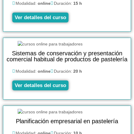
Modalidad:
online
Duración:
15 h
Ver detalles del curso
Sistemas de conservación y presentación
comercial habitual de productos de pastelería
Modalidad:
online
Duración:
20 h
Ver detalles del curso
Planificación empresarial en pastelería
Modalidad:
online
Duración:
10 h