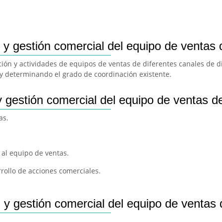
n y gestión comercial del equipo de ventas
ción y actividades de equipos de ventas de diferentes canales de d
 y determinando el grado de coordinación existente.
y gestión comercial del equipo de ventas 
as.
 al equipo de ventas.
rollo de acciones comerciales.
n y gestión comercial del equipo de ventas