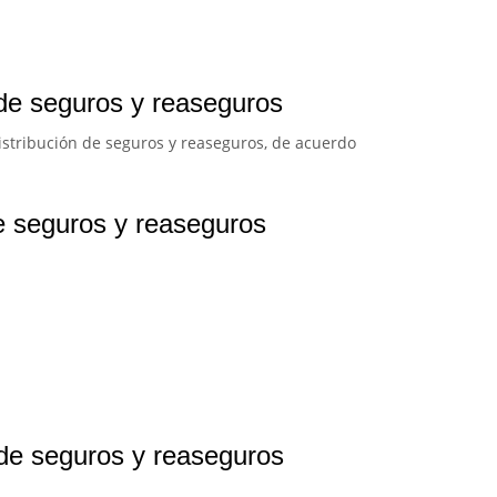
 de seguros y reaseguros
istribución de seguros y reaseguros, de acuerdo
de seguros y reaseguros
 de seguros y reaseguros