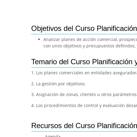
Objetivos del Curso Planificació
Analizar planes de acción comercial, prospec
con unos objetivos y presupuestos definidos,
Temario del Curso Planificación 
1. Los planes comerciales en entidades asegurador
2. La gestión por objetivos.
3. Asignación de zonas, clientes u otros parámetros
4. Los procedimientos de control y evaluación desar
Recursos del Curso Planificació
-Agenda