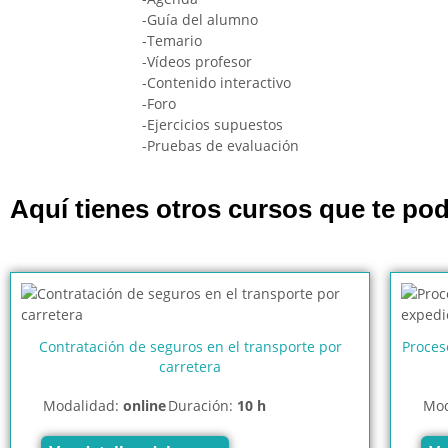
-Guía del alumno
-Temario
-Vídeos profesor
-Contenido interactivo
-Foro
-Ejercicios supuestos
-Pruebas de evaluación
Aquí tienes otros cursos que te pod
Contratación de seguros en el transporte por
Proces
carretera
Modalidad:
online
Duración:
10 h
Mod