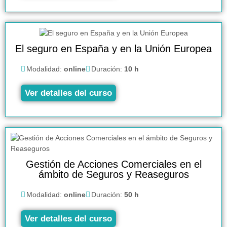
El seguro en España y en la Unión Europea
Modalidad:
online
Duración:
10 h
Ver detalles del curso
Gestión de Acciones Comerciales en el
ámbito de Seguros y Reaseguros
Modalidad:
online
Duración:
50 h
Ver detalles del curso