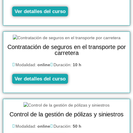
Ver detalles del curso
Contratación de seguros en el transporte por
carretera
Modalidad:
online
Duración:
10 h
Ver detalles del curso
Control de la gestión de pólizas y siniestros
Modalidad:
online
Duración:
50 h