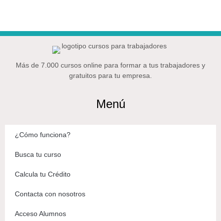
Más de 7.000 cursos online para formar a tus trabajadores y
gratuitos para tu empresa.
Menú
¿Cómo funciona?
Busca tu curso
Calcula tu Crédito
Contacta con nosotros
Acceso Alumnos