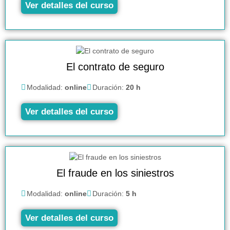
Ver detalles del curso
El contrato de seguro
Modalidad:
online
Duración:
20 h
Ver detalles del curso
El fraude en los siniestros
Modalidad:
online
Duración:
5 h
Ver detalles del curso