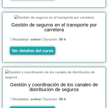
Gestión de seguros en el transporte por
carretera
Modalidad:
online
Duración:
50 h
Ver detalles del curso
Gestión y coordinación de los canales de
distribución de seguros
Modalidad:
online
Duración:
50 h