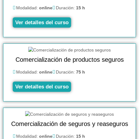
Modalidad:
online
Duración:
15 h
Ver detalles del curso
Comercialización de productos seguros
Modalidad:
online
Duración:
75 h
Ver detalles del curso
Comercialización de seguros y reaseguros
Modalidad:
online
Duración:
15 h