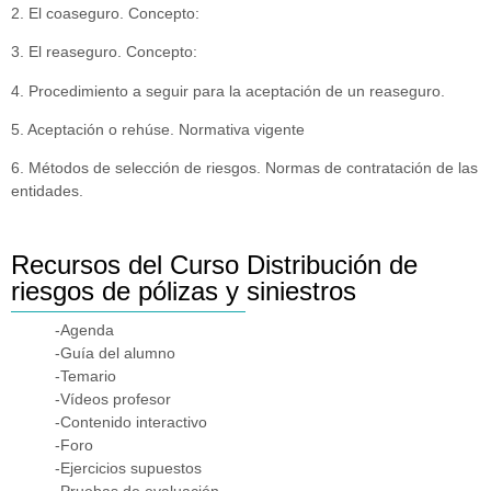
2. El coaseguro. Concepto:
3. El reaseguro. Concepto:
4. Procedimiento a seguir para la aceptación de un reaseguro.
5. Aceptación o rehúse. Normativa vigente
6. Métodos de selección de riesgos. Normas de contratación de las
entidades.
Recursos del Curso Distribución de
riesgos de pólizas y siniestros
-Agenda
-Guía del alumno
-Temario
-Vídeos profesor
-Contenido interactivo
-Foro
-Ejercicios supuestos
-Pruebas de evaluación