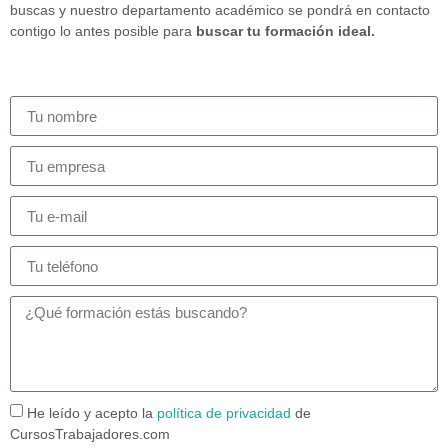
buscas y nuestro departamento académico se pondrá en contacto
contigo lo antes posible para
buscar tu formación ideal.
He leído y acepto la
política de privacidad
de
CursosTrabajadores.com