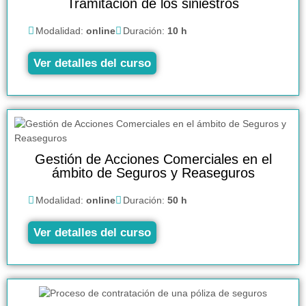
Tramitación de los siniestros
Modalidad:
online
Duración:
10 h
Ver detalles del curso
Gestión de Acciones Comerciales en el
ámbito de Seguros y Reaseguros
Modalidad:
online
Duración:
50 h
Ver detalles del curso