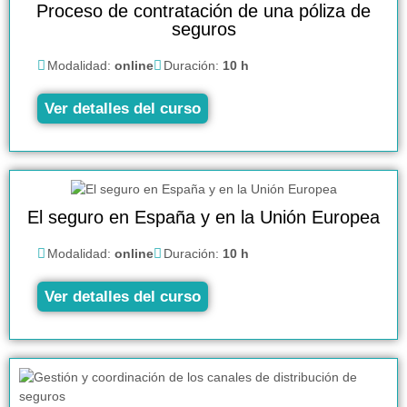
Proceso de contratación de una póliza de
seguros
Modalidad:
online
Duración:
10 h
Ver detalles del curso
El seguro en España y en la Unión Europea
Modalidad:
online
Duración:
10 h
Ver detalles del curso