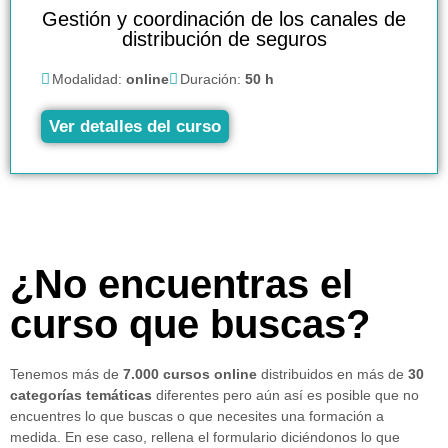
Gestión y coordinación de los canales de
distribución de seguros
Modalidad:
online
Duración:
50 h
Ver detalles del curso
¿No encuentras el
curso que buscas?
Tenemos más de
7.000 cursos online
distribuidos en más de
30
categorías temáticas
diferentes pero aún así es posible que no
encuentres lo que buscas o que necesites una formación a
medida. En ese caso, rellena el formulario diciéndonos lo que