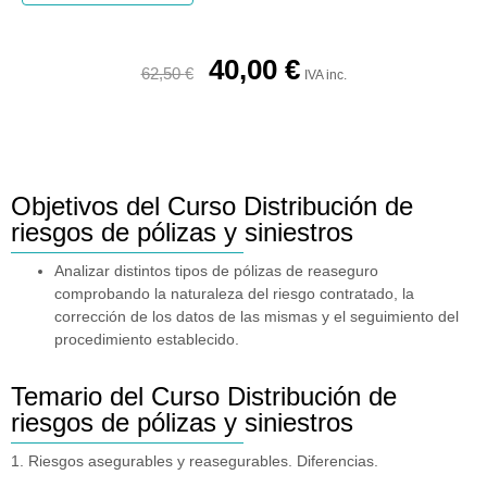
40,00
€
62,50
€
IVA inc.
Objetivos del Curso Distribución de
riesgos de pólizas y siniestros
Analizar distintos tipos de pólizas de reaseguro
comprobando la naturaleza del riesgo contratado, la
corrección de los datos de las mismas y el seguimiento del
procedimiento establecido.
Temario del Curso Distribución de
riesgos de pólizas y siniestros
1. Riesgos asegurables y reasegurables. Diferencias.