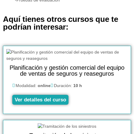
Aquí tienes otros cursos que te
podrían interesar:
Planificación y gestión comercial del equipo
de ventas de seguros y reaseguros
Modalidad:
online
Duración:
10 h
Ver detalles del curso