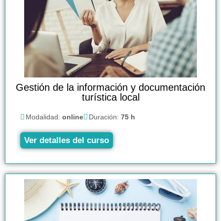
Gestión de la información y documentación
turística local
Modalidad:
online
Duración:
75 h
Ver detalles del curso