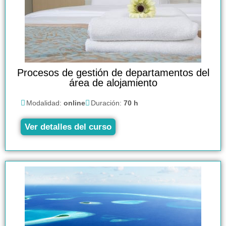
Procesos de gestión de departamentos del
área de alojamiento
Modalidad:
online
Duración:
70 h
Ver detalles del curso