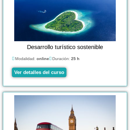
Desarrollo turístico sostenible
Modalidad:
online
Duración:
25 h
Ver detalles del curso