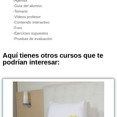
-Agenda
-Guía del alumno
-Temario
-Vídeos profesor
-Contenido interactivo
-Foro
-Ejercicios supuestos
-Pruebas de evaluación
Aquí tienes otros cursos que te
podrían interesar: