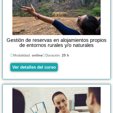
Gestión de reservas en alojamientos propios
de entornos rurales y/o naturales
Modalidad:
online
Duración:
25 h
Ver detalles del curso