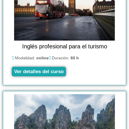
Inglés profesional para el turismo
Modalidad:
online
Duración:
60 h
Ver detalles del curso