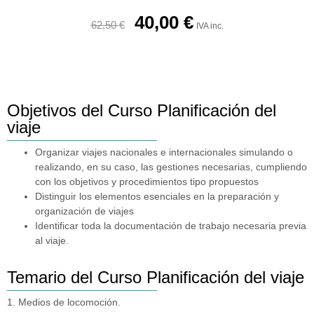
40,00
€
62,50
€
IVA inc.
Objetivos del Curso Planificación del
viaje
Organizar viajes nacionales e internacionales simulando o
realizando, en su caso, las gestiones necesarias, cumpliendo
con los objetivos y procedimientos tipo propuestos
Distinguir los elementos esenciales en la preparación y
organización de viajes
Identificar toda la documentación de trabajo necesaria previa
al viaje.
Temario del Curso Planificación del viaje
1. Medios de locomoción.