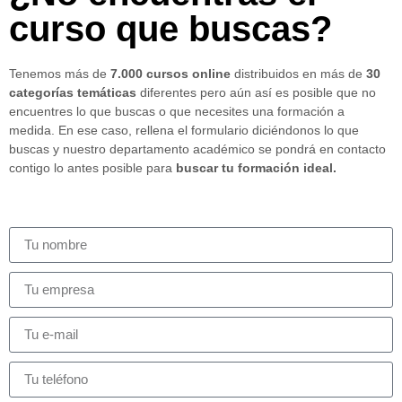
curso que buscas?
Tenemos más de
7.000 cursos online
distribuidos en más de
30
categorías temáticas
diferentes pero aún así es posible que no
encuentres lo que buscas o que necesites una formación a
medida. En ese caso, rellena el formulario diciéndonos lo que
buscas y nuestro departamento académico se pondrá en contacto
contigo lo antes posible para
buscar tu formación ideal.