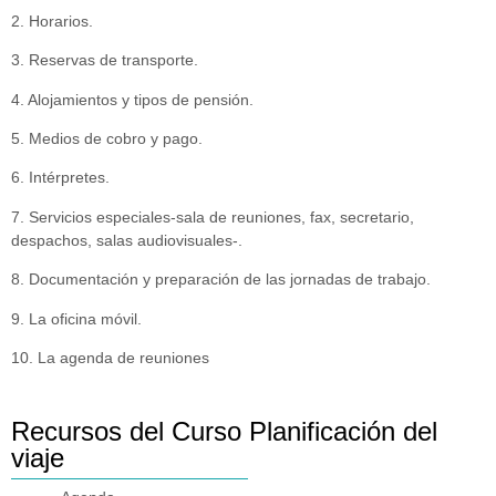
2. Horarios.
3. Reservas de transporte.
4. Alojamientos y tipos de pensión.
5. Medios de cobro y pago.
6. Intérpretes.
7. Servicios especiales-sala de reuniones, fax, secretario,
despachos, salas audiovisuales-.
8. Documentación y preparación de las jornadas de trabajo.
9. La oficina móvil.
10. La agenda de reuniones
Recursos del Curso Planificación del
viaje