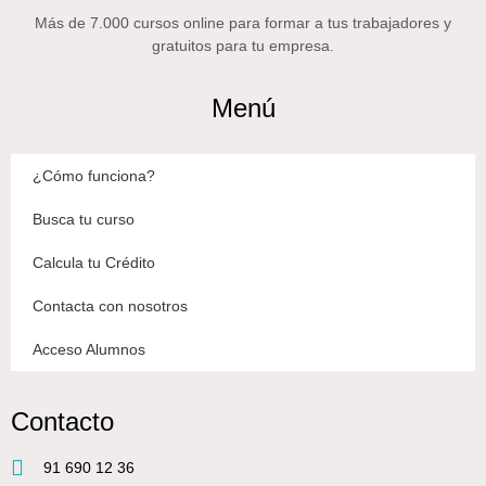
Más de 7.000 cursos online para formar a tus trabajadores y
gratuitos para tu empresa.
Menú
¿Cómo funciona?
Busca tu curso
Calcula tu Crédito
Contacta con nosotros
Acceso Alumnos
Contacto
91 690 12 36