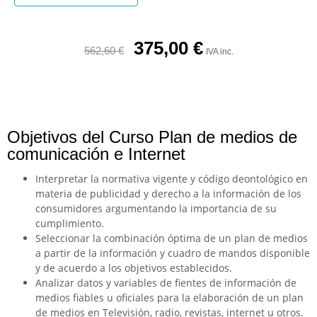
375,00
€
562,60
€
IVA inc.
Objetivos del Curso Plan de medios de
comunicación e Internet
Interpretar la normativa vigente y código deontológico en
materia de publicidad y derecho a la información de los
consumidores argumentando la importancia de su
cumplimiento.
Seleccionar la combinación óptima de un plan de medios
a partir de la información y cuadro de mandos disponible
y de acuerdo a los objetivos establecidos.
Analizar datos y variables de fientes de información de
medios fiables u oficiales para la elaboración de un plan
de medios en Televisión, radio, revistas, internet u otros.