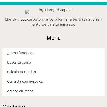
Más de 7.000 cursos online para formar a tus trabajadores y
gratuitos para tu empresa.
Menú
¿Cómo funciona?
Busca tu curso
Calcula tu Crédito
Contacta con nosotros
Acceso Alumnos
Contacto