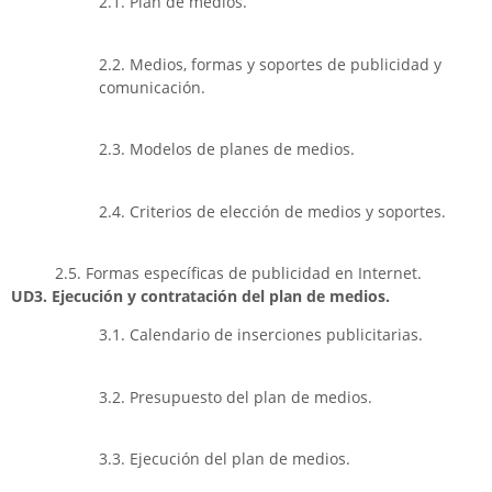
2.1. Plan de medios.
2.2. Medios, formas y soportes de publicidad y
comunicación.
2.3. Modelos de planes de medios.
2.4. Criterios de elección de medios y soportes.
2.5. Formas específicas de publicidad en Internet.
UD3. Ejecución y contratación del plan de medios.
3.1. Calendario de inserciones publicitarias.
3.2. Presupuesto del plan de medios.
3.3. Ejecución del plan de medios.