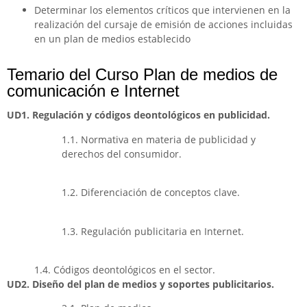
Determinar los elementos críticos que intervienen en la
realización del cursaje de emisión de acciones incluidas
en un plan de medios establecido
Temario del Curso Plan de medios de
comunicación e Internet
UD1. Regulación y códigos deontológicos en publicidad.
1.1. Normativa en materia de publicidad y
derechos del consumidor.
1.2. Diferenciación de conceptos clave.
1.3. Regulación publicitaria en Internet.
1.4. Códigos deontológicos en el sector.
UD2. Diseño del plan de medios y soportes publicitarios.