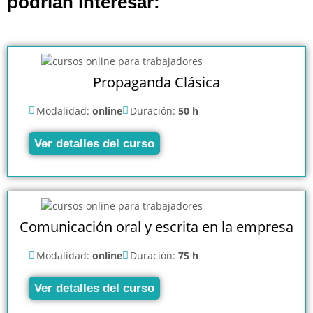
podrían interesar:
Propaganda Clásica
Modalidad:
online
Duración:
50 h
Ver detalles del curso
Comunicación oral y escrita en la empresa
Modalidad:
online
Duración:
75 h
Ver detalles del curso