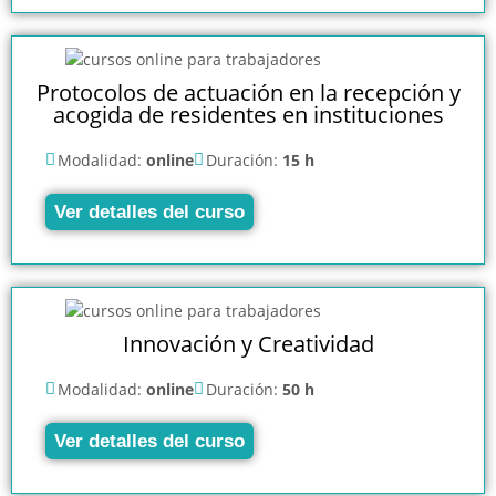
Protocolos de actuación en la recepción y
acogida de residentes en instituciones
Modalidad:
online
Duración:
15 h
Ver detalles del curso
Innovación y Creatividad
Modalidad:
online
Duración:
50 h
Ver detalles del curso