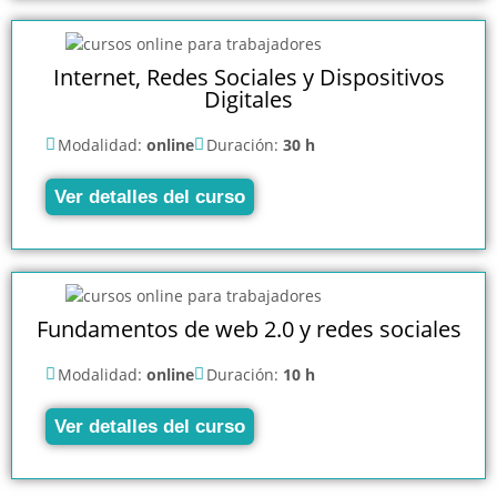
Internet, Redes Sociales y Dispositivos
Digitales
Modalidad:
online
Duración:
30 h
Ver detalles del curso
Fundamentos de web 2.0 y redes sociales
Modalidad:
online
Duración:
10 h
Ver detalles del curso