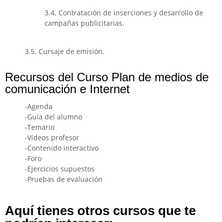
3.4. Contratación de inserciones y desarrollo de
campañas publicitarias.
3.5. Cursaje de emisión.
Recursos del Curso Plan de medios de
comunicación e Internet
-Agenda
-Guía del alumno
-Temario
-Vídeos profesor
-Contenido interactivo
-Foro
-Ejercicios supuestos
-Pruebas de evaluación
Aquí tienes otros cursos que te