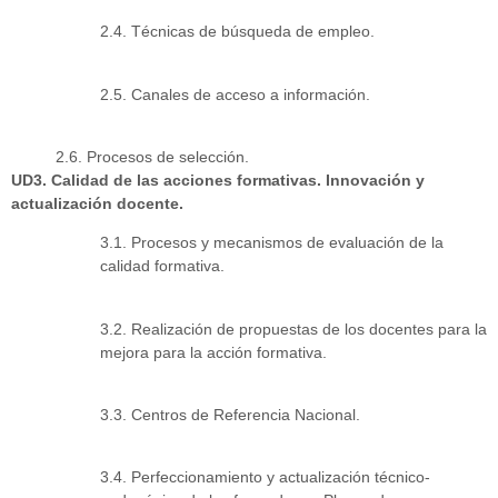
2.4. Técnicas de búsqueda de empleo.
2.5. Canales de acceso a información.
2.6. Procesos de selección.
UD3. Calidad de las acciones formativas. Innovación y
actualización docente.
3.1. Procesos y mecanismos de evaluación de la
calidad formativa.
3.2. Realización de propuestas de los docentes para la
mejora para la acción formativa.
3.3. Centros de Referencia Nacional.
3.4. Perfeccionamiento y actualización técnico-