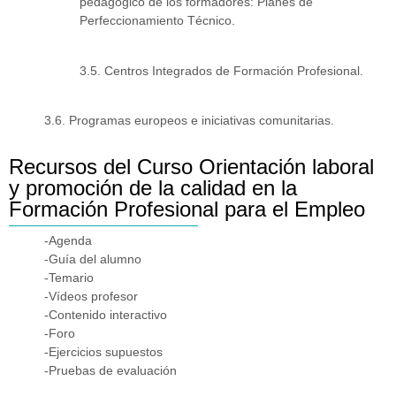
pedagógico de los formadores: Planes de
Perfeccionamiento Técnico.
3.5. Centros Integrados de Formación Profesional.
3.6. Programas europeos e iniciativas comunitarias.
Recursos del Curso Orientación laboral
y promoción de la calidad en la
Formación Profesional para el Empleo
-Agenda
-Guía del alumno
-Temario
-Vídeos profesor
-Contenido interactivo
-Foro
-Ejercicios supuestos
-Pruebas de evaluación