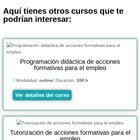
Aquí tienes otros cursos que te
podrían interesar:
Programación didáctica de acciones
formativas para el empleo
Modalidad:
online
Duración:
100 h
Ver detalles del curso
Tutorización de acciones formativas para el
empleo