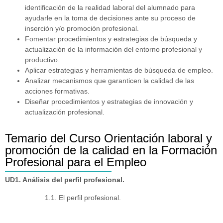
identificación de la realidad laboral del alumnado para
ayudarle en la toma de decisiones ante su proceso de
inserción y/o promoción profesional.
Fomentar procedimientos y estrategias de búsqueda y
actualización de la información del entorno profesional y
productivo.
Aplicar estrategias y herramientas de búsqueda de empleo.
Analizar mecanismos que garanticen la calidad de las
acciones formativas.
Diseñar procedimientos y estrategias de innovación y
actualización profesional.
Temario del Curso Orientación laboral y
promoción de la calidad en la Formación
Profesional para el Empleo
UD1. Análisis del perfil profesional.
1.1. El perfil profesional.