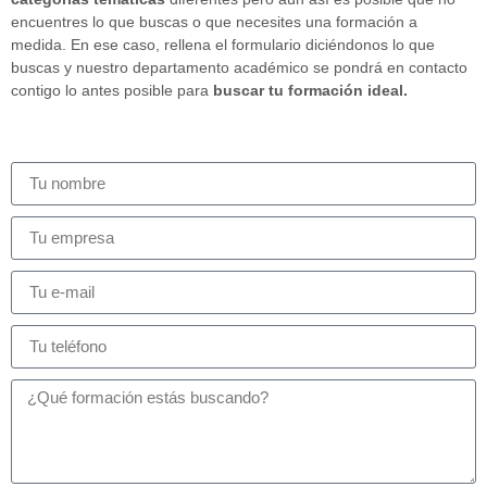
encuentres lo que buscas o que necesites una formación a
medida. En ese caso, rellena el formulario diciéndonos lo que
buscas y nuestro departamento académico se pondrá en contacto
contigo lo antes posible para
buscar tu formación ideal.