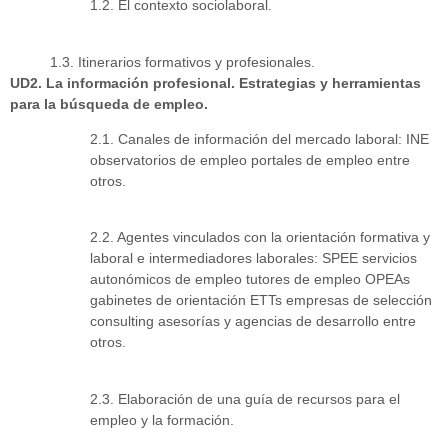
1.2. El contexto sociolaboral.
1.3. Itinerarios formativos y profesionales.
UD2. La información profesional. Estrategias y herramientas
para la búsqueda de empleo.
2.1. Canales de información del mercado laboral: INE
observatorios de empleo portales de empleo entre
otros.
2.2. Agentes vinculados con la orientación formativa y
laboral e intermediadores laborales: SPEE servicios
autonómicos de empleo tutores de empleo OPEAs
gabinetes de orientación ETTs empresas de selección
consulting asesorías y agencias de desarrollo entre
otros.
2.3. Elaboración de una guía de recursos para el
empleo y la formación.