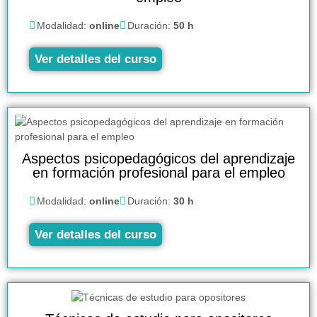
Modalidad:
online
Duración:
50 h
Ver detalles del curso
Aspectos psicopedagógicos del aprendizaje
en formación profesional para el empleo
Modalidad:
online
Duración:
30 h
Ver detalles del curso