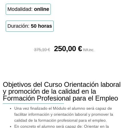
Modalidad:
online
Duración:
50 horas
250,00
€
375,10
€
IVA inc.
Objetivos del Curso Orientación laboral
y promoción de la calidad en la
Formación Profesional para el Empleo
Una vez finalizado el Módulo el alumno será capaz de
facilitar información y orientación laboral y promover la
calidad de la formación profesional para el empleo.
En concreto el alumno será capaz de: Orientar en la