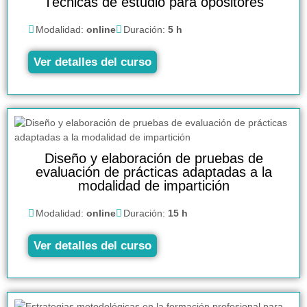
Técnicas de estudio para opositores
Modalidad:
online
Duración:
5 h
Ver detalles del curso
Diseño y elaboración de pruebas de
evaluación de prácticas adaptadas a la
modalidad de impartición
Modalidad:
online
Duración:
15 h
Ver detalles del curso