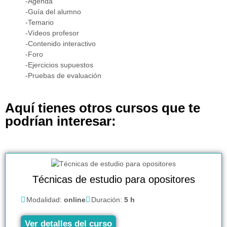
-Agenda
-Guía del alumno
-Temario
-Vídeos profesor
-Contenido interactivo
-Foro
-Ejercicios supuestos
-Pruebas de evaluación
Aquí tienes otros cursos que te
podrían interesar:
Técnicas de estudio para opositores
Modalidad:
online
Duración:
5 h
Ver detalles del curso