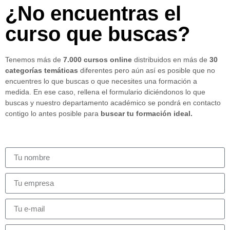
¿No encuentras el
curso que buscas?
Tenemos más de
7.000 cursos online
distribuidos en más de
30
categorías temáticas
diferentes pero aún así es posible que no
encuentres lo que buscas o que necesites una formación a
medida. En ese caso, rellena el formulario diciéndonos lo que
buscas y nuestro departamento académico se pondrá en contacto
contigo lo antes posible para
buscar tu formación ideal.