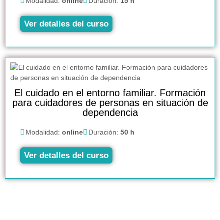
Modalidad:
online
Duración:
15 h
Ver detalles del curso
El cuidado en el entorno familiar. Formación
para cuidadores de personas en situación de
dependencia
Modalidad:
online
Duración:
50 h
Ver detalles del curso