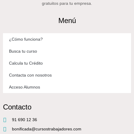
gratuitos para tu empresa.
Menú
¿Cómo funciona?
Busca tu curso
Calcula tu Crédito
Contacta con nosotros
Acceso Alumnos
Contacto
91 690 12 36
bonificada@cursostrabajadores.com