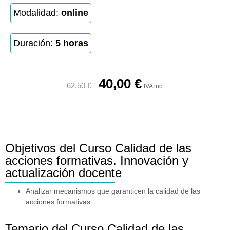
Modalidad:
online
Duración:
5 horas
40,00
€
62,50
€
IVA inc.
Objetivos del Curso Calidad de las
acciones formativas. Innovación y
actualización docente
Analizar mecanismos que garanticen la calidad de las
acciones formativas.
Temario del Curso Calidad de las