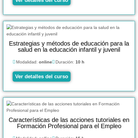
Ver detalles del curso
Estrategias y métodos de educación para la
salud en la educación infantil y juvenil
Modalidad:
online
Duración:
10 h
Ver detalles del curso
Características de las acciones tutoriales en
Formación Profesional para el Empleo