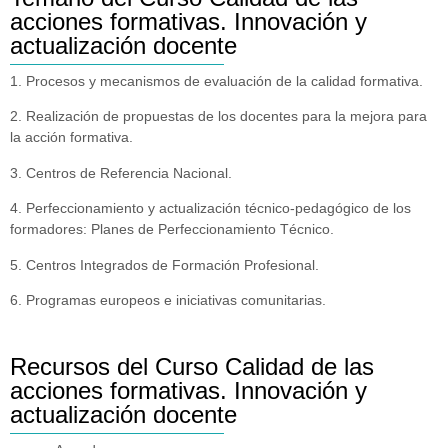
acciones formativas. Innovación y
actualización docente
1. Procesos y mecanismos de evaluación de la calidad formativa.
2. Realización de propuestas de los docentes para la mejora para
la acción formativa.
3. Centros de Referencia Nacional.
4. Perfeccionamiento y actualización técnico-pedagógico de los
formadores: Planes de Perfeccionamiento Técnico.
5. Centros Integrados de Formación Profesional.
6. Programas europeos e iniciativas comunitarias.
Recursos del Curso Calidad de las
acciones formativas. Innovación y
actualización docente