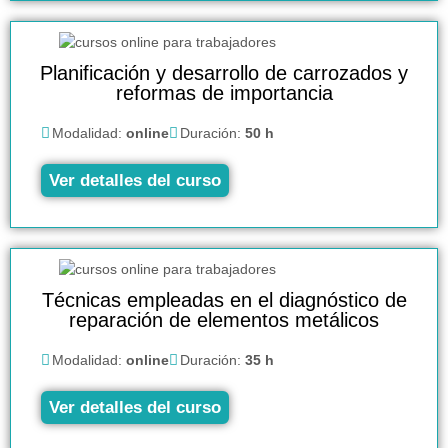
Planificación y desarrollo de carrozados y
reformas de importancia
Modalidad:
online
Duración:
50 h
Ver detalles del curso
Técnicas empleadas en el diagnóstico de
reparación de elementos metálicos
Modalidad:
online
Duración:
35 h
Ver detalles del curso