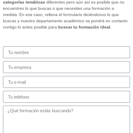
categorías temáticas
diferentes pero aún así es posible que no
encuentres lo que buscas o que necesites una formación a
medida. En ese caso, rellena el formulario diciéndonos lo que
buscas y nuestro departamento académico se pondrá en contacto
contigo lo antes posible para
buscar tu formación ideal.