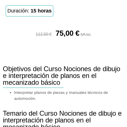
Duración:
15 horas
75,00
€
112,50
€
IVA inc.
Objetivos del Curso Nociones de dibujo
e interpretación de planos en el
mecanizado básico
Interpretar planos de piezas y manuales técnicos de
automoción.
Temario del Curso Nociones de dibujo e
interpretación de planos en el
mecanizado básico