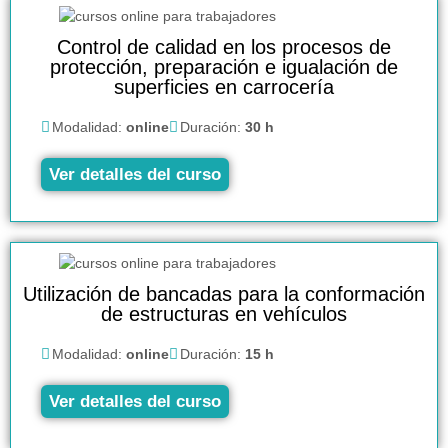
Control de calidad en los procesos de
protección, preparación e igualación de
superficies en carrocería
Modalidad:
online
Duración:
30 h
Ver detalles del curso
Utilización de bancadas para la conformación
de estructuras en vehículos
Modalidad:
online
Duración:
15 h
Ver detalles del curso