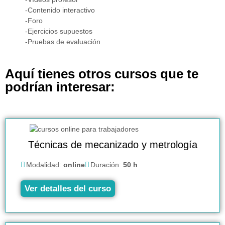
-Contenido interactivo
-Foro
-Ejercicios supuestos
-Pruebas de evaluación
Aquí tienes otros cursos que te
podrían interesar:
Técnicas de mecanizado y metrología
Modalidad:
online
Duración:
50 h
Ver detalles del curso