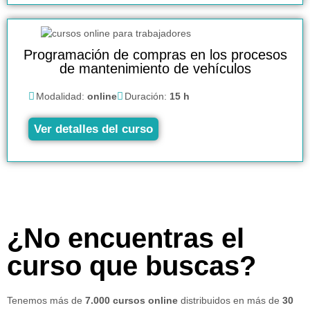
Programación de compras en los procesos
de mantenimiento de vehículos
Modalidad:
online
Duración:
15 h
Ver detalles del curso
¿No encuentras el
curso que buscas?
Tenemos más de
7.000 cursos online
distribuidos en más de
30