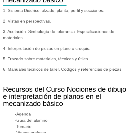
1. Sistema Diédrico: alzado, planta, perfil y secciones.
2. Vistas en perspectivas.
3. Acotación. Simbología de tolerancia. Especificaciones de
materiales.
4. Interpretación de piezas en plano o croquis.
5. Trazado sobre materiales, técnicas y útiles.
6. Manuales técnicos de taller. Códigos y referencias de piezas.
Recursos del Curso Nociones de dibujo
e interpretación de planos en el
mecanizado básico
-Agenda
-Guía del alumno
-Temario
-Vídeos profesor