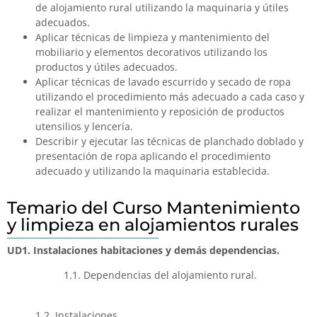
de alojamiento rural utilizando la maquinaria y útiles
adecuados.
Aplicar técnicas de limpieza y mantenimiento del
mobiliario y elementos decorativos utilizando los
productos y útiles adecuados.
Aplicar técnicas de lavado escurrido y secado de ropa
utilizando el procedimiento más adecuado a cada caso y
realizar el mantenimiento y reposición de productos
utensilios y lencería.
Describir y ejecutar las técnicas de planchado doblado y
presentación de ropa aplicando el procedimiento
adecuado y utilizando la maquinaria establecida.
Temario del Curso Mantenimiento
y limpieza en alojamientos rurales
UD1. Instalaciones habitaciones y demás dependencias.
1.1. Dependencias del alojamiento rural.
1.2. Instalaciones.