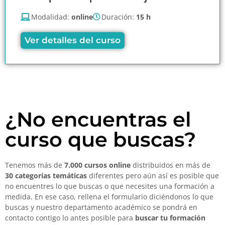
Modalidad:
online
Duración:
15 h
Ver detalles del curso
¿No encuentras el
curso que buscas?
Tenemos más de
7.000 cursos online
distribuidos en más de
30 categorías temáticas
diferentes pero aún así es posible que
no encuentres lo que buscas o que necesites una formación a
medida. En ese caso, rellena el formulario diciéndonos lo que
buscas y nuestro departamento académico se pondrá en
contacto contigo lo antes posible para
buscar tu formación