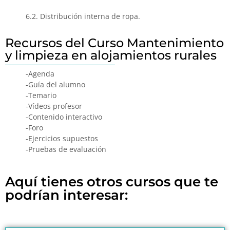
6.2. Distribución interna de ropa.
Recursos del Curso Mantenimiento
y limpieza en alojamientos rurales
-Agenda
-Guía del alumno
-Temario
-Vídeos profesor
-Contenido interactivo
-Foro
-Ejercicios supuestos
-Pruebas de evaluación
Aquí tienes otros cursos que te
podrían interesar: