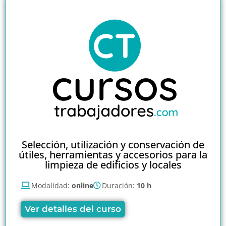
Selección, utilización y conservación de
útiles, herramientas y accesorios para la
limpieza de edificios y locales
Modalidad:
online
Duración:
10 h
Ver detalles del curso