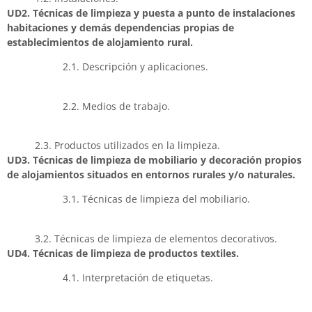
UD2. Técnicas de limpieza y puesta a punto de instalaciones
habitaciones y demás dependencias propias de
establecimientos de alojamiento rural.
2.1. Descripción y aplicaciones.
2.2. Medios de trabajo.
2.3. Productos utilizados en la limpieza.
UD3. Técnicas de limpieza de mobiliario y decoración propios
de alojamientos situados en entornos rurales y/o naturales.
3.1. Técnicas de limpieza del mobiliario.
3.2. Técnicas de limpieza de elementos decorativos.
UD4. Técnicas de limpieza de productos textiles.
4.1. Interpretación de etiquetas.