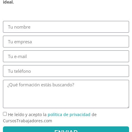
ideal.
He leído y acepto la
política de privacidad
de
CursosTrabajadores.com