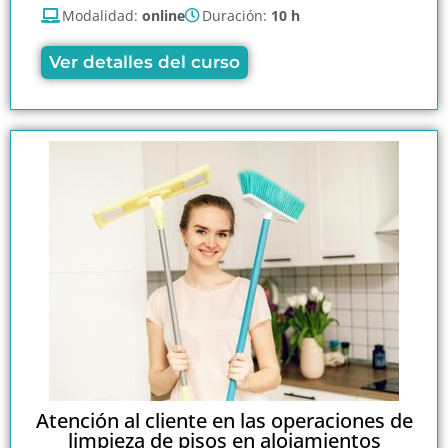
Modalidad:
online
Duración:
10 h
Ver detalles del curso
Atención al cliente en las operaciones de
limpieza de pisos en alojamientos