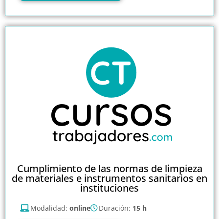
Cumplimiento de las normas de limpieza
de materiales e instrumentos sanitarios en
instituciones
Modalidad:
online
Duración:
15 h