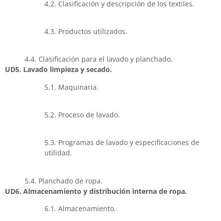
4.2. Clasificación y descripción de los textiles.
4.3. Productos utilizados.
4.4. Clasificación para el lavado y planchado.
UD5. Lavado limpieza y secado.
5.1. Maquinaria.
5.2. Proceso de lavado.
5.3. Programas de lavado y especificaciones de
utilidad.
5.4. Planchado de ropa.
UD6. Almacenamiento y distribución interna de ropa.
6.1. Almacenamiento.