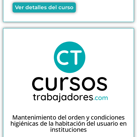
Ver detalles del curso
Mantenimiento del orden y condiciones
higiénicas de la habitación del usuario en
instituciones