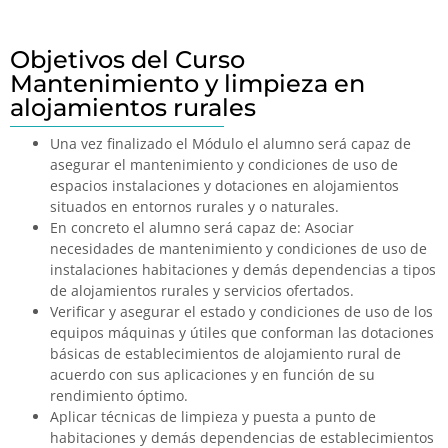
Objetivos del Curso
Mantenimiento y limpieza en
alojamientos rurales
Una vez finalizado el Módulo el alumno será capaz de
asegurar el mantenimiento y condiciones de uso de
espacios instalaciones y dotaciones en alojamientos
situados en entornos rurales y o naturales.
En concreto el alumno será capaz de: Asociar
necesidades de mantenimiento y condiciones de uso de
instalaciones habitaciones y demás dependencias a tipos
de alojamientos rurales y servicios ofertados.
Verificar y asegurar el estado y condiciones de uso de los
equipos máquinas y útiles que conforman las dotaciones
básicas de establecimientos de alojamiento rural de
acuerdo con sus aplicaciones y en función de su
rendimiento óptimo.
Aplicar técnicas de limpieza y puesta a punto de
habitaciones y demás dependencias de establecimientos