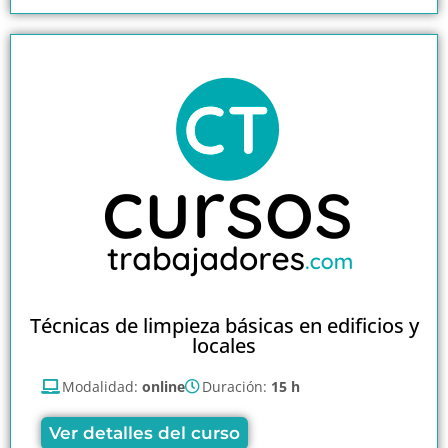
Técnicas de limpieza básicas en edificios y
locales
Modalidad:
online
Duración:
15 h
Ver detalles del curso