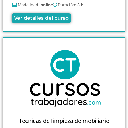
Modalidad:
online
Duración:
5 h
Ver detalles del curso
Técnicas de limpieza de mobiliario