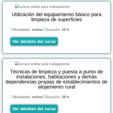
Utilización del equipamiento básico para
limpieza de superficies
Modalidad:
online
Duración:
10 h
Ver detalles del curso
Técnicas de limpieza y puesta a punto de
instalaciones, habitaciones y demás
dependencias propias de establecimientos de
alojamiento rural
Modalidad:
online
Duración:
25 h
Ver detalles del curso