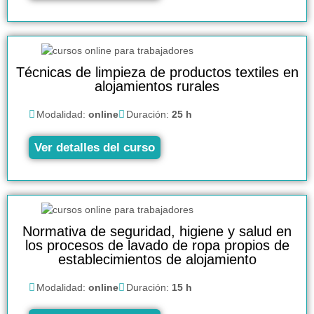
Técnicas de limpieza de productos textiles en
alojamientos rurales
Modalidad:
online
Duración:
25 h
Ver detalles del curso
Normativa de seguridad, higiene y salud en
los procesos de lavado de ropa propios de
establecimientos de alojamiento
Modalidad:
online
Duración:
15 h