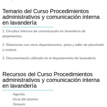
Temario del Curso Procedimientos
administrativos y comunicación interna
en lavandería
1. Circuitos internos de comunicación en lavandería de
alojamientos.
2. Relaciones con otros departamentos: pisos y taller de planchado
y costura.
3. Documentación utilizada en el departamento de lavandería.
Recursos del Curso Procedimientos
administrativos y comunicación interna
en lavandería
-Agenda
-Guía del alumno
-Temario