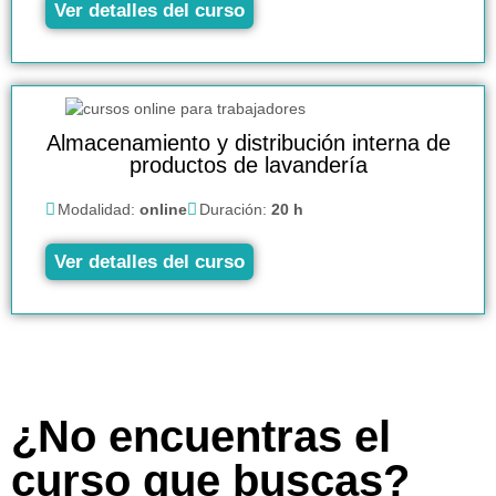
Ver detalles del curso
Almacenamiento y distribución interna de
productos de lavandería
Modalidad:
online
Duración:
20 h
Ver detalles del curso
¿No encuentras el
curso que buscas?