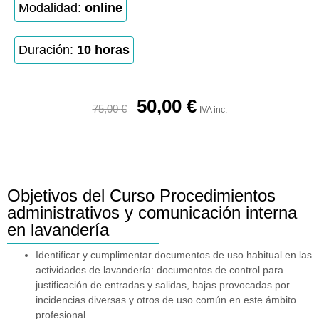
Modalidad:
online
Duración:
10 horas
50,00
€
75,00
€
IVA inc.
Objetivos del Curso Procedimientos
administrativos y comunicación interna
en lavandería
Identificar y cumplimentar documentos de uso habitual en las
actividades de lavandería: documentos de control para
justificación de entradas y salidas, bajas provocadas por
incidencias diversas y otros de uso común en este ámbito
profesional.