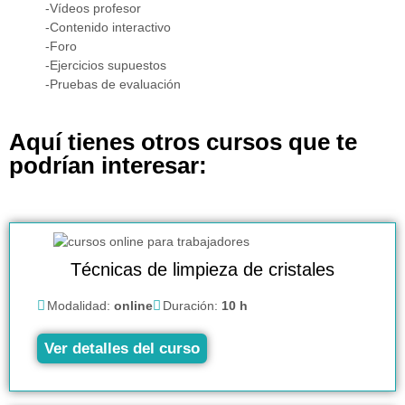
-Vídeos profesor
-Contenido interactivo
-Foro
-Ejercicios supuestos
-Pruebas de evaluación
Aquí tienes otros cursos que te
podrían interesar:
Técnicas de limpieza de cristales
Modalidad:
online
Duración:
10 h
Ver detalles del curso