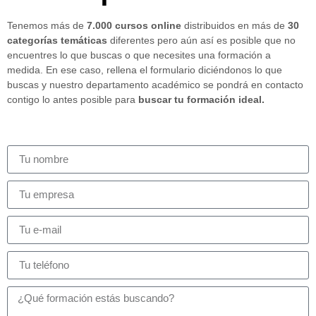
Tenemos más de
7.000 cursos online
distribuidos en más de
30
categorías temáticas
diferentes pero aún así es posible que no
encuentres lo que buscas o que necesites una formación a
medida. En ese caso, rellena el formulario diciéndonos lo que
buscas y nuestro departamento académico se pondrá en contacto
contigo lo antes posible para
buscar tu formación ideal.