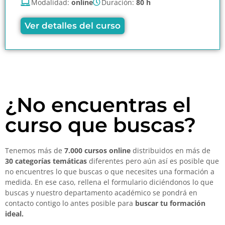
Modalidad:
online
Duración:
80 h
Ver detalles del curso
¿No encuentras el
curso que buscas?
Tenemos más de
7.000 cursos online
distribuidos en más de
30 categorías temáticas
diferentes pero aún así es posible que
no encuentres lo que buscas o que necesites una formación a
medida. En ese caso, rellena el formulario diciéndonos lo que
buscas y nuestro departamento académico se pondrá en
contacto contigo lo antes posible para
buscar tu formación
ideal.