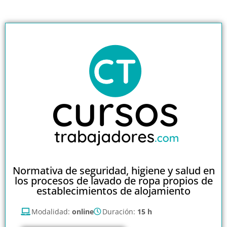
Normativa de seguridad, higiene y salud en
los procesos de lavado de ropa propios de
establecimientos de alojamiento
Modalidad:
online
Duración:
15 h