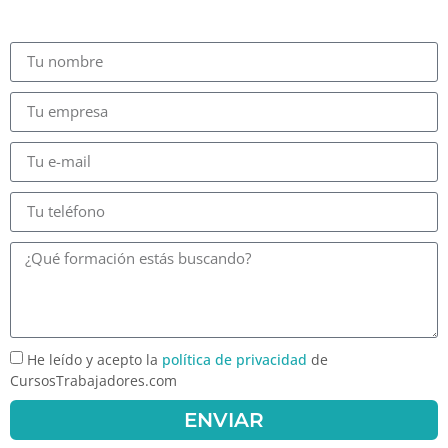
He leído y acepto la
política de privacidad
de
CursosTrabajadores.com
ENVIAR