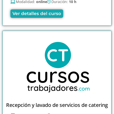
Modalidad:
online
Duración:
10 h
Ver detalles del curso
Recepción y lavado de servicios de catering