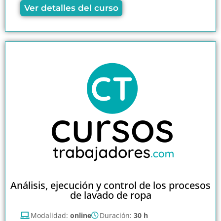
Ver detalles del curso
Análisis, ejecución y control de los procesos
de lavado de ropa
Modalidad:
online
Duración:
30 h