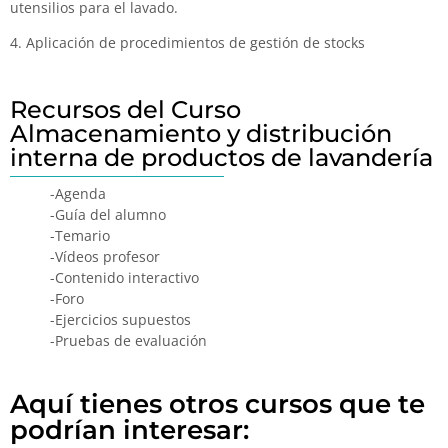
utensilios para el lavado.
4. Aplicación de procedimientos de gestión de stocks
Recursos del Curso
Almacenamiento y distribución
interna de productos de lavandería
-Agenda
-Guía del alumno
-Temario
-Vídeos profesor
-Contenido interactivo
-Foro
-Ejercicios supuestos
-Pruebas de evaluación
Aquí tienes otros cursos que te
podrían interesar: