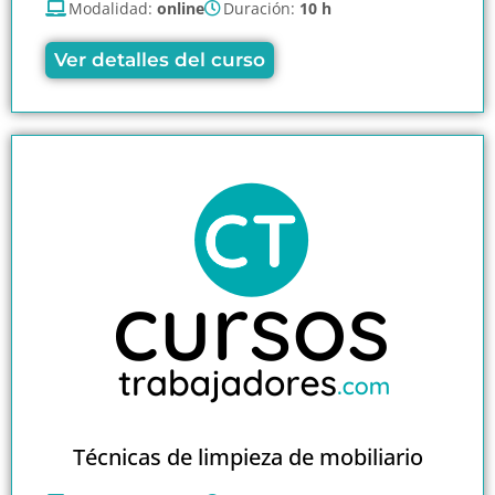
Modalidad:
online
Duración:
10 h
Ver detalles del curso
Técnicas de limpieza de mobiliario