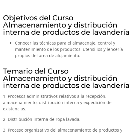
Objetivos del Curso
Almacenamiento y distribución
interna de productos de lavandería
Conocer las técnicas para el almacenaje, control y
mantenimiento de los productos, utensilios y lencería
propios del área de alojamiento.
Temario del Curso
Almacenamiento y distribución
interna de productos de lavandería
1. Procesos administrativos relativos a la recepción,
almacenamiento, distribución interna y expedición de
existencias.
2. Distribución interna de ropa lavada.
3. Proceso organizativo del almacenamiento de productos y