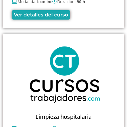
Modalidad:
online
Duración:
90 h
Ver detalles del curso
Limpieza hospitalaria