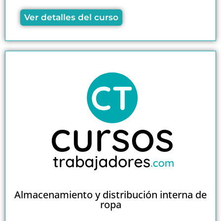
Ver detalles del curso
Almacenamiento y distribución interna de
ropa