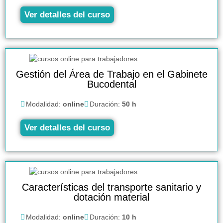
Ver detalles del curso
Gestión del Área de Trabajo en el Gabinete
Bucodental
Modalidad:
online
Duración:
50 h
Ver detalles del curso
Características del transporte sanitario y
dotación material
Modalidad:
online
Duración:
10 h