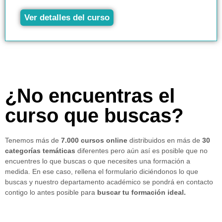
Ver detalles del curso
¿No encuentras el
curso que buscas?
Tenemos más de
7.000 cursos online
distribuidos en más de
30
categorías temáticas
diferentes pero aún así es posible que no
encuentres lo que buscas o que necesites una formación a
medida. En ese caso, rellena el formulario diciéndonos lo que
buscas y nuestro departamento académico se pondrá en contacto
contigo lo antes posible para
buscar tu formación ideal.