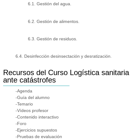
6.1. Gestión del agua.
6.2. Gestión de alimentos.
6.3. Gestión de residuos.
6.4. Desinfección desinsectación y desratización.
Recursos del Curso Logística sanitaria
ante catástrofes
-Agenda
-Guía del alumno
-Temario
-Vídeos profesor
-Contenido interactivo
-Foro
-Ejercicios supuestos
-Pruebas de evaluación