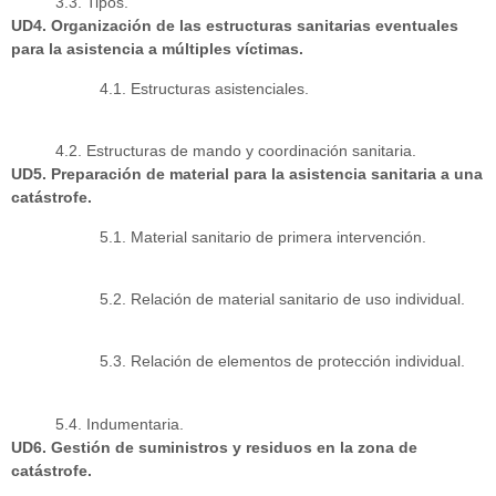
3.3. Tipos.
UD4. Organización de las estructuras sanitarias eventuales
para la asistencia a múltiples víctimas.
4.1. Estructuras asistenciales.
4.2. Estructuras de mando y coordinación sanitaria.
UD5. Preparación de material para la asistencia sanitaria a una
catástrofe.
5.1. Material sanitario de primera intervención.
5.2. Relación de material sanitario de uso individual.
5.3. Relación de elementos de protección individual.
5.4. Indumentaria.
UD6. Gestión de suministros y residuos en la zona de
catástrofe.