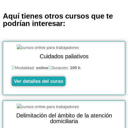
Aquí tienes otros cursos que te
podrían interesar:
Cuidados paliativos
Modalidad:
online
Duración:
100 h
Ver detalles del curso
Delimitación del ámbito de la atención
domiciliaria