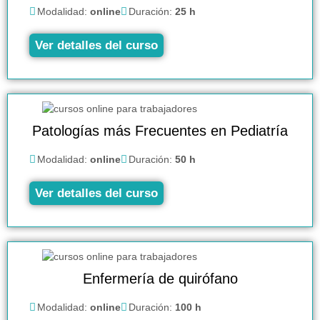
Modalidad:
online
Duración:
25 h
Ver detalles del curso
Patologías más Frecuentes en Pediatría
Modalidad:
online
Duración:
50 h
Ver detalles del curso
Enfermería de quirófano
Modalidad:
online
Duración:
100 h