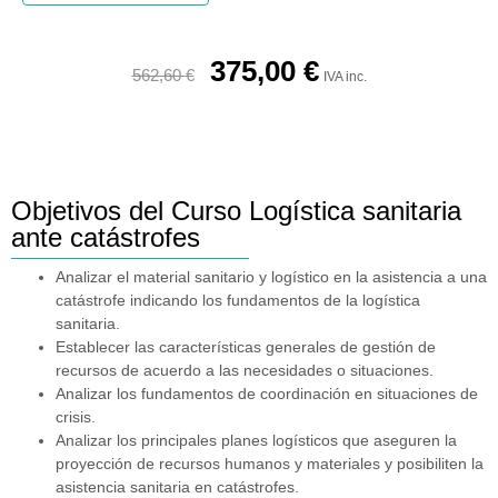
375,00
€
562,60
€
IVA inc.
Objetivos del Curso Logística sanitaria
ante catástrofes
Analizar el material sanitario y logístico en la asistencia a una
catástrofe indicando los fundamentos de la logística
sanitaria.
Establecer las características generales de gestión de
recursos de acuerdo a las necesidades o situaciones.
Analizar los fundamentos de coordinación en situaciones de
crisis.
Analizar los principales planes logísticos que aseguren la
proyección de recursos humanos y materiales y posibiliten la
asistencia sanitaria en catástrofes.