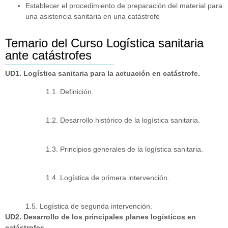
Establecer el procedimiento de preparación del material para
una asistencia sanitaria en una catástrofe
Temario del Curso Logística sanitaria
ante catástrofes
UD1. Logística sanitaria para la actuación en catástrofe.
1.1. Definición.
1.2. Desarrollo histórico de la logística sanitaria.
1.3. Principios generales de la logística sanitaria.
1.4. Logística de primera intervención.
1.5. Logística de segunda intervención.
UD2. Desarrollo de los principales planes logísticos en
catástrofes.