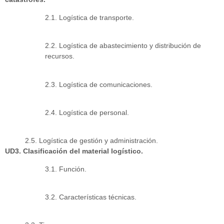
2.1. Logística de transporte.
2.2. Logística de abastecimiento y distribución de
recursos.
2.3. Logística de comunicaciones.
2.4. Logística de personal.
2.5. Logística de gestión y administración.
UD3. Clasificación del material logístico.
3.1. Función.
3.2. Características técnicas.