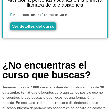
Atención a personas usuarias en la primera
llamada de tele asistencia
Modalidad:
online
Duración:
35 h
Ver detalles del curso
¿No encuentras el
curso que buscas?
Tenemos más de
7.000 cursos online
distribuidos en más de
30
categorías temáticas
diferentes pero aún así es posible que no
encuentres lo que buscas o que necesites una formación a
medida. En ese caso, rellena el formulario diciéndonos lo que
buscas y nuestro departamento académico se pondrá en contacto