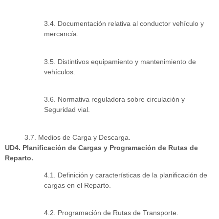
3.4. Documentación relativa al conductor vehículo y
mercancía.
3.5. Distintivos equipamiento y mantenimiento de
vehículos.
3.6. Normativa reguladora sobre circulación y
Seguridad vial.
3.7. Medios de Carga y Descarga.
UD4. Planificación de Cargas y Programación de Rutas de
Reparto.
4.1. Definición y características de la planificación de
cargas en el Reparto.
4.2. Programación de Rutas de Transporte.