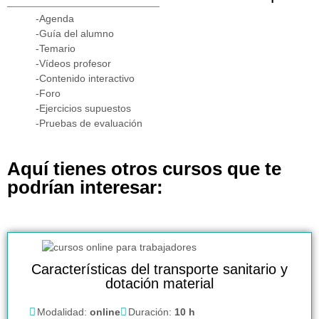
-Agenda
-Guía del alumno
-Temario
-Vídeos profesor
-Contenido interactivo
-Foro
-Ejercicios supuestos
-Pruebas de evaluación
Aquí tienes otros cursos que te
podrían interesar:
Características del transporte sanitario y
dotación material
Modalidad:
online
Duración:
10 h