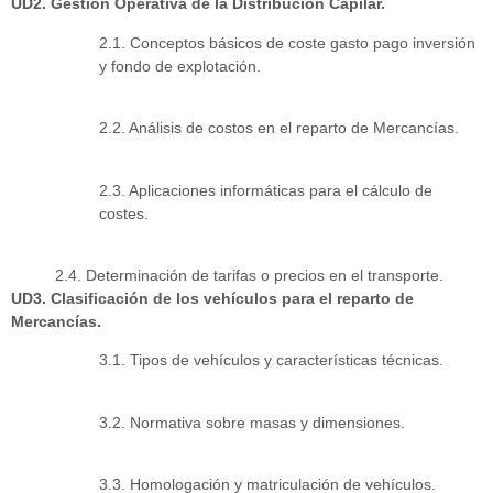
UD2. Gestión Operativa de la Distribución Capilar.
2.1. Conceptos básicos de coste gasto pago inversión
y fondo de explotación.
2.2. Análisis de costos en el reparto de Mercancías.
2.3. Aplicaciones informáticas para el cálculo de
costes.
2.4. Determinación de tarifas o precios en el transporte.
UD3. Clasificación de los vehículos para el reparto de
Mercancías.
3.1. Tipos de vehículos y características técnicas.
3.2. Normativa sobre masas y dimensiones.
3.3. Homologación y matriculación de vehículos.