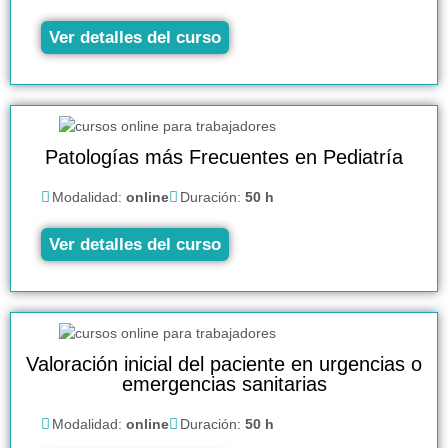
Ver detalles del curso
Patologías más Frecuentes en Pediatría
Modalidad:
online
Duración:
50 h
Ver detalles del curso
Valoración inicial del paciente en urgencias o
emergencias sanitarias
Modalidad:
online
Duración:
50 h