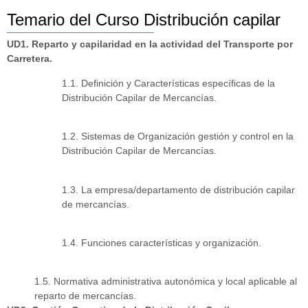
Temario del Curso Distribución capilar
UD1. Reparto y capilaridad en la actividad del Transporte por
Carretera.
1.1. Definición y Características específicas de la
Distribución Capilar de Mercancías.
1.2. Sistemas de Organización gestión y control en la
Distribución Capilar de Mercancías.
1.3. La empresa/departamento de distribución capilar
de mercancías.
1.4. Funciones características y organización.
1.5. Normativa administrativa autonómica y local aplicable al
reparto de mercancías.