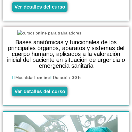
Ver detalles del curso
Bases anatómicas y funcionales de los
principales órganos, aparatos y sistemas del
cuerpo humano, aplicados a la valoración
inicial del paciente en situación de urgencia o
emergencia sanitaria
Modalidad:
online
Duración:
30 h
Ver detalles del curso