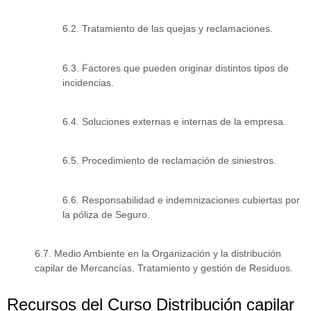
6.2. Tratamiento de las quejas y reclamaciones.
6.3. Factores que pueden originar distintos tipos de
incidencias.
6.4. Soluciones externas e internas de la empresa.
6.5. Procedimiento de reclamación de siniestros.
6.6. Responsabilidad e indemnizaciones cubiertas por
la póliza de Seguro.
6.7. Medio Ambiente en la Organización y la distribución
capilar de Mercancías. Tratamiento y gestión de Residuos.
Recursos del Curso Distribución capilar