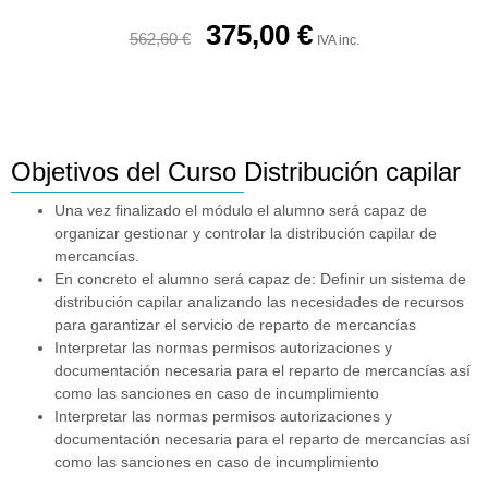
375,00
€
562,60
€
IVA inc.
Objetivos del Curso Distribución capilar
Una vez finalizado el módulo el alumno será capaz de
organizar gestionar y controlar la distribución capilar de
mercancías.
En concreto el alumno será capaz de: Definir un sistema de
distribución capilar analizando las necesidades de recursos
para garantizar el servicio de reparto de mercancías
Interpretar las normas permisos autorizaciones y
documentación necesaria para el reparto de mercancías así
como las sanciones en caso de incumplimiento
Interpretar las normas permisos autorizaciones y
documentación necesaria para el reparto de mercancías así
como las sanciones en caso de incumplimiento