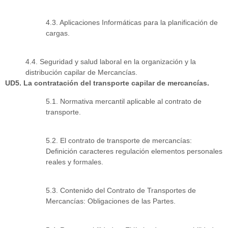
4.3. Aplicaciones Informáticas para la planificación de
cargas.
4.4. Seguridad y salud laboral en la organización y la
distribución capilar de Mercancías.
UD5. La contratación del transporte capilar de mercancías.
5.1. Normativa mercantil aplicable al contrato de
transporte.
5.2. El contrato de transporte de mercancías:
Definición caracteres regulación elementos personales
reales y formales.
5.3. Contenido del Contrato de Transportes de
Mercancías: Obligaciones de las Partes.