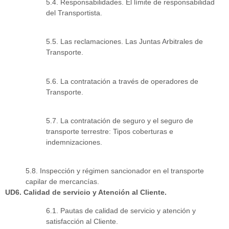
5.4. Responsabilidades. El límite de responsabilidad
del Transportista.
5.5. Las reclamaciones. Las Juntas Arbitrales de
Transporte.
5.6. La contratación a través de operadores de
Transporte.
5.7. La contratación de seguro y el seguro de
transporte terrestre: Tipos coberturas e
indemnizaciones.
5.8. Inspección y régimen sancionador en el transporte
capilar de mercancías.
UD6. Calidad de servicio y Atención al Cliente.
6.1. Pautas de calidad de servicio y atención y
satisfacción al Cliente.