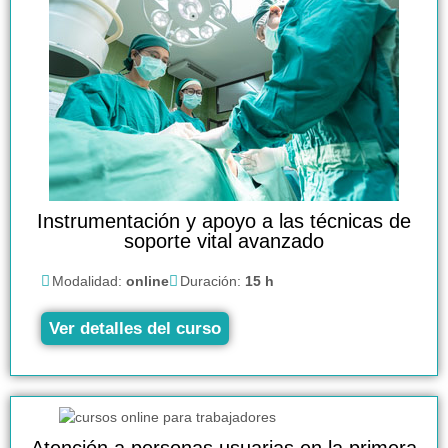
Instrumentación y apoyo a las técnicas de
soporte vital avanzado
Modalidad:
online
Duración:
15 h
Ver detalles del curso