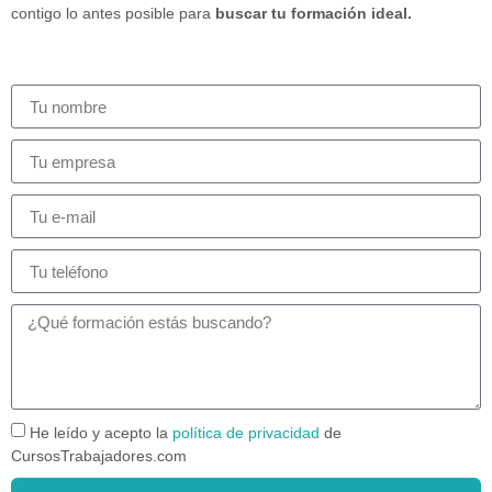
contigo lo antes posible para
buscar tu formación ideal.
He leído y acepto la
política de privacidad
de
CursosTrabajadores.com