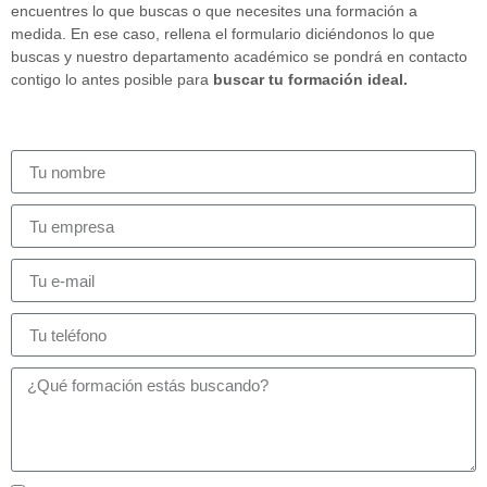
encuentres lo que buscas o que necesites una formación a
medida. En ese caso, rellena el formulario diciéndonos lo que
buscas y nuestro departamento académico se pondrá en contacto
contigo lo antes posible para
buscar tu formación ideal.