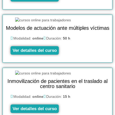
Modelos de actuación ante múltiples víctimas
Modalidad:
online
Duración:
50 h
Ver detalles del curso
Inmovilización de pacientes en el traslado al
centro sanitario
Modalidad:
online
Duración:
15 h
Ver detalles del curso