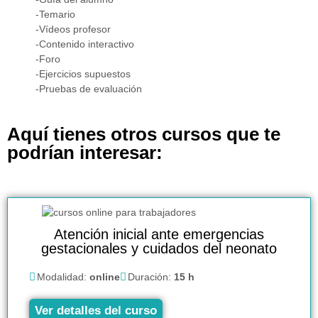
-Temario
-Vídeos profesor
-Contenido interactivo
-Foro
-Ejercicios supuestos
-Pruebas de evaluación
Aquí tienes otros cursos que te
podrían interesar:
Atención inicial ante emergencias
gestacionales y cuidados del neonato
Modalidad:
online
Duración:
15 h
Ver detalles del curso