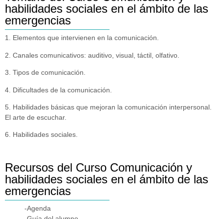
habilidades sociales en el ámbito de las
emergencias
1. Elementos que intervienen en la comunicación.
2. Canales comunicativos: auditivo, visual, táctil, olfativo.
3. Tipos de comunicación.
4. Dificultades de la comunicación.
5. Habilidades básicas que mejoran la comunicación interpersonal.
El arte de escuchar.
6. Habilidades sociales.
Recursos del Curso Comunicación y
habilidades sociales en el ámbito de las
emergencias
-Agenda
-Guía del alumno