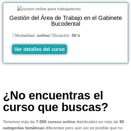
Gestión del Área de Trabajo en el Gabinete
Bucodental
Modalidad:
online
Duración:
50 h
Ver detalles del curso
¿No encuentras el
curso que buscas?
Tenemos más de
7.000 cursos online
distribuidos en más de
30
categorías temáticas
diferentes pero aún así es posible que no