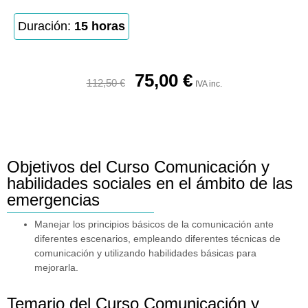
Duración:
15 horas
75,00
€
112,50
€
IVA inc.
Objetivos del Curso Comunicación y
habilidades sociales en el ámbito de las
emergencias
Manejar los principios básicos de la comunicación ante
diferentes escenarios, empleando diferentes técnicas de
comunicación y utilizando habilidades básicas para
mejorarla.
Temario del Curso Comunicación y