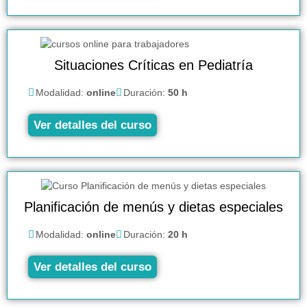
Situaciones Críticas en Pediatría
Modalidad:
online
Duración:
50 h
Ver detalles del curso
Planificación de menús y dietas especiales
Modalidad:
online
Duración:
20 h
Ver detalles del curso