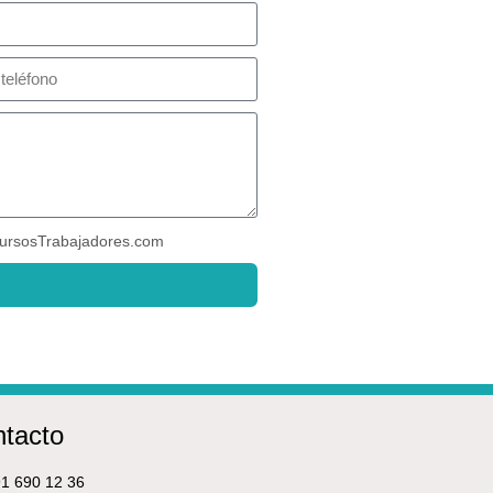
ursosTrabajadores.com
tacto
1 690 12 36