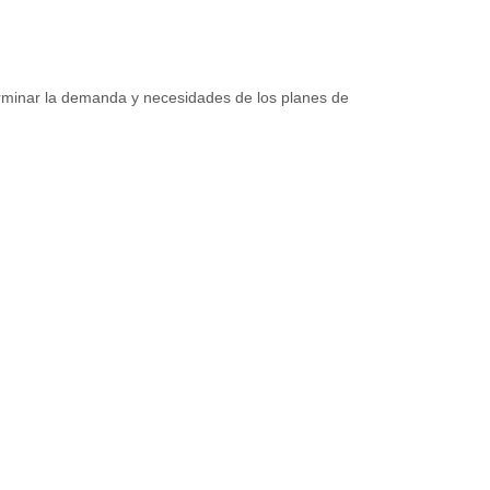
terminar la demanda y necesidades de los planes de