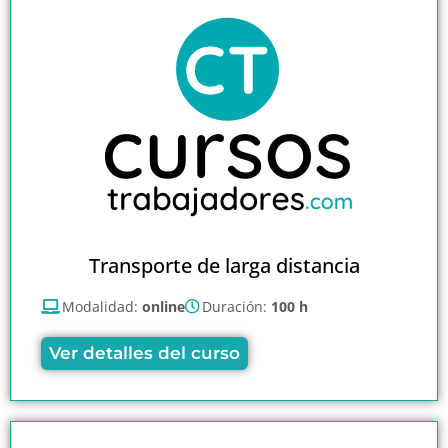
Transporte de larga distancia
Modalidad:
online
Duración:
100 h
Ver detalles del curso