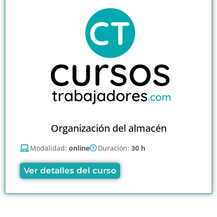
Organización del almacén
Modalidad:
online
Duración:
30 h
Ver detalles del curso