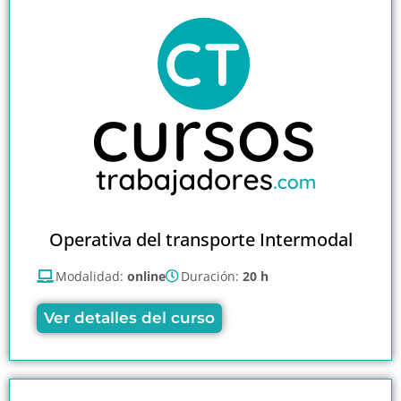
Operativa del transporte Intermodal
Modalidad:
online
Duración:
20 h
Ver detalles del curso