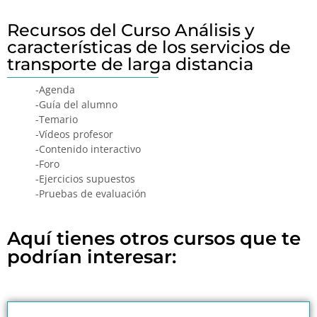
Recursos del Curso Análisis y
características de los servicios de
transporte de larga distancia
-Agenda
-Guía del alumno
-Temario
-Vídeos profesor
-Contenido interactivo
-Foro
-Ejercicios supuestos
-Pruebas de evaluación
Aquí tienes otros cursos que te
podrían interesar: