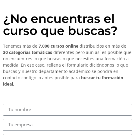
¿No encuentras el
curso que buscas?
Tenemos más de
7.000 cursos online
distribuidos en más de
30 categorías temáticas
diferentes pero aún así es posible que
no encuentres lo que buscas o que necesites una formación a
medida. En ese caso, rellena el formulario diciéndonos lo que
buscas y nuestro departamento académico se pondrá en
contacto contigo lo antes posible para
buscar tu formación
ideal.