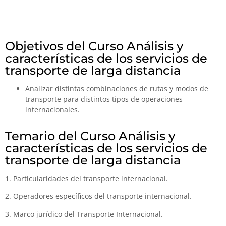
Objetivos del Curso Análisis y
características de los servicios de
transporte de larga distancia
Analizar distintas combinaciones de rutas y modos de
transporte para distintos tipos de operaciones
internacionales.
Temario del Curso Análisis y
características de los servicios de
transporte de larga distancia
1. Particularidades del transporte internacional.
2. Operadores específicos del transporte internacional.
3. Marco jurídico del Transporte Internacional.