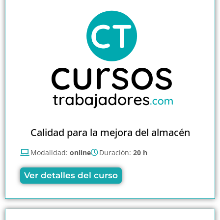
Calidad para la mejora del almacén
Modalidad:
online
Duración:
20 h
Ver detalles del curso