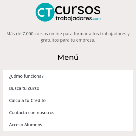
Más de 7.000 cursos online para formar a tus trabajadores y
gratuitos para tu empresa.
Menú
¿Cómo funciona?
Busca tu curso
Calcula tu Crédito
Contacta con nosotros
Acceso Alumnos