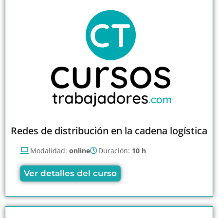
Redes de distribución en la cadena logística
Modalidad:
online
Duración:
10 h
Ver detalles del curso