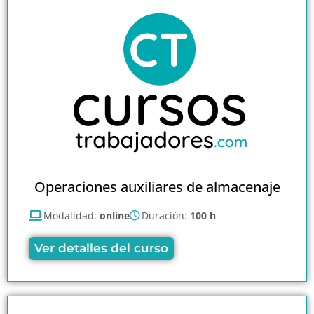
Operaciones auxiliares de almacenaje
Modalidad:
online
Duración:
100 h
Ver detalles del curso