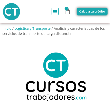
0
Calcula tu crédito
Inicio
/
Logística y Transporte
/ Análisis y características de los
servicios de transporte de larga distancia