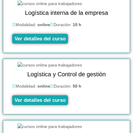
Logística interna de la empresa
Modalidad:
online
Duración:
10 h
Ver detalles del curso
Logística y Control de gestión
Modalidad:
online
Duración:
50 h
Ver detalles del curso