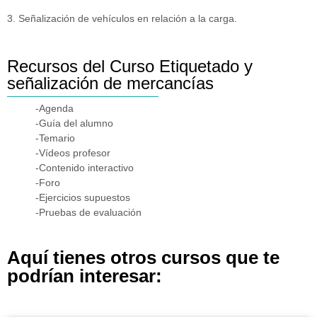
3. Señalización de vehículos en relación a la carga.
Recursos del Curso Etiquetado y
señalización de mercancías
-Agenda
-Guía del alumno
-Temario
-Vídeos profesor
-Contenido interactivo
-Foro
-Ejercicios supuestos
-Pruebas de evaluación
Aquí tienes otros cursos que te
podrían interesar: