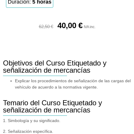
Duración:
5 horas
40,00
€
62,50
€
IVA inc.
Objetivos del Curso Etiquetado y
señalización de mercancías
Explicar los procedimientos de señalización de las cargas del
vehículo de acuerdo a la normativa vigente.
Temario del Curso Etiquetado y
señalización de mercancías
1. Simbología y su significado.
2. Señalización específica.