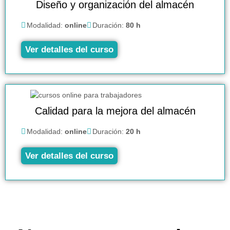
Diseño y organización del almacén
Modalidad:
online
Duración:
80 h
Ver detalles del curso
Calidad para la mejora del almacén
Modalidad:
online
Duración:
20 h
Ver detalles del curso