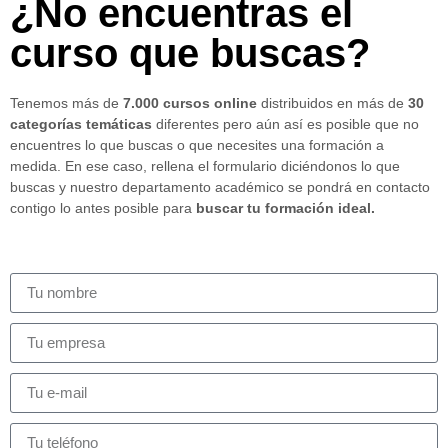
¿No encuentras el
curso que buscas?
Tenemos más de
7.000 cursos online
distribuidos en más de
30
categorías temáticas
diferentes pero aún así es posible que no
encuentres lo que buscas o que necesites una formación a
medida. En ese caso, rellena el formulario diciéndonos lo que
buscas y nuestro departamento académico se pondrá en contacto
contigo lo antes posible para
buscar tu formación ideal.