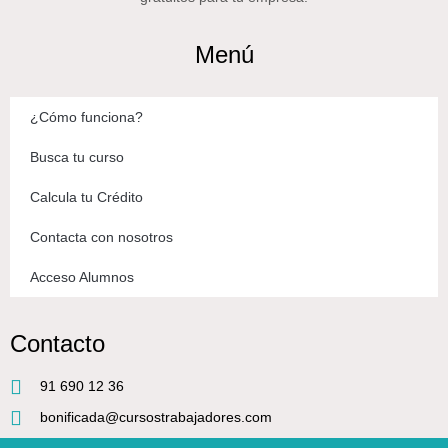
Menú
¿Cómo funciona?
Busca tu curso
Calcula tu Crédito
Contacta con nosotros
Acceso Alumnos
Contacto
91 690 12 36
bonificada@cursostrabajadores.com