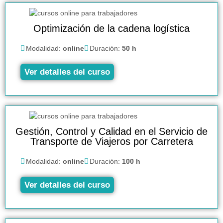
Optimización de la cadena logística
Modalidad:
online
Duración:
50 h
Ver detalles del curso
Gestión, Control y Calidad en el Servicio de
Transporte de Viajeros por Carretera
Modalidad:
online
Duración:
100 h
Ver detalles del curso