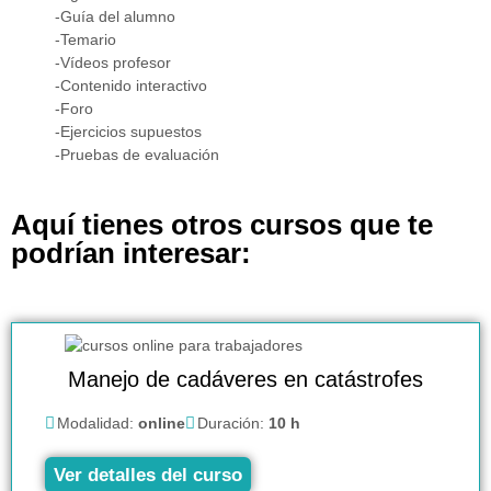
-Guía del alumno
-Temario
-Vídeos profesor
-Contenido interactivo
-Foro
-Ejercicios supuestos
-Pruebas de evaluación
Aquí tienes otros cursos que te
podrían interesar:
Manejo de cadáveres en catástrofes
Modalidad:
online
Duración:
10 h
Ver detalles del curso