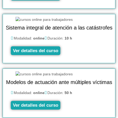
Sistema integral de atención a las catástrofes
Modalidad:
online
Duración:
10 h
Ver detalles del curso
Modelos de actuación ante múltiples víctimas
Modalidad:
online
Duración:
50 h
Ver detalles del curso