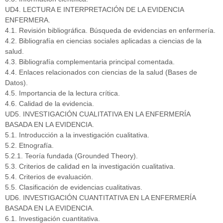
UD4. LECTURA E INTERPRETACIÓN DE LA EVIDENCIA
ENFERMERA.
4.1. Revisión bibliográfica. Búsqueda de evidencias en enfermería.
4.2. Bibliografía en ciencias sociales aplicadas a ciencias de la
salud.
4.3. Bibliografía complementaria principal comentada.
4.4. Enlaces relacionados con ciencias de la salud (Bases de
Datos).
4.5. Importancia de la lectura crítica.
4.6. Calidad de la evidencia.
UD5. INVESTIGACIÓN CUALITATIVA EN LA ENFERMERÍA
BASADA EN LA EVIDENCIA.
5.1. Introducción a la investigación cualitativa.
5.2. Etnografía.
5.2.1. Teoría fundada (Grounded Theory).
5.3. Criterios de calidad en la investigación cualitativa.
5.4. Criterios de evaluación.
5.5. Clasificación de evidencias cualitativas.
UD6. INVESTIGACIÓN CUANTITATIVA EN LA ENFERMERÍA
BASADA EN LA EVIDENCIA.
6.1. Investigación cuantitativa.