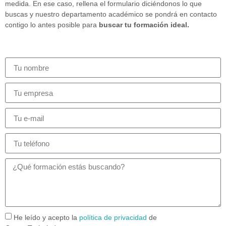
medida. En ese caso, rellena el formulario diciéndonos lo que
buscas y nuestro departamento académico se pondrá en contacto
contigo lo antes posible para
buscar tu formación ideal.
He leído y acepto la
política de privacidad
de