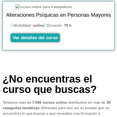
Alteraciones Psíquicas en Personas Mayores
Modalidad:
online
Duración:
75 h
Ver detalles del curso
¿No encuentras el
curso que buscas?
Tenemos más de
7.000 cursos online
distribuidos en más de
30
categorías temáticas
diferentes pero aún así es posible que no
encuentres lo que buscas o que necesites una formación a