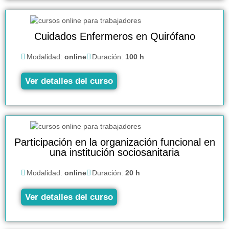
Cuidados Enfermeros en Quirófano
Modalidad:
online
Duración:
100 h
Ver detalles del curso
Participación en la organización funcional en
una institución sociosanitaria
Modalidad:
online
Duración:
20 h
Ver detalles del curso