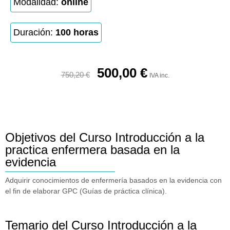
Modalidad:
online
Duración:
100 horas
500,00
€
750,20
€
IVA inc.
Objetivos del Curso Introducción a la
practica enfermera basada en la
evidencia
Adquirir conocimientos de enfermería basados en la evidencia con
el fin de elaborar GPC (Guías de práctica clínica).
Temario del Curso Introducción a la