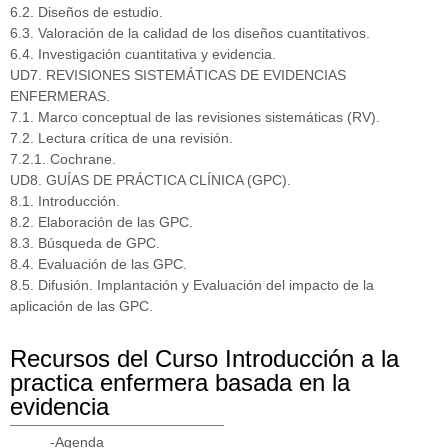
6.2. Diseños de estudio.
6.3. Valoración de la calidad de los diseños cuantitativos.
6.4. Investigación cuantitativa y evidencia.
UD7. REVISIONES SISTEMÁTICAS DE EVIDENCIAS
ENFERMERAS.
7.1. Marco conceptual de las revisiones sistemáticas (RV).
7.2. Lectura crítica de una revisión.
7.2.1. Cochrane.
UD8. GUÍAS DE PRÁCTICA CLÍNICA (GPC).
8.1. Introducción.
8.2. Elaboración de las GPC.
8.3. Búsqueda de GPC.
8.4. Evaluación de las GPC.
8.5. Difusión. Implantación y Evaluación del impacto de la
aplicación de las GPC.
Recursos del Curso Introducción a la
practica enfermera basada en la
evidencia
-Agenda