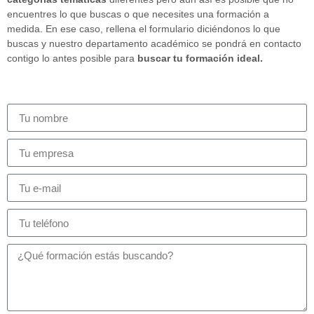
encuentres lo que buscas o que necesites una formación a
medida. En ese caso, rellena el formulario diciéndonos lo que
buscas y nuestro departamento académico se pondrá en contacto
contigo lo antes posible para
buscar tu formación ideal.