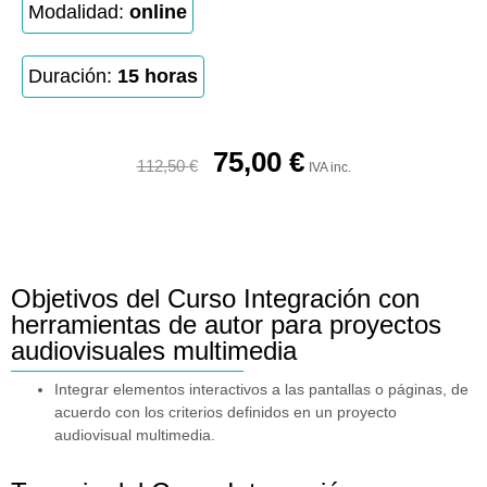
Modalidad:
online
Duración:
15 horas
75,00
€
112,50
€
IVA inc.
Objetivos del Curso Integración con
herramientas de autor para proyectos
audiovisuales multimedia
Integrar elementos interactivos a las pantallas o páginas, de
acuerdo con los criterios definidos en un proyecto
audiovisual multimedia.