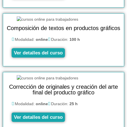
Composición de textos en productos gráficos
Modalidad:
online
Duración:
100 h
Ver detalles del curso
Corrección de originales y creación del arte
final del producto gráfico
Modalidad:
online
Duración:
25 h
Ver detalles del curso