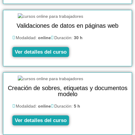
Validaciones de datos en páginas web
Modalidad:
online
Duración:
30 h
Ver detalles del curso
Creación de sobres, etiquetas y documentos
modelo
Modalidad:
online
Duración:
5 h
Ver detalles del curso