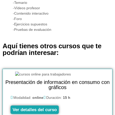
-Temario
-Vídeos profesor
-Contenido interactivo
-Foro
-Ejercicios supuestos
-Pruebas de evaluación
Aquí tienes otros cursos que te
podrían interesar:
Presentación de información en consumo con
gráficos
Modalidad:
online
Duración:
15 h
Ver detalles del curso