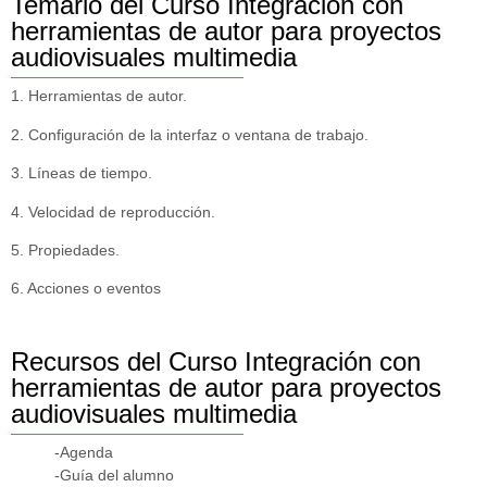
Temario del Curso Integración con
herramientas de autor para proyectos
audiovisuales multimedia
1. Herramientas de autor.
2. Configuración de la interfaz o ventana de trabajo.
3. Líneas de tiempo.
4. Velocidad de reproducción.
5. Propiedades.
6. Acciones o eventos
Recursos del Curso Integración con
herramientas de autor para proyectos
audiovisuales multimedia
-Agenda
-Guía del alumno