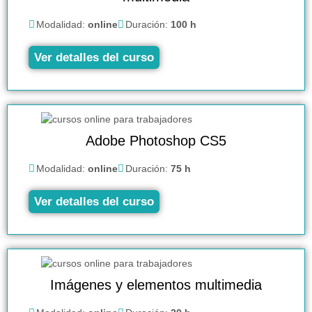
Modalidad:
online
Duración:
100 h
Ver detalles del curso
Adobe Photoshop CS5
Modalidad:
online
Duración:
75 h
Ver detalles del curso
Imágenes y elementos multimedia