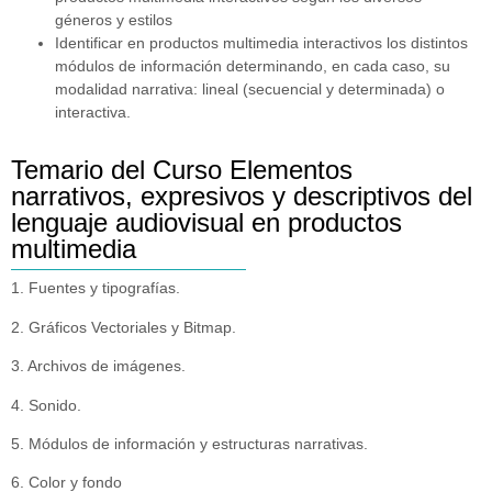
géneros y estilos
Identificar en productos multimedia interactivos los distintos
módulos de información determinando, en cada caso, su
modalidad narrativa: lineal (secuencial y determinada) o
interactiva.
Temario del Curso Elementos
narrativos, expresivos y descriptivos del
lenguaje audiovisual en productos
multimedia
1. Fuentes y tipografías.
2. Gráficos Vectoriales y Bitmap.
3. Archivos de imágenes.
4. Sonido.
5. Módulos de información y estructuras narrativas.
6. Color y fondo