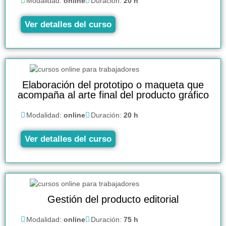
Modalidad:
online
Duración:
20 h
Ver detalles del curso
Elaboración del prototipo o maqueta que
acompaña al arte final del producto gráfico
Modalidad:
online
Duración:
20 h
Ver detalles del curso
Gestión del producto editorial
Modalidad:
online
Duración:
75 h