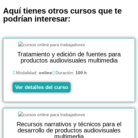
Aquí tienes otros cursos que te
podrían interesar:
Tratamiento y edición de fuentes para
productos audiovisuales multimedia
Modalidad:
online
Duración:
100 h
Ver detalles del curso
Recursos narrativos y técnicos para el
desarrollo de productos audiovisuales
multimedia