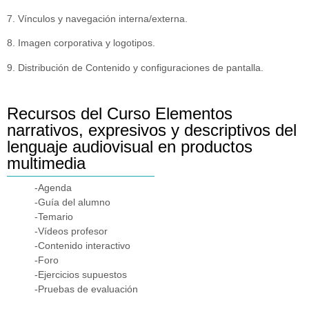
7. Vínculos y navegación interna/externa.
8. Imagen corporativa y logotipos.
9. Distribución de Contenido y configuraciones de pantalla.
Recursos del Curso Elementos
narrativos, expresivos y descriptivos del
lenguaje audiovisual en productos
multimedia
-Agenda
-Guía del alumno
-Temario
-Vídeos profesor
-Contenido interactivo
-Foro
-Ejercicios supuestos
-Pruebas de evaluación