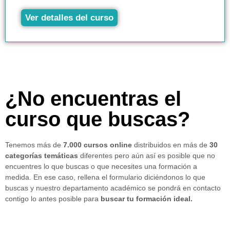
Ver detalles del curso
¿No encuentras el
curso que buscas?
Tenemos más de
7.000 cursos online
distribuidos en más de
30
categorías temáticas
diferentes pero aún así es posible que no
encuentres lo que buscas o que necesites una formación a
medida. En ese caso, rellena el formulario diciéndonos lo que
buscas y nuestro departamento académico se pondrá en contacto
contigo lo antes posible para
buscar tu formación ideal.