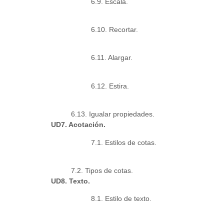
6.9. Escala.
6.10. Recortar.
6.11. Alargar.
6.12. Estira.
6.13. Igualar propiedades.
UD7. Acotación.
7.1. Estilos de cotas.
7.2. Tipos de cotas.
UD8. Texto.
8.1. Estilo de texto.