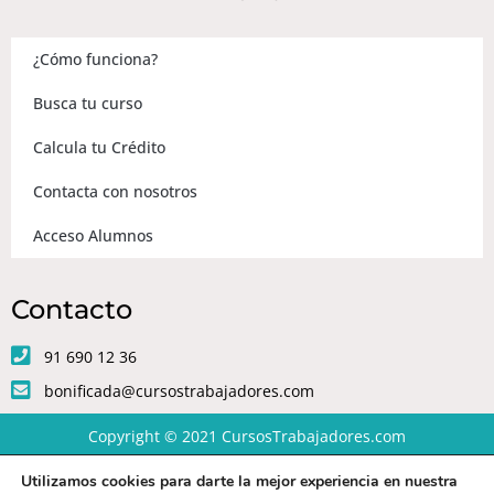
¿Cómo funciona?
Busca tu curso
Calcula tu Crédito
Contacta con nosotros
Acceso Alumnos
Contacto
91 690 12 36
bonificada@cursostrabajadores.com
Copyright © 2021
CursosTrabajadores.com
Utilizamos cookies para darte la mejor experiencia en nuestra