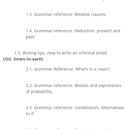
1.3. Grammar reference: Relative clauses.
1.4. Grammar reference. Deduction: present and
past.
1.5. Writing tips. How to write an informal email.
UD2. Down-to-earth.
2.1. Grammar Reference. What’s in a noun?.
2.2. Grammar reference: Modals and expressions
of probability.
2.3. Grammar reference: Conditionals. Alternatives
to if.