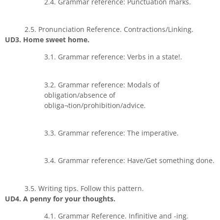
2.4. Grammar reference: Punctuation marks.
2.5. Pronunciation Reference. Contractions/Linking.
UD3. Home sweet home.
3.1. Grammar reference: Verbs in a state!.
3.2. Grammar reference: Modals of
obligation/absence of
obliga¬tion/prohibition/advice.
3.3. Grammar reference: The imperative.
3.4. Grammar reference: Have/Get something done.
3.5. Writing tips. Follow this pattern.
UD4. A penny for your thoughts.
4.1. Grammar Reference. Infinitive and -ing.