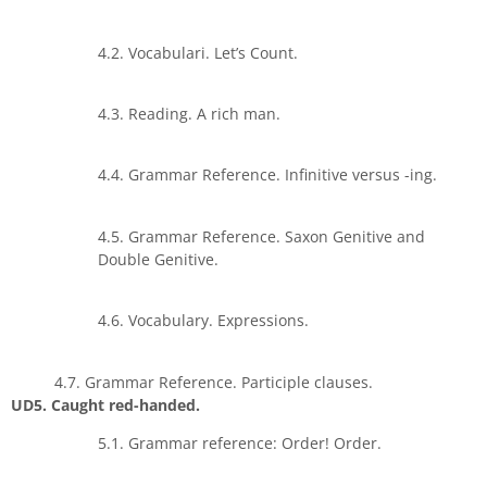
4.2. Vocabulari. Let’s Count.
4.3. Reading. A rich man.
4.4. Grammar Reference. Infinitive versus -ing.
4.5. Grammar Reference. Saxon Genitive and
Double Genitive.
4.6. Vocabulary. Expressions.
4.7. Grammar Reference. Participle clauses.
UD5. Caught red-handed.
5.1. Grammar reference: Order! Order.