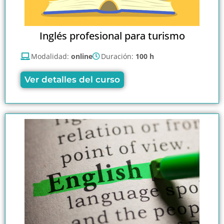
Inglés profesional para turismo
Modalidad:
online
Duración:
100 h
Ver detalles del curso