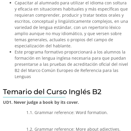
Capacitar al alumnado para utilizar el idioma con soltura
y eficacia en situaciones habituales y más específicas que
requieran comprender, producir y tratar textos orales y
escritos, conceptual y lingüísticamente complejos, en una
variedad de lengua estándar, con un repertorio léxico
amplio aunque no muy idiomático, y que versen sobre
temas generales, actuales o propios del campo de
especialización del hablante.
Este programa formativo proporcionará a los alumnos la
formación en lengua inglesa necesaria para que puedan
presentarse a las pruebas de acreditación oficial del nivel
B2 del Marco Común Europeo de Referencia para las
Lenguas
Temario del Curso Inglés B2
UD1. Never judge a book by its cover.
1.1. Grammar reference: Word formation.
1.2. Grammar reference: More about adjectives.