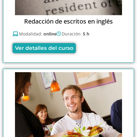
Redacción de escritos en inglés
Modalidad:
online
Duración:
5 h
Ver detalles del curso