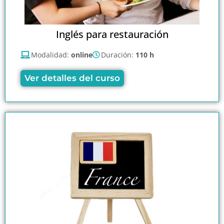
Inglés para restauración
Modalidad:
online
Duración:
110 h
Ver detalles del curso