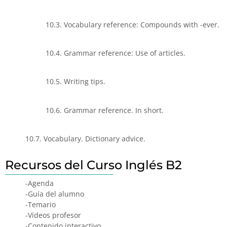
10.3. Vocabulary reference: Compounds with -ever.
10.4. Grammar reference: Use of articles.
10.5. Writing tips.
10.6. Grammar reference. In short.
10.7. Vocabulary. Dictionary advice.
Recursos del Curso Inglés B2
-Agenda
-Guía del alumno
-Temario
-Vídeos profesor
-Contenido interactivo