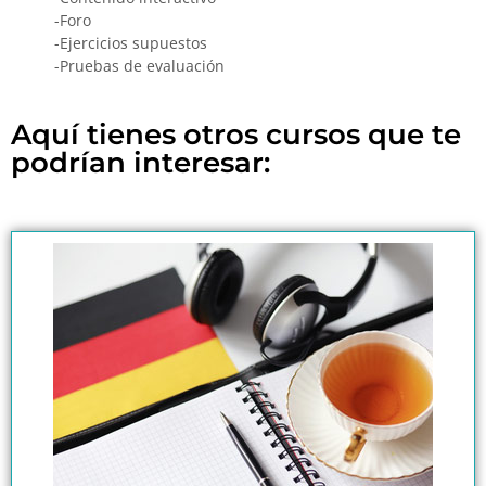
-Foro
-Ejercicios supuestos
-Pruebas de evaluación
Aquí tienes otros cursos que te
podrían interesar: