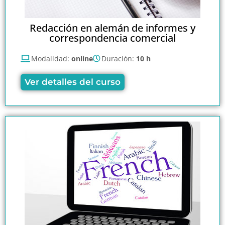
Redacción en alemán de informes y
correspondencia comercial
Modalidad:
online
Duración:
10 h
Ver detalles del curso