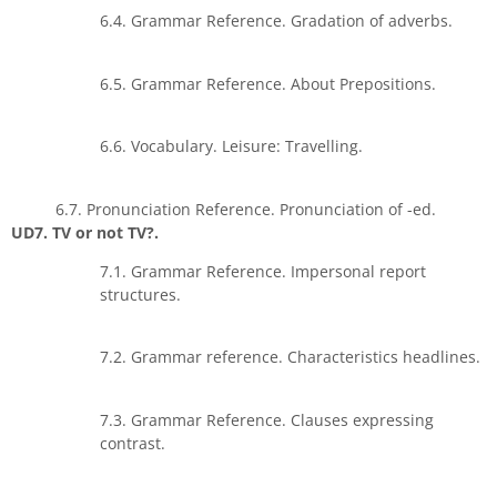
6.4. Grammar Reference. Gradation of adverbs.
6.5. Grammar Reference. About Prepositions.
6.6. Vocabulary. Leisure: Travelling.
6.7. Pronunciation Reference. Pronunciation of -ed.
UD7. TV or not TV?.
7.1. Grammar Reference. Impersonal report
structures.
7.2. Grammar reference. Characteristics headlines.
7.3. Grammar Reference. Clauses expressing
contrast.