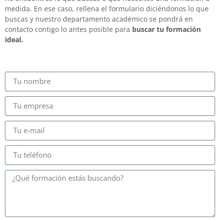
medida. En ese caso, rellena el formulario diciéndonos lo que
buscas y nuestro departamento académico se pondrá en
contacto contigo lo antes posible para
buscar tu formación
ideal.