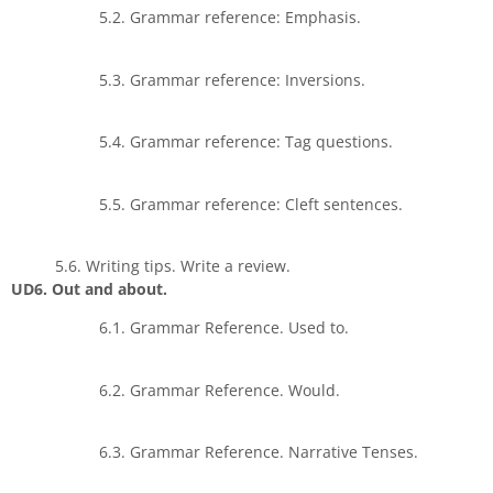
5.2. Grammar reference: Emphasis.
5.3. Grammar reference: Inversions.
5.4. Grammar reference: Tag questions.
5.5. Grammar reference: Cleft sentences.
5.6. Writing tips. Write a review.
UD6. Out and about.
6.1. Grammar Reference. Used to.
6.2. Grammar Reference. Would.
6.3. Grammar Reference. Narrative Tenses.