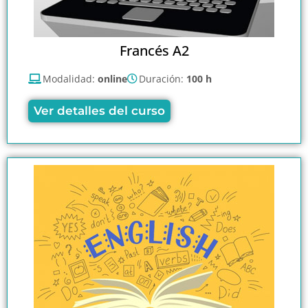
Francés A2
Modalidad:
online
Duración:
100 h
Ver detalles del curso