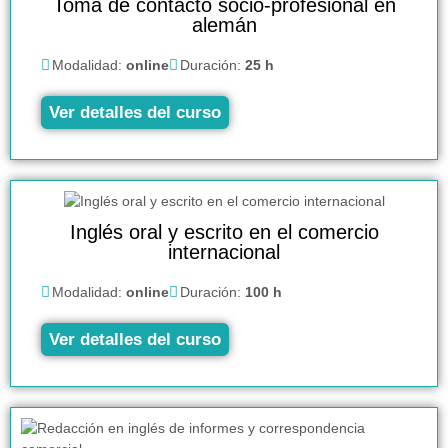
Toma de contacto socio-profesional en
alemán
Modalidad:
online
Duración:
25 h
Ver detalles del curso
Inglés oral y escrito en el comercio
internacional
Modalidad:
online
Duración:
100 h
Ver detalles del curso