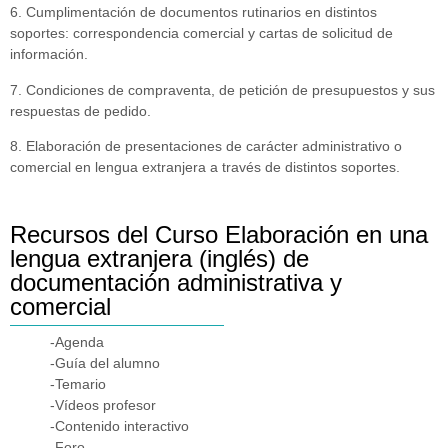
6. Cumplimentación de documentos rutinarios en distintos
soportes: correspondencia comercial y cartas de solicitud de
información.
7. Condiciones de compraventa, de petición de presupuestos y sus
respuestas de pedido.
8. Elaboración de presentaciones de carácter administrativo o
comercial en lengua extranjera a través de distintos soportes.
Recursos del Curso Elaboración en una
lengua extranjera (inglés) de
documentación administrativa y
comercial
-Agenda
-Guía del alumno
-Temario
-Vídeos profesor
-Contenido interactivo
-Foro