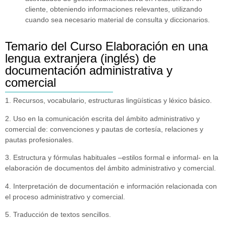
cliente, obteniendo informaciones relevantes, utilizando
cuando sea necesario material de consulta y diccionarios.
Temario del Curso Elaboración en una
lengua extranjera (inglés) de
documentación administrativa y
comercial
1. Recursos, vocabulario, estructuras lingüísticas y léxico básico.
2. Uso en la comunicación escrita del ámbito administrativo y
comercial de: convenciones y pautas de cortesía, relaciones y
pautas profesionales.
3. Estructura y fórmulas habituales –estilos formal e informal- en la
elaboración de documentos del ámbito administrativo y comercial.
4. Interpretación de documentación e información relacionada con
el proceso administrativo y comercial.
5. Traducción de textos sencillos.