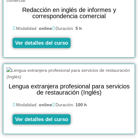
Redacción en inglés de informes y
correspondencia comercial
Modalidad:
online
Duración:
5 h
Ver detalles del curso
Lengua extranjera profesional para servicios
de restauración (Inglés)
Modalidad:
online
Duración:
100 h
Ver detalles del curso