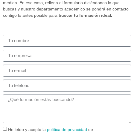
medida. En ese caso, rellena el formulario diciéndonos lo que
buscas y nuestro departamento académico se pondrá en contacto
contigo lo antes posible para
buscar tu formación ideal.
He leído y acepto la
política de privacidad
de