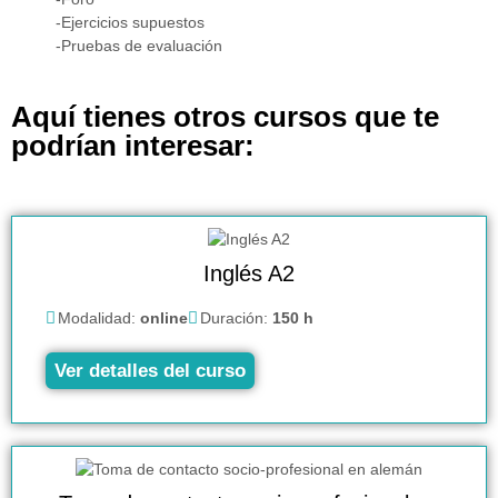
-Ejercicios supuestos
-Pruebas de evaluación
Aquí tienes otros cursos que te
podrían interesar:
Inglés A2
Modalidad:
online
Duración:
150 h
Ver detalles del curso