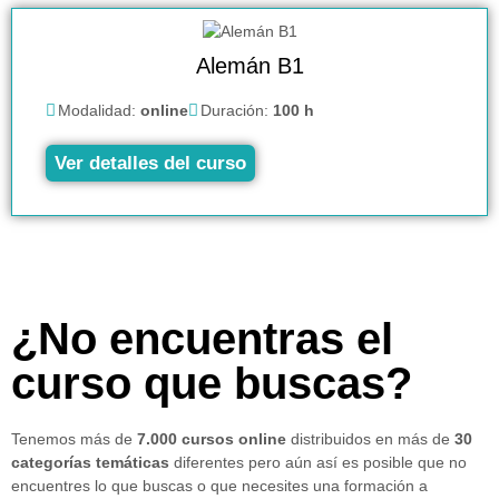
Alemán B1
Modalidad:
online
Duración:
100 h
Ver detalles del curso
¿No encuentras el
curso que buscas?
Tenemos más de
7.000 cursos online
distribuidos en más de
30
categorías temáticas
diferentes pero aún así es posible que no
encuentres lo que buscas o que necesites una formación a