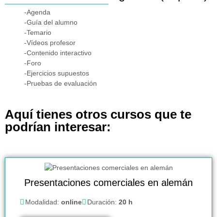
-Agenda
-Guía del alumno
-Temario
-Vídeos profesor
-Contenido interactivo
-Foro
-Ejercicios supuestos
-Pruebas de evaluación
Aquí tienes otros cursos que te
podrían interesar:
Presentaciones comerciales en alemán
Modalidad:
online
Duración:
20 h