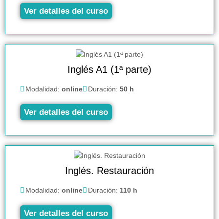
Ver detalles del curso
Inglés A1 (1ª parte)
Modalidad:
online
Duración:
50 h
Ver detalles del curso
Inglés. Restauración
Modalidad:
online
Duración:
110 h
Ver detalles del curso