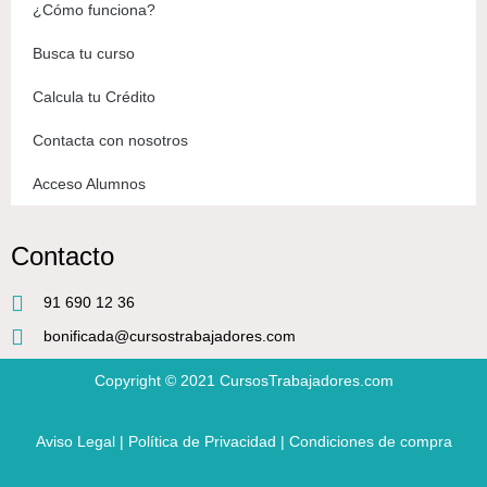
¿Cómo funciona?
Busca tu curso
Calcula tu Crédito
Contacta con nosotros
Acceso Alumnos
Contacto
91 690 12 36
bonificada@cursostrabajadores.com
Copyright © 2021
CursosTrabajadores.com
Aviso Legal
|
Política de Privacidad
|
Condiciones de compra