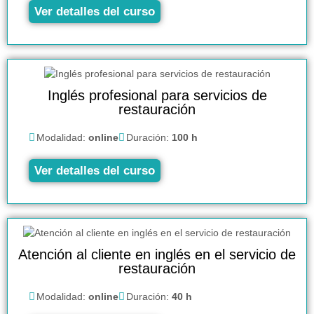
Ver detalles del curso
Inglés profesional para servicios de
restauración
Modalidad:
online
Duración:
100 h
Ver detalles del curso
Atención al cliente en inglés en el servicio de
restauración
Modalidad:
online
Duración:
40 h