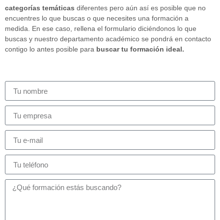
categorías temáticas
diferentes pero aún así es posible que no
encuentres lo que buscas o que necesites una formación a
medida. En ese caso, rellena el formulario diciéndonos lo que
buscas y nuestro departamento académico se pondrá en contacto
contigo lo antes posible para
buscar tu formación ideal.