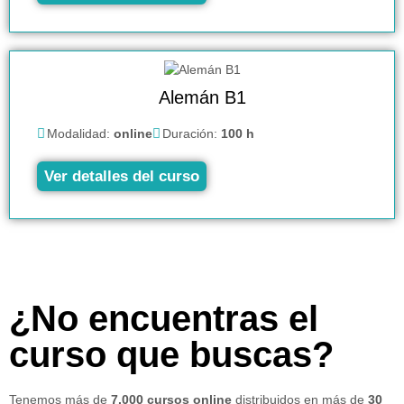
Alemán B1
Modalidad:
online
Duración:
100 h
Ver detalles del curso
¿No encuentras el
curso que buscas?
Tenemos más de
7.000 cursos online
distribuidos en más de
30