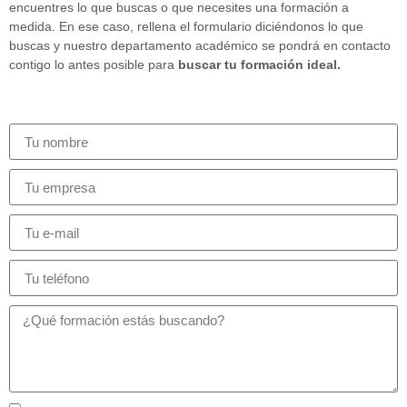
encuentres lo que buscas o que necesites una formación a
medida. En ese caso, rellena el formulario diciéndonos lo que
buscas y nuestro departamento académico se pondrá en contacto
contigo lo antes posible para
buscar tu formación ideal.