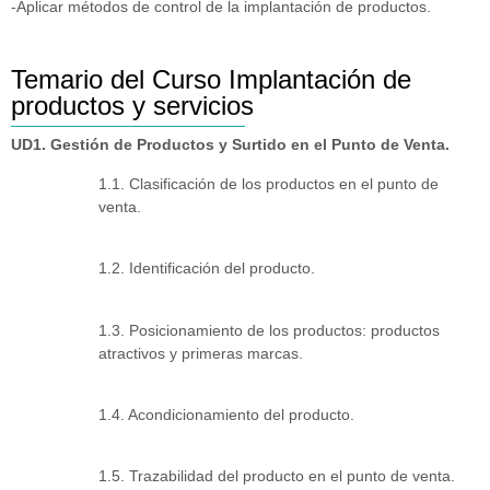
-Aplicar métodos de control de la implantación de productos.
Temario del Curso Implantación de
productos y servicios
UD1. Gestión de Productos y Surtido en el Punto de Venta.
1.1. Clasificación de los productos en el punto de
venta.
1.2. Identificación del producto.
1.3. Posicionamiento de los productos: productos
atractivos y primeras marcas.
1.4. Acondicionamiento del producto.
1.5. Trazabilidad del producto en el punto de venta.