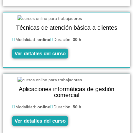
Técnicas de atención básica a clientes
Modalidad:
online
Duración:
30 h
Ver detalles del curso
Aplicaciones informáticas de gestión
comercial
Modalidad:
online
Duración:
50 h
Ver detalles del curso