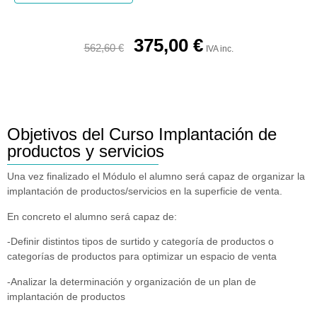
375,00
€
562,60
€
IVA inc.
Objetivos del Curso Implantación de
productos y servicios
Una vez finalizado el Módulo el alumno será capaz de organizar la
implantación de productos/servicios en la superficie de venta.
En concreto el alumno será capaz de:
-Definir distintos tipos de surtido y categoría de productos o
categorías de productos para optimizar un espacio de venta
-Analizar la determinación y organización de un plan de
implantación de productos