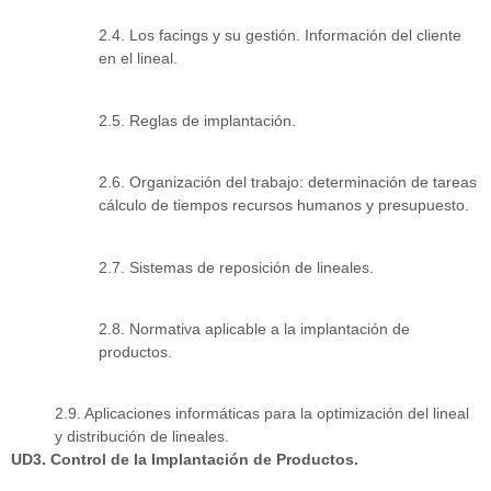
2.4. Los facings y su gestión. Información del cliente
en el lineal.
2.5. Reglas de implantación.
2.6. Organización del trabajo: determinación de tareas
cálculo de tiempos recursos humanos y presupuesto.
2.7. Sistemas de reposición de lineales.
2.8. Normativa aplicable a la implantación de
productos.
2.9. Aplicaciones informáticas para la optimización del lineal
y distribución de lineales.
UD3. Control de la Implantación de Productos.