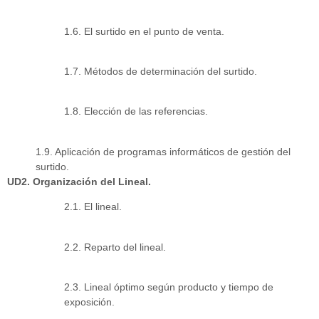
1.6. El surtido en el punto de venta.
1.7. Métodos de determinación del surtido.
1.8. Elección de las referencias.
1.9. Aplicación de programas informáticos de gestión del
surtido.
UD2. Organización del Lineal.
2.1. El lineal.
2.2. Reparto del lineal.
2.3. Lineal óptimo según producto y tiempo de
exposición.