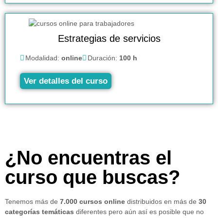
Estrategias de servicios
Modalidad:
online
Duración:
100 h
Ver detalles del curso
¿No encuentras el
curso que buscas?
Tenemos más de
7.000 cursos online
distribuidos en más de
30
categorías temáticas
diferentes pero aún así es posible que no