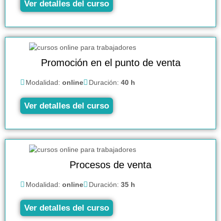
Ver detalles del curso
Promoción en el punto de venta
Modalidad:
online
Duración:
40 h
Ver detalles del curso
Procesos de venta
Modalidad:
online
Duración:
35 h
Ver detalles del curso