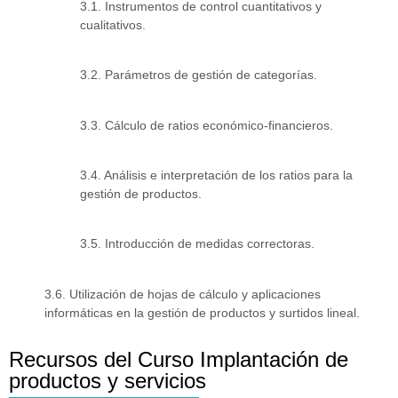
3.1. Instrumentos de control cuantitativos y
cualitativos.
3.2. Parámetros de gestión de categorías.
3.3. Cálculo de ratios económico-financieros.
3.4. Análisis e interpretación de los ratios para la
gestión de productos.
3.5. Introducción de medidas correctoras.
3.6. Utilización de hojas de cálculo y aplicaciones
informáticas en la gestión de productos y surtidos lineal.
Recursos del Curso Implantación de
productos y servicios