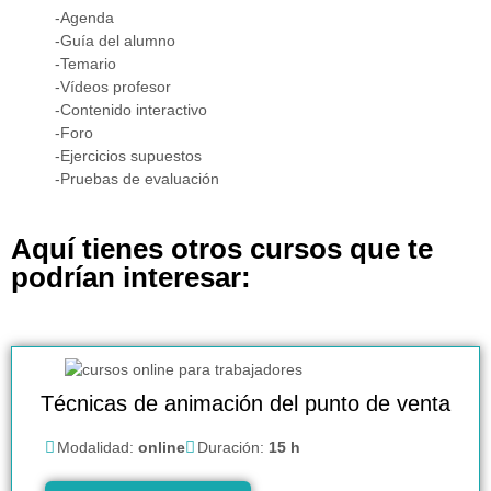
-Agenda
-Guía del alumno
-Temario
-Vídeos profesor
-Contenido interactivo
-Foro
-Ejercicios supuestos
-Pruebas de evaluación
Aquí tienes otros cursos que te
podrían interesar:
Técnicas de animación del punto de venta
Modalidad:
online
Duración:
15 h