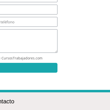
 CursosTrabajadores.com
tacto