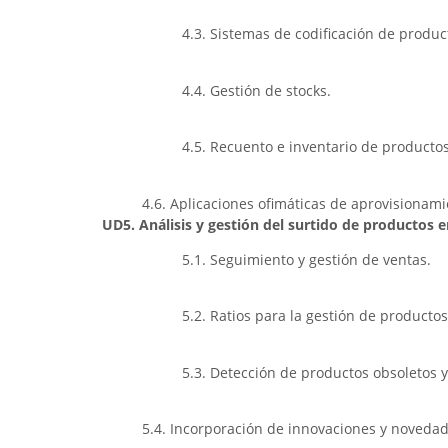
4.3. Sistemas de codificación de produc
4.4. Gestión de stocks.
4.5. Recuento e inventario de productos
4.6. Aplicaciones ofimáticas de aprovisiona
UD5. Análisis y gestión del surtido de productos 
5.1. Seguimiento y gestión de ventas.
5.2. Ratios para la gestión de productos
5.3. Detección de productos obsoletos y
5.4. Incorporación de innovaciones y noveda