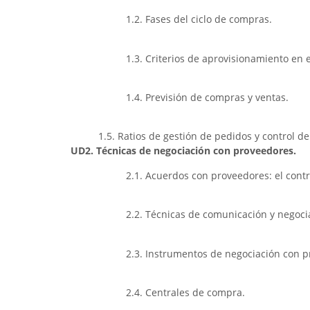
1.2. Fases del ciclo de compras.
1.3. Criterios de aprovisionamiento en
1.4. Previsión de compras y ventas.
1.5. Ratios de gestión de pedidos y control de
UD2. Técnicas de negociación con proveedores.
2.1. Acuerdos con proveedores: el contr
2.2. Técnicas de comunicación y negoci
2.3. Instrumentos de negociación con p
2.4. Centrales de compra.