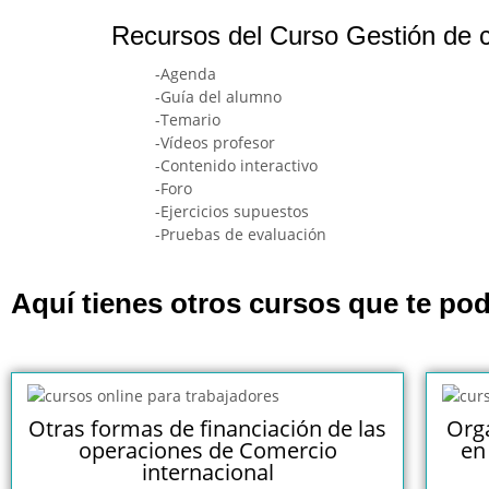
Recursos del Curso Gestión de 
-Agenda
-Guía del alumno
-Temario
-Vídeos profesor
-Contenido interactivo
-Foro
-Ejercicios supuestos
-Pruebas de evaluación
Aquí tienes otros cursos que te pod
Otras formas de financiación de las
Orga
operaciones de Comercio
en
internacional