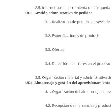
2.5. Internet como herramienta de búsqueda
UD3. Gestión admnistrativa de pedidos.
3.1. Realización de pedidos a través de
3.2. Especificaciones de producto.
3.3. Ofertas.
3.4. Detección de errores en el proceso
3.5. Organización material y administrativa 
UD4. Almacenaje y gestión del aprovisionamiento
4.1. Organización del almacenaje en p
4.2. Recepción de mercancías y product