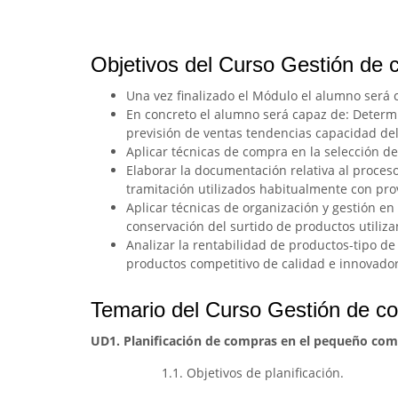
Objetivos del Curso Gestión de
Una vez finalizado el Módulo el alumno será
En concreto el alumno será capaz de: Determ
previsión de ventas tendencias capacidad del 
Aplicar técnicas de compra en la selección d
Elaborar la documentación relativa al proce
tramitación utilizados habitualmente con pr
Aplicar técnicas de organización y gestión 
conservación del surtido de productos utiliza
Analizar la rentabilidad de productos-tipo d
productos competitivo de calidad e innovador
Temario del Curso Gestión de c
UD1. Planificación de compras en el pequeño com
1.1. Objetivos de planificación.