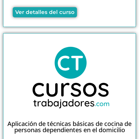
Ver detalles del curso
Aplicación de técnicas básicas de cocina de
personas dependientes en el domicilio