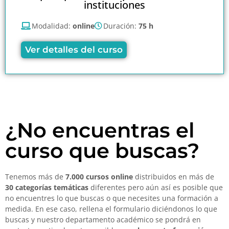
instituciones
Modalidad:
online
Duración:
75 h
Ver detalles del curso
¿No encuentras el
curso que buscas?
Tenemos más de
7.000 cursos online
distribuidos en más de
30 categorías temáticas
diferentes pero aún así es posible que
no encuentres lo que buscas o que necesites una formación a
medida. En ese caso, rellena el formulario diciéndonos lo que
buscas y nuestro departamento académico se pondrá en