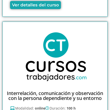
Ver detalles del curso
Interrelación, comunicación y observación
con la persona dependiente y su entorno
Modalidad:
online
Duración:
100 h