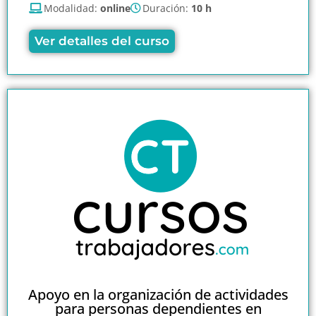
Modalidad:
online
Duración:
10 h
Ver detalles del curso
Apoyo en la organización de actividades
para personas dependientes en