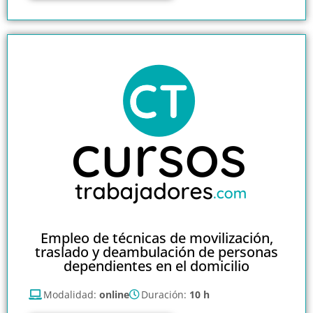
Empleo de técnicas de movilización,
traslado y deambulación de personas
dependientes en el domicilio
Modalidad:
online
Duración:
10 h