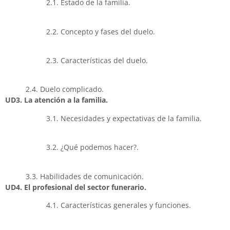
2.1. Estado de la familia.
2.2. Concepto y fases del duelo.
2.3. Características del duelo.
2.4. Duelo complicado.
UD3. La atención a la familia.
3.1. Necesidades y expectativas de la familia.
3.2. ¿Qué podemos hacer?.
3.3. Habilidades de comunicación.
UD4. El profesional del sector funerario.
4.1. Características generales y funciones.