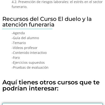
4.2. Prevención de riesgos laborales: el estrés en el sector
funerario.
Recursos del Curso El duelo y la
atención funeraria
-Agenda
-Guía del alumno
-Temario
-Vídeos profesor
-Contenido interactivo
-Foro
-Ejercicios supuestos
-Pruebas de evaluación
Aquí tienes otros cursos que te
podrían interesar: