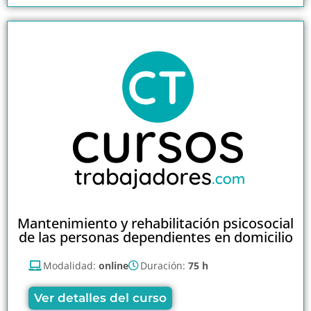
Mantenimiento y rehabilitación psicosocial
de las personas dependientes en domicilio
Modalidad:
online
Duración:
75 h
Ver detalles del curso