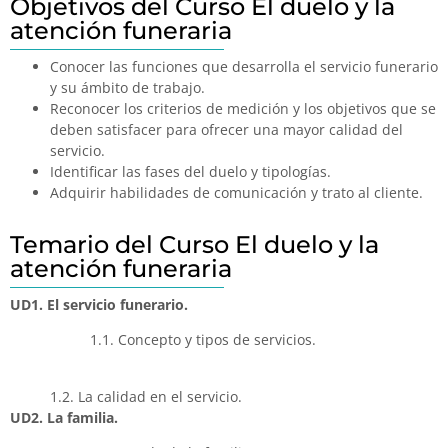
Objetivos del Curso El duelo y la
atención funeraria
Conocer las funciones que desarrolla el servicio funerario
y su ámbito de trabajo.
Reconocer los criterios de medición y los objetivos que se
deben satisfacer para ofrecer una mayor calidad del
servicio.
Identificar las fases del duelo y tipologías.
Adquirir habilidades de comunicación y trato al cliente.
Temario del Curso El duelo y la
atención funeraria
UD1. El servicio funerario.
1.1. Concepto y tipos de servicios.
1.2. La calidad en el servicio.
UD2. La familia.