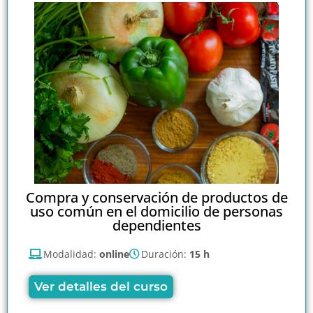
Compra y conservación de productos de
uso común en el domicilio de personas
dependientes
Modalidad:
online
Duración:
15 h
Ver detalles del curso