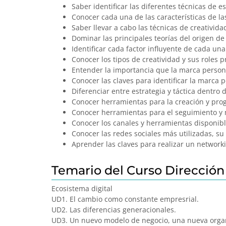
Saber identificar las diferentes técnicas de e
Conocer cada una de las características de la
Saber llevar a cabo las técnicas de creativid
Dominar las principales teorías del origen de 
Identificar cada factor influyente de cada una
Conocer los tipos de creatividad y sus roles p
Entender la importancia que la marca personal
Conocer las claves para identificar la marca p
Diferenciar entre estrategia y táctica dentro
Conocer herramientas para la creación y pro
Conocer herramientas para el seguimiento y 
Conocer los canales y herramientas disponibl
Conocer las redes sociales más utilizadas, su
Aprender las claves para realizar un networki
Temario del Curso Dirección 
Ecosistema digital
UD1. El cambio como constante empresrial.
UD2. Las diferencias generacionales.
UD3. Un nuevo modelo de negocio, una nueva orga