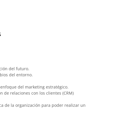
s
ión del futuro.
bios del entorno.
 enfoque del marketing estratégico.
n de relaciones con los clientes (CRM)
ca de la organización para poder realizar un