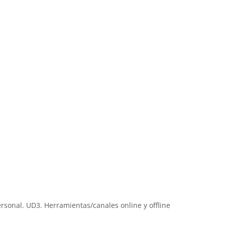
rsonal. UD3. Herramientas/canales online y offline