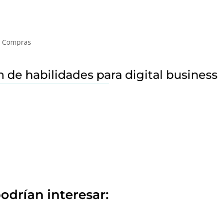
y Compras
 de habilidades para digital business
odrían interesar: