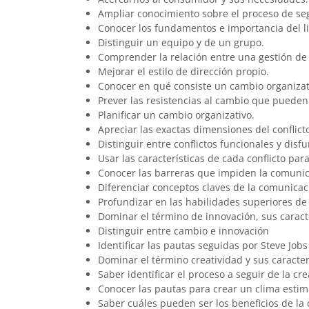
Ampliar conocimiento sobre el proceso de segm
Conocer los fundamentos e importancia del li
Distinguir un equipo y de un grupo.
Comprender la relación entre una gestión de é
Mejorar el estilo de dirección propio.
Conocer en qué consiste un cambio organizat
Prever las resistencias al cambio que pueden
Planificar un cambio organizativo.
Apreciar las exactas dimensiones del conflict
Distinguir entre conflictos funcionales y disf
Usar las características de cada conflicto para
Conocer las barreras que impiden la comuni
Diferenciar conceptos claves de la comunicac
Profundizar en las habilidades superiores de
Dominar el término de innovación, sus caracter
Distinguir entre cambio e innovación
Identificar las pautas seguidas por Steve Jobs
Dominar el término creatividad y sus caracter
Saber identificar el proceso a seguir de la cre
Conocer las pautas para crear un clima estim
Saber cuáles pueden ser los beneficios de la 